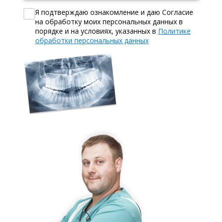
Я подтверждаю ознакомление и даю Согласие
на обработку моих персональных данных в
порядке и на условиях, указанных в
Политике
обработки персональных данных