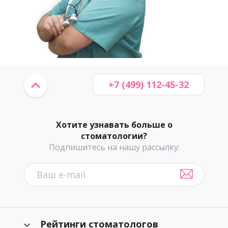
+7 (499) 112-45-32
Хотите узнавать больше о
стоматологии?
Подпишитесь на нашу рассылку:
Рейтинги стоматологов