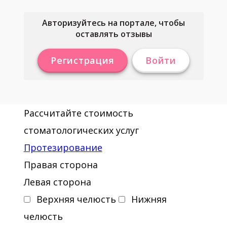
Авторизуйтесь на портале, чтобы
оставлять отзывы
Регистрация
Войти
Рассчитайте стоимость
стоматологических услуг
Протезирование
Правая сторона
Левая сторона
Верхняя челюсть
Нижняя
челюсть