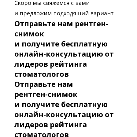
Скоро мы свяжемся с вами
и предложим подходящий вариант
Отправьте нам рентген-
снимок
и получите бесплатную
онлайн-консультацию от
лидеров рейтинга
стоматологов
Отправьте нам
рентген-снимок
и получите бесплатную
онлайн-консультацию от
лидеров рейтинга
стоматологов