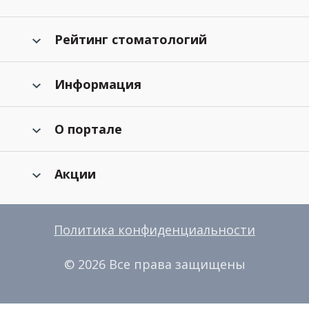
Рейтинг стоматологий
Информация
О портале
Акции
Политика конфиденциальности
© 2026 Все права защищены