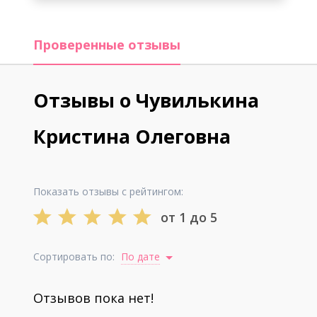
Проверенные отзывы
Отзывы о Чувилькина
Кристина Олеговна
Показать отзывы с рейтингом:
от 1 до 5
Сортировать по:
По дате
Отзывов пока нет!