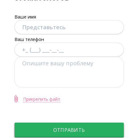
Ваше имя
Ваш телефон
Прикрепить файл
ОТПРАВИТЬ