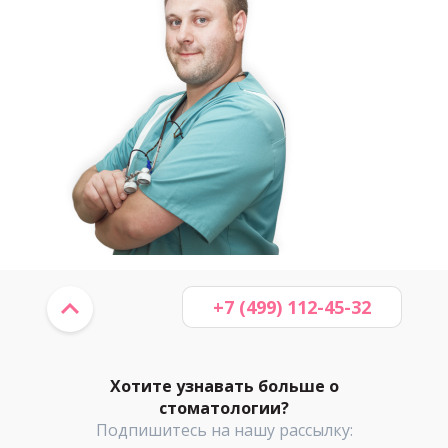
+7 (499) 112-45-32
Хотите узнавать больше о
стоматологии?
Подпишитесь на нашу рассылку: