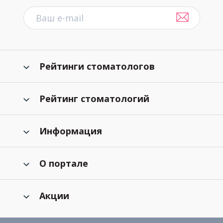
Рейтинги стоматологов
Рейтинг стоматологий
Информация
О портале
Акции