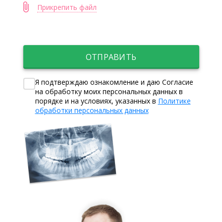
Прикрепить файл
ОТПРАВИТЬ
Я подтверждаю ознакомление и даю Согласие
на обработку моих персональных данных в
порядке и на условиях, указанных в
Политике
обработки персональных данных