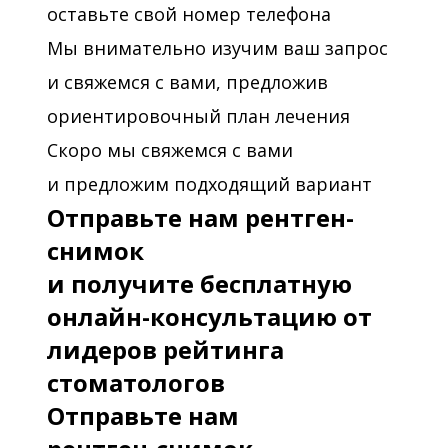
оставьте свой номер телефона
Мы внимательно изучим ваш запрос
и свяжемся с вами, предложив
ориентировочный план лечения
Скоро мы свяжемся с вами
и предложим подходящий вариант
Отправьте нам рентген-
снимок
и получите бесплатную
онлайн-консультацию от
лидеров рейтинга
стоматологов
Отправьте нам