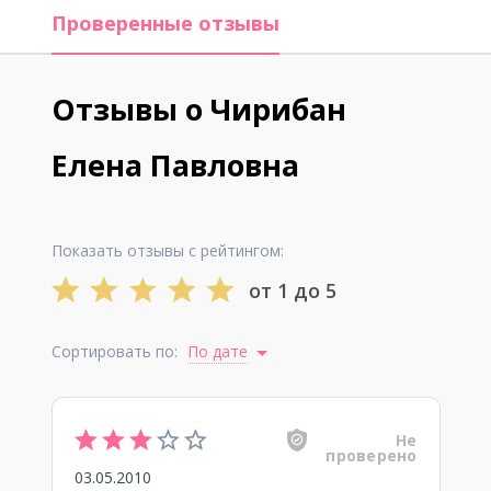
Проверенные отзывы
Отзывы о Чирибан
Елена Павловна
Показать отзывы с рейтингом:
от 1 до 5
Сортировать по:
По дате
Не
проверено
03.05.2010