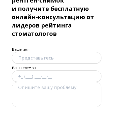
рентген-снимок
и получите бесплатную
онлайн-консультацию от
лидеров рейтинга
стоматологов
Ваше имя
Ваш телефон