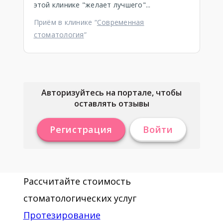
этой клинике "желает лучшего"...
Приём в клинике “
Современная
стоматология
”
Авторизуйтесь на портале, чтобы
оставлять отзывы
Регистрация
Войти
Рассчитайте стоимость
стоматологических услуг
Протезирование