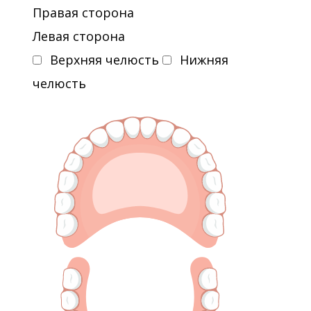
Правая сторона
Левая сторона
Верхняя челюсть
Нижняя
челюсть