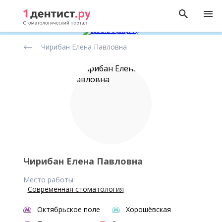
Рейтинг
Чирибан Елена Павловна
стоматологов
Чирибан Елена Павловна
Место работы:
-
Современная стоматология
Октябрьское поле
Хорошёвская