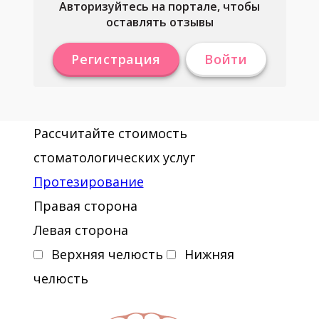
Авторизуйтесь на портале, чтобы
оставлять отзывы
Регистрация
Войти
Рассчитайте стоимость
стоматологических услуг
Протезирование
Правая сторона
Левая сторона
Верхняя челюсть
Нижняя
челюсть