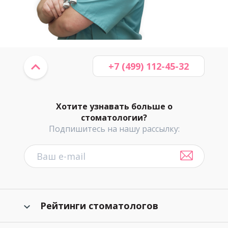
+7 (499) 112-45-32
Хотите узнавать больше о
стоматологии?
Подпишитесь на нашу рассылку:
Рейтинги стоматологов