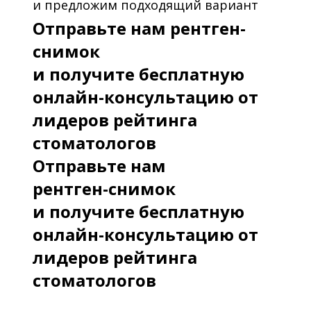
и предложим подходящий вариант
Отправьте нам рентген-
снимок
и получите бесплатную
онлайн-консультацию от
лидеров рейтинга
стоматологов
Отправьте нам
рентген-снимок
и получите бесплатную
онлайн-консультацию от
лидеров рейтинга
стоматологов