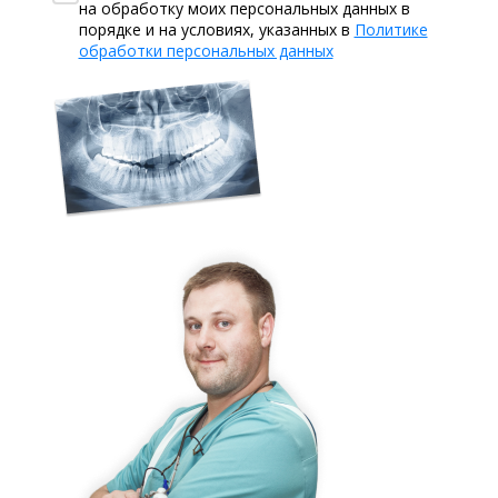
на обработку моих персональных данных в
порядке и на условиях, указанных в
Политике
обработки персональных данных