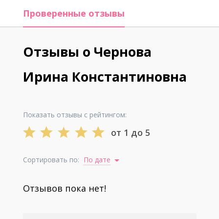
Проверенные отзывы
Отзывы о Чернова
Ирина Константиновна
Показать отзывы с рейтингом:
от 1 до 5
Сортировать по:
По дате
Отзывов пока нет!