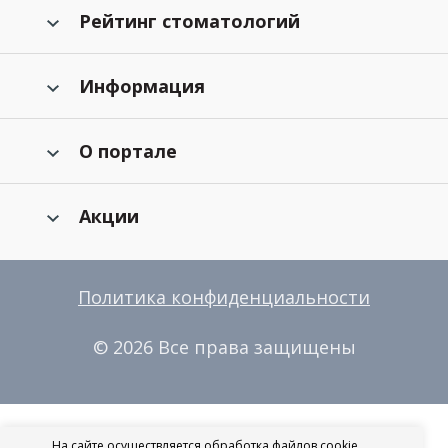
Рейтинг стоматологий
Информация
О портале
Акции
Политика конфиденциальности
© 2026 Все права защищены
На сайте осуществляется обработка файлов cookie,