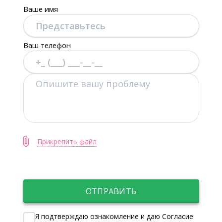
Ваше имя
Ваш телефон
Прикрепить файл
ОТПРАВИТЬ
Я подтверждаю ознакомление и даю Согласие