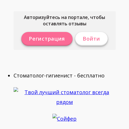
Авторизуйтесь на портале, чтобы
оставлять отзывы
Регистрация
Войти
Стоматолог-гигиенист - бесплатно