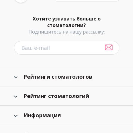
Хотите узнавать больше о
стоматологии?
Подпишитесь на нашу рассылку:
Рейтинги стоматологов
Рейтинг стоматологий
Информация