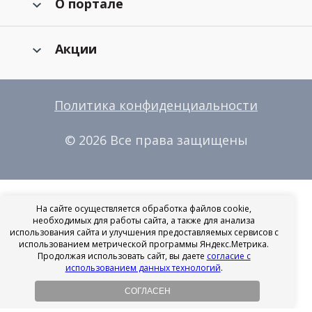
О портале
Акции
Политика конфиденциальности
© 2026 Все права защищены
На сайте осуществляется обработка файлов cookie,
необходимых для работы сайта, а также для анализа
использования сайта и улучшения предоставляемых сервисов с
использованием метрической программы Яндекс.Метрика.
Продолжая использовать сайт, вы даете
согласие с
использованием данных технологий
.
СОГЛАСЕН