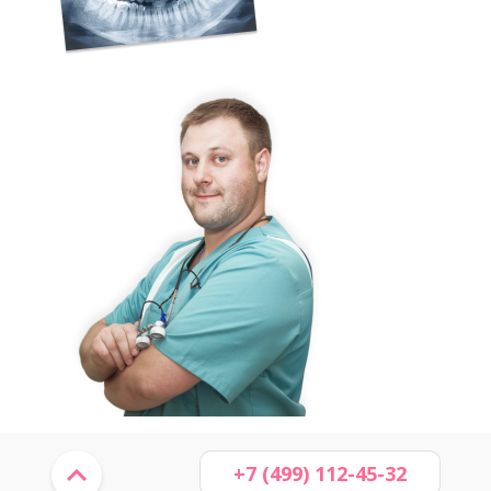
+7 (499) 112-45-32