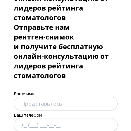
лидеров рейтинга
стоматологов
Отправьте нам
рентген-снимок
и получите бесплатную
онлайн-консультацию от
лидеров рейтинга
стоматологов
Ваше имя
Ваш телефон