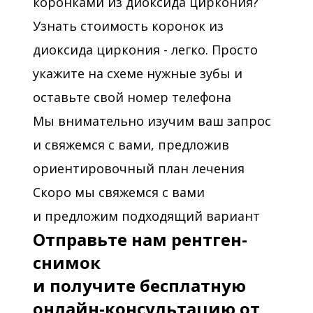
коронками из диоксида циркония?
Узнать стоимость коронок из
диоксида циркония - легко. Просто
укажите на схеме нужные зубы и
оставьте свой номер телефона
Мы внимательно изучим ваш запрос
и свяжемся с вами, предложив
ориентировочный план лечения
Скоро мы свяжемся с вами
и предложим подходящий вариант
Отправьте нам рентген-
снимок
и получите бесплатную
онлайн-консультацию от