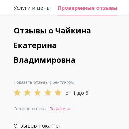
Услуги и цены
Проверенные отзывы
О
Отзывы о Чайкина
Екатерина
Владимировна
Показать отзывы с рейтингом:
от 1 до 5
Сортировать по:
По дате
Отзывов пока нет!