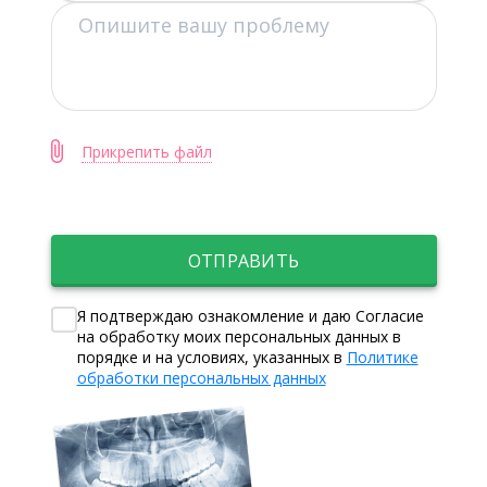
Прикрепить файл
ОТПРАВИТЬ
Я подтверждаю ознакомление и даю Согласие
на обработку моих персональных данных в
порядке и на условиях, указанных в
Политике
обработки персональных данных