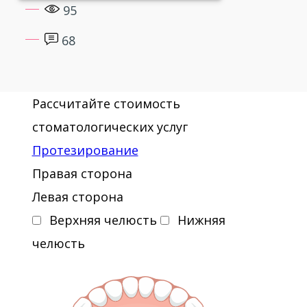
95
68
Рассчитайте стоимость
стоматологических услуг
Протезирование
Правая сторона
Левая сторона
Верхняя челюсть
Нижняя
челюсть