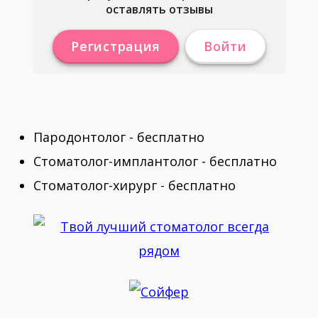
оставлять отзывы
Регистрация
Войти
Пародонтолог - бесплатно
Стоматолог-имплантолог - бесплатно
Стоматолог-хирург - бесплатно