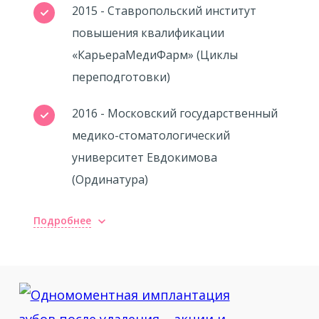
2015 - Ставропольский институт
повышения квалификации
«КарьераМедиФарм» (Циклы
переподготовки)
2016 - Московский государственный
медико-стоматологический
университет Евдокимова
(Ординатура)
Подробнее