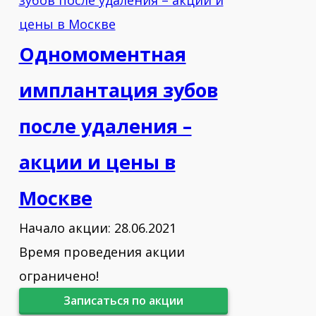
Одномоментная
имплантация зубов
после удаления –
акции и цены в
Москве
Начало акции: 28.06.2021
Время проведения акции
ограничено!
Записаться по акции