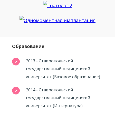
Образование
2013 - Ставропольский
государственный медицинский
университет (Базовое образование)
2014 - Ставропольский
государственный медицинский
университет (Интернатура)