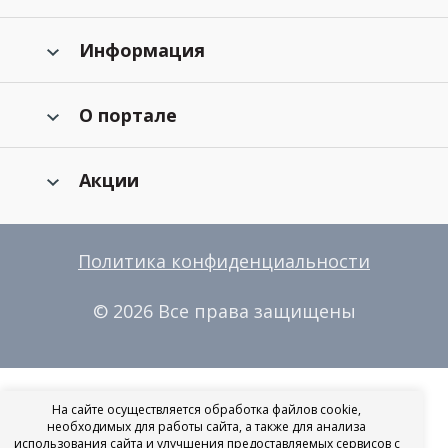
Информация
О портале
Акции
Политика конфиденциальности
© 2026 Все права защищены
На сайте осуществляется обработка файлов cookie,
необходимых для работы сайта, а также для анализа
использования сайта и улучшения предоставляемых сервисов с