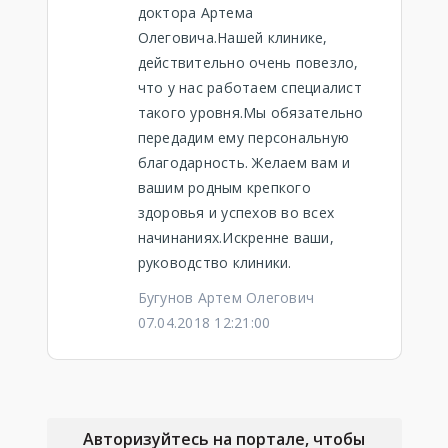
доктора Артема
Олеговича.Нашей клинике,
действительно очень повезло,
что у нас работаем специалист
такого уровня.Мы обязательно
передадим ему персональную
благодарность. Желаем вам и
вашим родным крепкого
здоровья и успехов во всех
начинаниях.Искренне ваши,
руководство клиники.
Бугунов Артем Олегович
07.04.2018 12:21:00
Авторизуйтесь на портале, чтобы