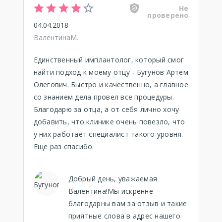
Не
проверено
04.04.2018
ВалентинаМ.
Единственный имплантолог, который смог
найти подход к моему отцу - Бугунов Артем
Олегович. Быстро и качественно, а главное
со знанием дела провел все процедуры.
Благодарю за отца, а от себя лично хочу
добавить, что клинике очень повезло, что
у них работает специалист такого уровня.
Еще раз спасибо.
Добрый день, уважаемая
Валентина!Мы искренне
благодарны вам за отзыв и такие
приятные слова в адрес нашего