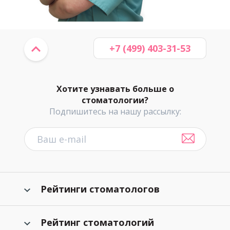
+7 (499) 403-31-53
Хотите узнавать больше о
стоматологии?
Подпишитесь на нашу рассылку:
Рейтинги стоматологов
Рейтинг стоматологий