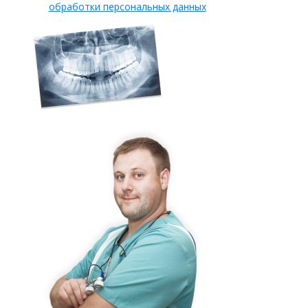
обработки персональных данных