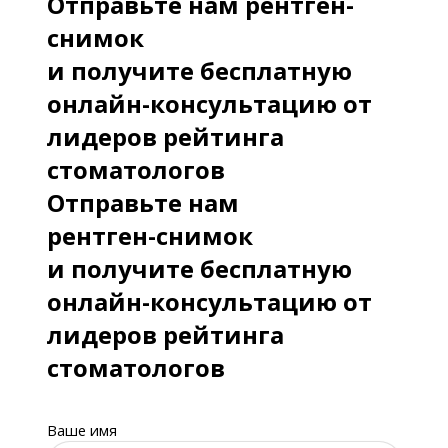
Отправьте нам рентген-
снимок
и получите бесплатную
онлайн-консультацию от
лидеров рейтинга
стоматологов
Отправьте нам
рентген-снимок
и получите бесплатную
онлайн-консультацию от
лидеров рейтинга
стоматологов
Ваше имя