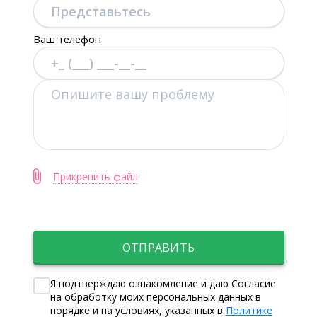
Ваш телефон
Прикрепить файл
ОТПРАВИТЬ
Я подтверждаю ознакомление и даю Согласие
на обработку моих персональных данных в
порядке и на условиях, указанных в
Политике