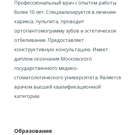
Профессиональный врач с опытом работы
более 10 лет. Специализируется в лечении
кариеса, пульпита, проводит
ортопантомограмму зубов и эстетическое
отбеливание. Предоставляет
конструктивную консультацию. Имеет
диплом окончания Московского
государственного медико-
стоматологического университета. Является
врачом высшей квалификационной
категории.
Образование