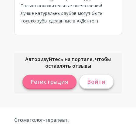
Только положительные впечатления!
Лучше натуральных зубов могут быть
только зубы сделанные в А-Денте :)
Авторизуйтесь на портале, чтобы
оставлять отзывы
Регистрация
Войти
Стоматолог-терапевт.