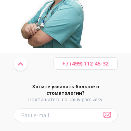
+7 (499) 112-45-32
Хотите узнавать больше о
стоматологии?
Подпишитесь на нашу рассылку: