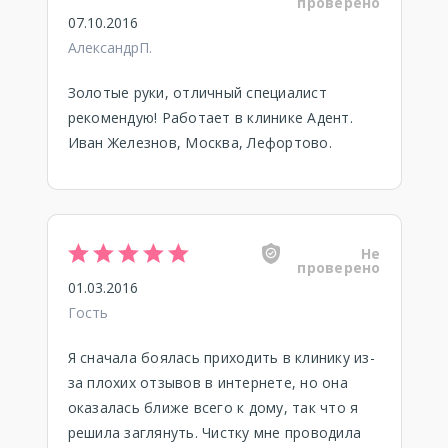
проверено
07.10.2016
АлександрП.
Золотые руки, отличный специалист
рекомендую! Работает в клинике Адент.
Иван Железнов, Москва, Лефортово.
Не
проверено
01.03.2016
Гость
Я сначала боялась приходить в клинику из-
за плохих отзывов в интернете, но она
оказалась ближе всего к дому, так что я
решила заглянуть. Чистку мне проводила