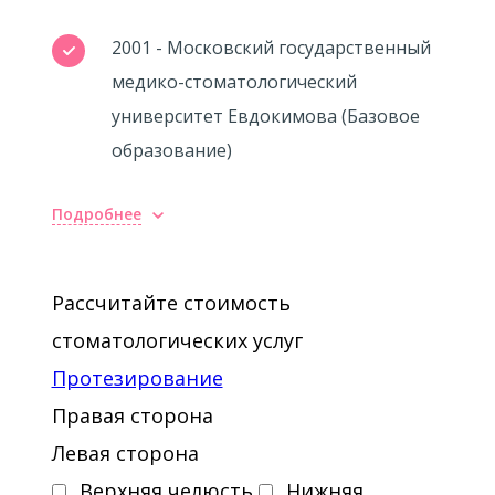
2001 - Московский государственный
медико-стоматологический
университет Евдокимова (Базовое
образование)
Подробнее
Рассчитайте стоимость
стоматологических услуг
Протезирование
Правая сторона
Левая сторона
Верхняя челюсть
Нижняя