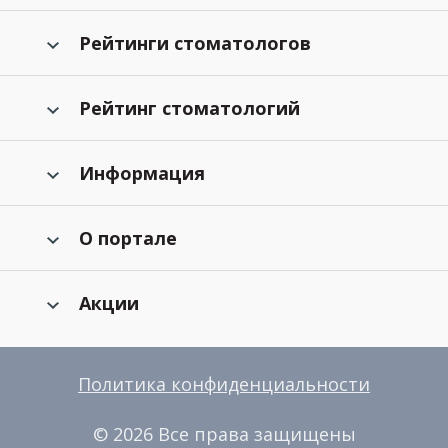
Рейтинги стоматологов
Рейтинг стоматологий
Информация
О портале
Акции
Политика конфиденциальности
© 2026 Все права защищены