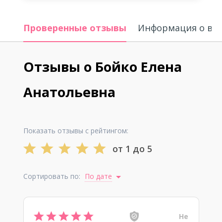
Проверенные отзывы
Информация о вр
Отзывы о Бойко Елена
Анатольевна
Показать отзывы с рейтингом:
от 1 до 5
Сортировать по:
По дате
Не