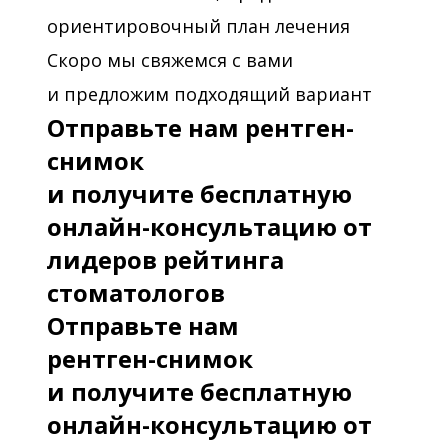
ориентировочный план лечения
Скоро мы свяжемся с вами
и предложим подходящий вариант
Отправьте нам рентген-
снимок
и получите бесплатную
онлайн-консультацию от
лидеров рейтинга
стоматологов
Отправьте нам
рентген-снимок
и получите бесплатную
онлайн-консультацию от