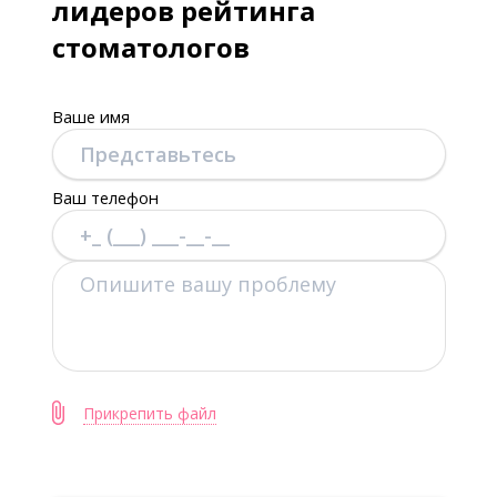
лидеров рейтинга
стоматологов
Ваше имя
Ваш телефон
Прикрепить файл