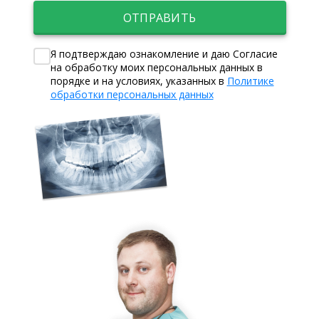
ОТПРАВИТЬ
Я подтверждаю ознакомление и даю Согласие
на обработку моих персональных данных в
порядке и на условиях, указанных в
Политике
обработки персональных данных