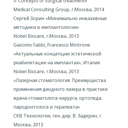
II. Concepts of surgical treatment»
Medical Consulting Group, г.Москва, 2014
Сергей Зорин «Минимально инвазивные
методики в имплантологии»
Nobel Biocare, г.Москва, 2013
Giacomo Fabbi, Francesco Mintrone
«Актуальные концепции эстетической
реабилитации на имплантах», Италия
Nobel Biocare, г.Москва, 2013
«Лазерная стоматология. Преимущества
применения диодного лазера в практике
врача-стоматолога-хирурга, ортопеда,
пародонтолога и терапевта»
СКВ Технологии, ген. дир. В. Задерин, г.
Москва, 2013