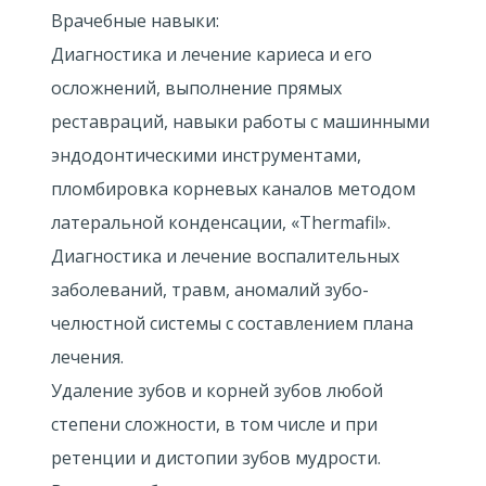
Врачебные навыки:
Диагностика и лечение кариеса и его
осложнений, выполнение прямых
реставраций, навыки работы с машинными
эндодонтическими инструментами,
пломбировка корневых каналов методом
латеральной конденсации, «Thermafil».
Диагностика и лечение воспалительных
заболеваний, травм, аномалий зубо-
челюстной системы с составлением плана
лечения.
Удаление зубов и корней зубов любой
степени сложности, в том числе и при
ретенции и дистопии зубов мудрости.