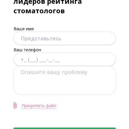
лидеров рейтинга
стоматологов
Ваше имя
Ваш телефон
Прикрепить файл