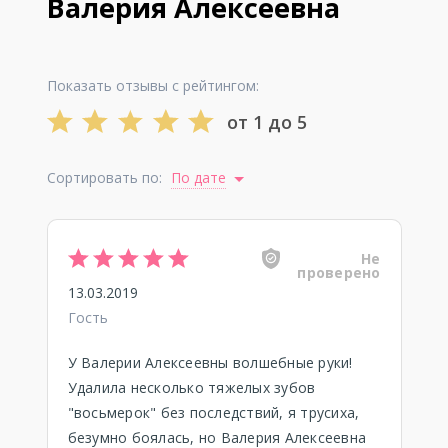
Валерия Алексеевна
Показать отзывы с рейтингом:
от 1 до 5
Сортировать по:
По дате
Не
проверено
13.03.2019
Гость
У Валерии Алексеевны волшебные руки!
Удалила несколько тяжелых зубов
"восьмерок" без последствий, я трусиха,
безумно боялась, но Валерия Алексеевна