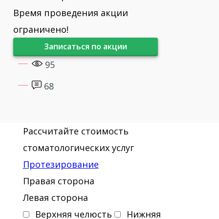
Время проведения акции
ограничено!
Записаться по акции
95
68
Рассчитайте стоимость
стоматологических услуг
Протезирование
Правая сторона
Левая сторона
Верхняя челюсть
Нижняя