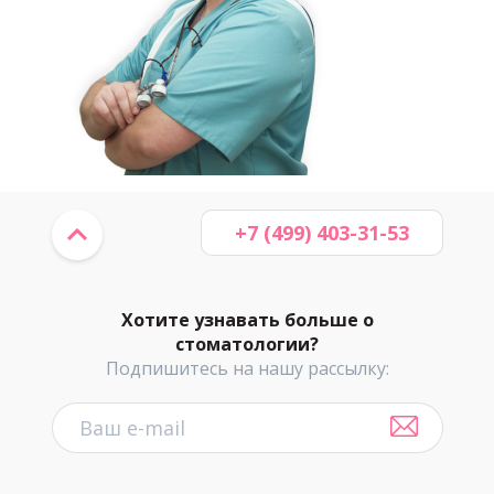
+7 (499) 403-31-53
Хотите узнавать больше о
стоматологии?
Подпишитесь на нашу рассылку: