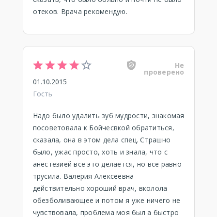
отеков. Врача рекомендую.
Не
проверено
01.10.2015
Гость
Надо было удалить зуб мудрости, знакомая
посоветовала к Бойчесвкой обратиться,
сказала, она в этом дела спец. Страшно
было, ужас просто, хоть и знала, что с
анестезией все это делается, но все равно
трусила. Валерия Алексеевна
действительно хороший врач, вколола
обезболивающее и потом я уже ничего не
чувствовала, проблема моя был а быстро