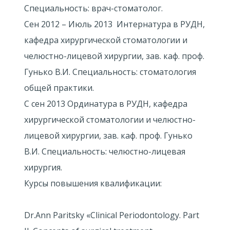
Специальность: врач-стоматолог.
Сен 2012 – Июль 2013 Интернатура в РУДН,
кафедра хирургической стоматологии и
челюстно-лицевой хирургии, зав. каф. проф.
Гунько В.И. Специальность: стоматология
общей практики.
С сен 2013 Ординатура в РУДН, кафедра
хирургической стоматологии и челюстно-
лицевой хирургии, зав. каф. проф. Гунько
В.И. Специальность: челюстно-лицевая
хирургия.
Курсы повышения квалификации:
Dr.Ann Paritsky «Clinical Periodontology. Part