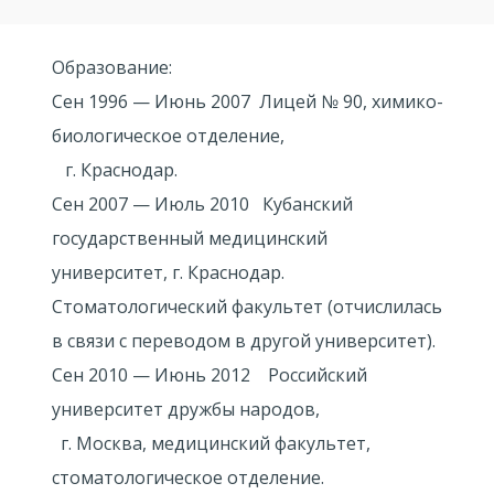
Образование:
Сен 1996 — Июнь 2007 Лицей № 90, химико-
биологическое отделение,
г. Краснодар.
Сен 2007 — Июль 2010 Кубанский
государственный медицинский
университет, г. Краснодар.
Стоматологический факультет (отчислилась
в связи с переводом в другой университет).
Сен 2010 — Июнь 2012 Российский
университет дружбы народов,
г. Москва, медицинский факультет,
стоматологическое отделение.