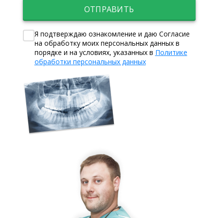
ОТПРАВИТЬ
Я подтверждаю ознакомление и даю Согласие
на обработку моих персональных данных в
порядке и на условиях, указанных в
Политике
обработки персональных данных