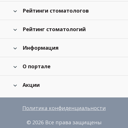
Рейтинги стоматологов
Рейтинг стоматологий
Информация
О портале
Акции
Политика конфиденциальности
© 2026 Все права защищены