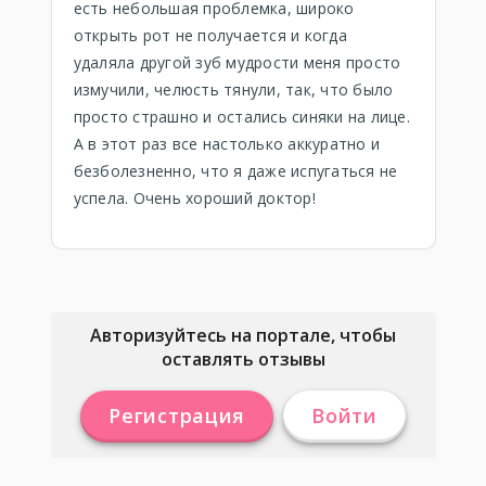
есть небольшая проблемка, широко
открыть рот не получается и когда
удаляла другой зуб мудрости меня просто
измучили, челюсть тянули, так, что было
просто страшно и остались синяки на лице.
А в этот раз все настолько аккуратно и
безболезненно, что я даже испугаться не
успела. Очень хороший доктор!
Авторизуйтесь на портале, чтобы
оставлять отзывы
Регистрация
Войти