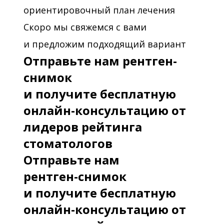
ориентировочный план лечения
Скоро мы свяжемся с вами
и предложим подходящий вариант
Отправьте нам рентген-
снимок
и получите бесплатную
онлайн-консультацию от
лидеров рейтинга
стоматологов
Отправьте нам
рентген-снимок
и получите бесплатную
онлайн-консультацию от