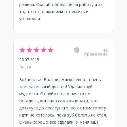
решена. Спасибо большое за работу и за
то, что с пониманием отнеслись и
успокоили.
Не
проверено
23.07.2015
Настя
Бойчевская Валерия Алексеевна - очень
замечательный доктор! Удаляла зуб
мудрости. От зуба почти ничего не
осталось, конечно сама виновата, что
дотянула до последнего, но к стоматологу
идти не хотелось, пока зуб болеть не стал.
Очень хорошо все сделали! У меня еще