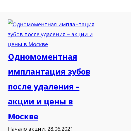
Одномоментная
имплантация зубов
после удаления –
акции и цены в
Москве
Начало акции: 28.06.2021