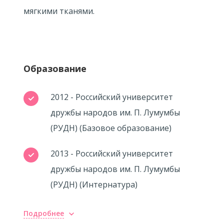
мягкими тканями.
Образование
2012 - Российский университет
дружбы народов им. П. Лумумбы
(РУДН) (Базовое образование)
2013 - Российский университет
дружбы народов им. П. Лумумбы
(РУДН) (Интернатура)
Подробнее