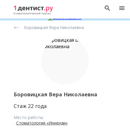
Рейтинг
Боровицкая Вера Николаевна
стоматологов
Боровицкая Вера Николаевна
Стаж 22 года
Место работы:
-
Стоматология «Инненди»