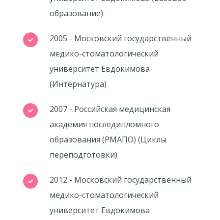
образование)
2005 - Московский государственный
медико-стоматологический
университет Евдокимова
(Интернатура)
2007 - Российская медицинская
академия последипломного
образования (РМАПО) (Циклы
переподготовки)
2012 - Московский государственный
медико-стоматологический
университет Евдокимова