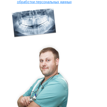
обработки персональных данных