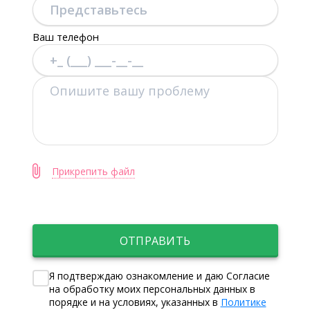
Ваш телефон
Прикрепить файл
ОТПРАВИТЬ
Я подтверждаю ознакомление и даю Согласие
на обработку моих персональных данных в
порядке и на условиях, указанных в
Политике