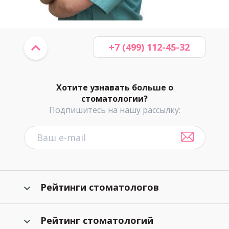
+7 (499) 112-45-32
Хотите узнавать больше о
стоматологии?
Подпишитесь на нашу рассылку:
Рейтинги стоматологов
Рейтинг стоматологий