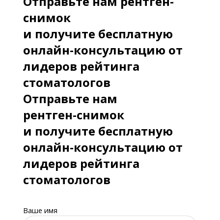
Отправьте нам рентген-
снимок
и получите бесплатную
онлайн-консультацию от
лидеров рейтинга
стоматологов
Отправьте нам
рентген-снимок
и получите бесплатную
онлайн-консультацию от
лидеров рейтинга
стоматологов
Ваше имя