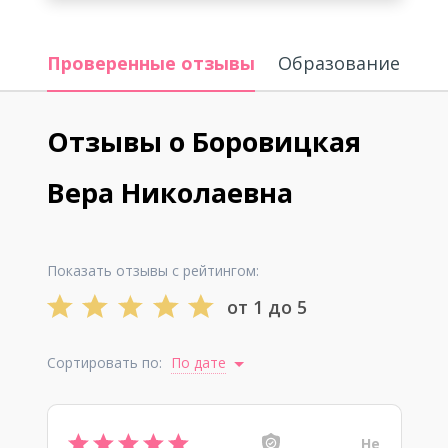
Проверенные отзывы
Образование
Отзывы о Боровицкая
Вера Николаевна
Показать отзывы с рейтингом:
от 1 до 5
Сортировать по:
По дате
Не