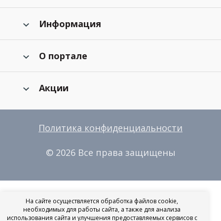
Информация
О портале
Акции
Политика конфиденциальности
© 2026 Все права защищены
На сайте осуществляется обработка файлов cookie,
необходимых для работы сайта, а также для анализа
использования сайта и улучшения предоставляемых сервисов с