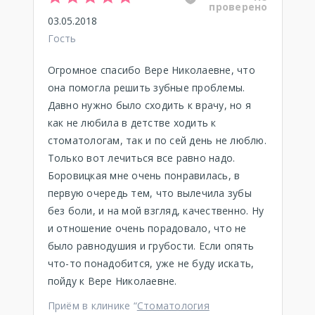
проверено
03.05.2018
Гость
Огромное спасибо Вере Николаевне, что
она помогла решить зубные проблемы.
Давно нужно было сходить к врачу, но я
как не любила в детстве ходить к
стоматологам, так и по сей день не люблю.
Только вот лечиться все равно надо.
Боровицкая мне очень понравилась, в
первую очередь тем, что вылечила зубы
без боли, и на мой взгляд, качественно. Ну
и отношение очень порадовало, что не
было равнодушия и грубости. Если опять
что-то понадобится, уже не буду искать,
пойду к Вере Николаевне.
Приём в клинике “
Стоматология