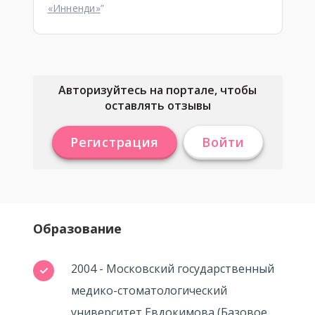
«Инненди»
”
Авторизуйтесь на портале, чтобы
оставлять отзывы
Регистрация
Войти
Образование
2004 - Московский государственный
медико-стоматологический
университет Евдокимова (Базовое