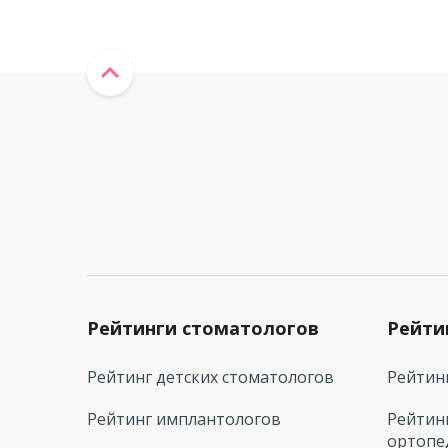
Рейтинги стоматологов
Рейти
Рейтинг детских стоматологов
Рейтин
Рейтинг имплантологов
Рейтин
ортопе