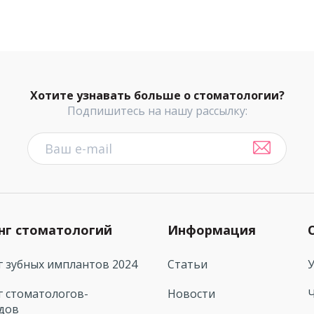
Хотите узнавать больше о стоматологии?
Подпишитесь на нашу рассылку:
нг стоматологий
Информация
г зубных имплантов 2024
Статьи
г стоматологов-
Новости
дов