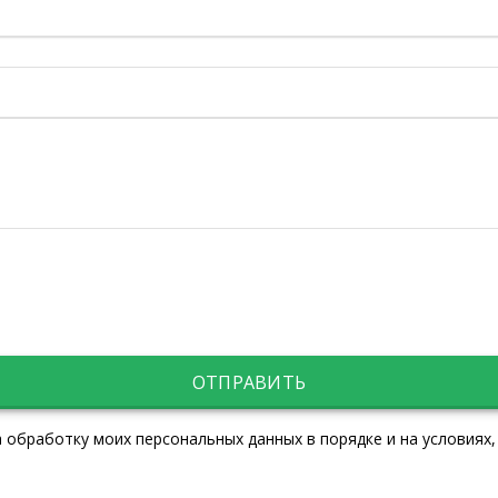
ОТПРАВИТЬ
 обработку моих персональных данных в порядке и на условиях,