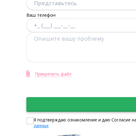
Ваш телефон
Прикрепить файл
Я подтверждаю ознакомление и даю Согласие на
данных