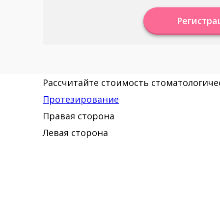
Регистра
Рассчитайте стоимость стоматологичес
Протезирование
Правая сторона
Левая сторона