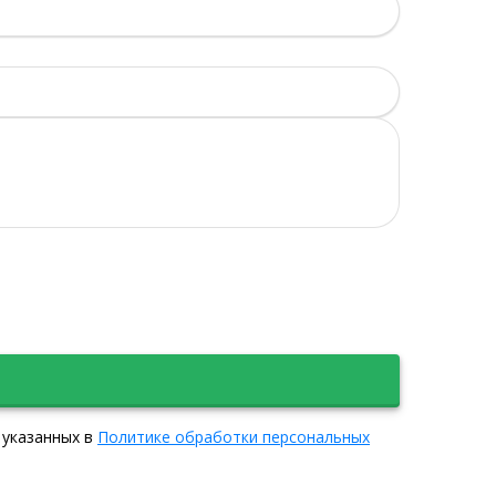
 указанных в
Политике обработки персональных