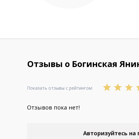
Отзывы о Богинская Яни
Показать отзывы с рейтингом:
Отзывов пока нет!
Авторизуйтесь на 