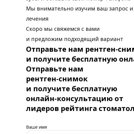
Мы внимательно изучим ваш запрос и
лечения
Скоро мы свяжемся с вами
и предложим подходящий вариант
Отправьте нам рентген-сни
и получите бесплатную онл
Отправьте нам
рентген-снимок
и получите бесплатную
онлайн-консультацию от
лидеров рейтинга стомато
Ваше имя