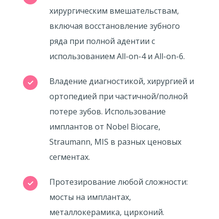
хирургическим вмешательствам,
включая восстановление зубного
ряда при полной адентии с
использованием All-on-4 и All-on-6.
Владение диагностикой, хирургией и
ортопедией при частичной/полной
потере зубов. Использование
имплантов от Nobel Biocare,
Straumann, MIS в разных ценовых
сегментах.
Протезирование любой сложности:
мосты на имплантах,
металлокерамика, цирконий.