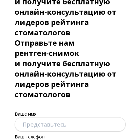
и получите бесплатную
онлайн-консультацию от
лидеров рейтинга
стоматологов
Отправьте нам
рентген-снимок
и получите бесплатную
онлайн-консультацию от
лидеров рейтинга
стоматологов
Ваше имя
Ваш телефон