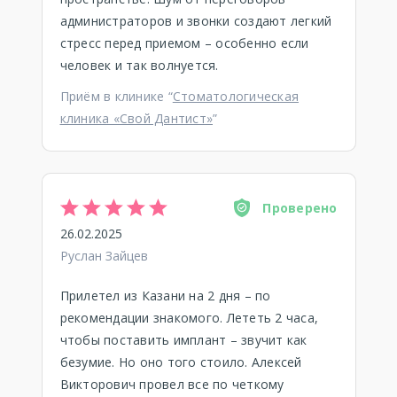
администраторов и звонки создают легкий
стресс перед приемом – особенно если
человек и так волнуется.
Приём в клинике “
Стоматологическая
клиника «Свой Дантист»
”
Проверено
26.02.2025
Руслан Зайцев
Прилетел из Казани на 2 дня – по
рекомендации знакомого. Лететь 2 часа,
чтобы поставить имплант – звучит как
безумие. Но оно того стоило. Алексей
Викторович провел все по четкому