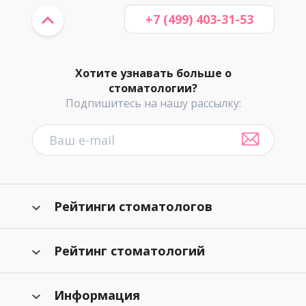
+7 (499) 403-31-53
Хотите узнавать больше о
стоматологии?
Подпишитесь на нашу рассылку:
Рейтинги стоматологов
Рейтинг стоматологий
Информация