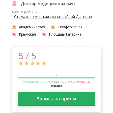
Доктор медицинских наук
Место работы:
-
Стоматологическая клиника «Свой Дантист»
Академическая
Профсоюзная
Крымская
Площадь Гагарина
5
/ 5
7
Положительных
|нейтральных
|
отрицательных
отзывов
Запись на прием