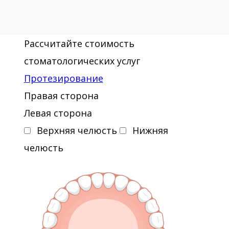
Рассчитайте стоимость
стоматологических услуг
Протезирование
Правая сторона
Левая сторона
Верхняя челюсть
Нижняя
челюсть