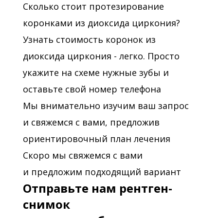
Сколько стоит протезирование
коронками из диоксида циркония?
Узнать стоимость коронок из
диоксида циркония - легко. Просто
укажите на схеме нужные зубы и
оставьте свой номер телефона
Мы внимательно изучим ваш запрос
и свяжемся с вами, предложив
ориентировочный план лечения
Скоро мы свяжемся с вами
и предложим подходящий вариант
Отправьте нам рентген-
снимок