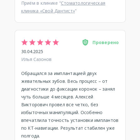
Приём в клинике “
Стоматологическая
клиника «Свой Дантист»
”
Проверено
30.04.2025
Илья Сазонов
Обращался за имплантацией двух
жевательных зубов. Весь процесс – от
диагностики до фиксации коронок – занял
чуть больше 4 месяцев. Алексей
Викторович провел все четко, без
избыточных манипуляций. Особенно
впечатлила точность установки имплантов
по КТ-навигации. Результат стабилен уже
полгода.