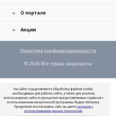
О портале
Акции
Политика конфиденциальности
© 2026 Все права защищены
На сайте осуществляется обработка файлов cookie,
необходимых для работы сайта, а также для анализа
использования сайта и улучшения предоставляемых сервисов с
использованием метрической программы Яндекс.Метрика.
Продолжая использовать сайт, вы даете
согласие с
использованием данных технологий
.