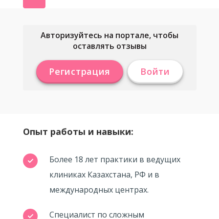
Авторизуйтесь на портале, чтобы
оставлять отзывы
Регистрация
Войти
Опыт работы и навыки:
Более 18 лет практики в ведущих
клиниках Казахстана, РФ и в
международных центрах.
Специалист по сложным