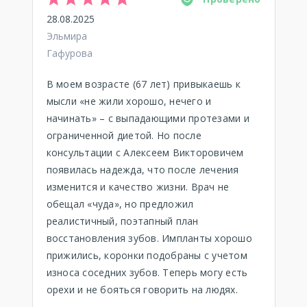
28.08.2025
Эльмира
Гафурова
В моем возрасте (67 лет) привыкаешь к
мысли «не жили хорошо, нечего и
начинать» – с выпадающими протезами и
ограниченной диетой. Но после
консультации с Алексеем Викторовичем
появилась надежда, что после лечения
изменится и качество жизни. Врач не
обещал «чуда», но предложил
реалистичный, поэтапный план
восстановления зубов. Импланты хорошо
прижились, коронки подобраны с учетом
износа соседних зубов. Теперь могу есть
орехи и не бояться говорить на людях.