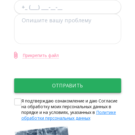
Прикрепить файл
ОТПРАВИТЬ
Я подтверждаю ознакомление и даю Согласие
на обработку моих персональных данных в
порядке и на условиях, указанных в
Политике
обработки персональных данных