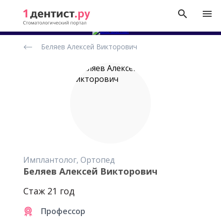
Рейтинг
Беляев Алексей Викторович
стоматологов
Имплантолог, Ортопед
Беляев Алексей Викторович
Стаж 21 год
Профессор