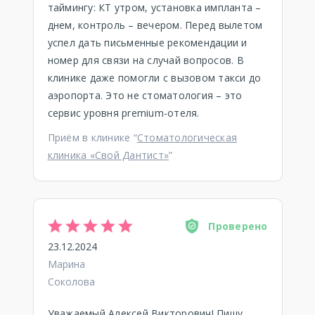
таймингу: КТ утром, установка импланта –
днем, контроль – вечером. Перед вылетом
успел дать письменные рекомендации и
номер для связи на случай вопросов. В
клинике даже помогли с вызовом такси до
аэропорта. Это не стоматология – это
сервис уровня premium-отеля.
Приём в клинике “
Стоматологическая
клиника «Свой Дантист»
”
Проверено
23.12.2024
Марина
Соколова
Уважаемый Алексей Викторович! Пишу