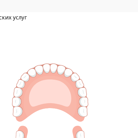
ких услуг