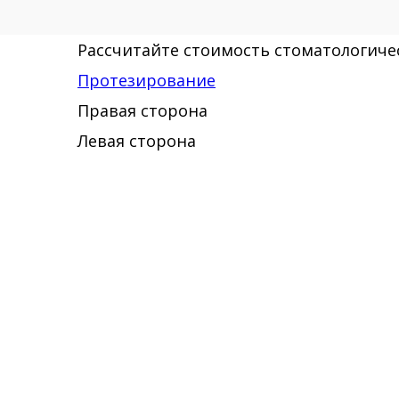
Рассчитайте стоимость стоматологичес
Протезирование
Правая сторона
Левая сторона