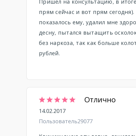
Пришёл на консультацию, в итоге
прям сейчас и вот прям сегодня). 
показалось ему, удалил мне здор
десну, пытался вытащить осколок
без наркоза, так как больше коло
рублей.
Отлично
14.02.2017
Пользователь29077