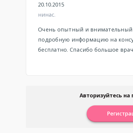
20.10.2015
нинас.
Очень опытный и внимательный в
подробную информацию на консул
бесплатно. Спасибо большое врач
Авторизуйтесь на 
Регистра