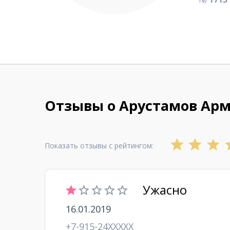
Отзывы о Арустамов Ар
Показать отзывы с рейтингом:
Ужасно
16.01.2019
+7-915-24XXXXX