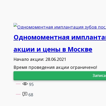
Одномоментная имплантаци
акции и цены в Москве
Начало акции: 28.06.2021
Время проведения акции ограничено!
Записа
95
68