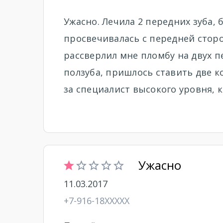
Ужасно. Лечила 2 передних зуба,
просвечивалась с передней сторон
рассверлил мне пломбу на двух п
ползуба, пришлось ставить две к
за специалист высокого уровня, к
Ужасно
11.03.2017
+7-916-18XXXXX