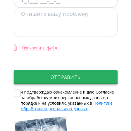
Прикрепить файл
ОТПРАВИТЬ
Я подтверждаю ознакомление и даю Согласие
на обработку моих персональных данных в
порядке и на условиях, указанных в
Политике
обработки персональных данных