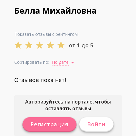
Белла Михайловна
Показать отзывы с рейтингом:
от 1 до 5
Сортировать по:
По дате
Отзывов пока нет!
Авторизуйтесь на портале, чтобы
оставлять отзывы
Регистрация
Войти