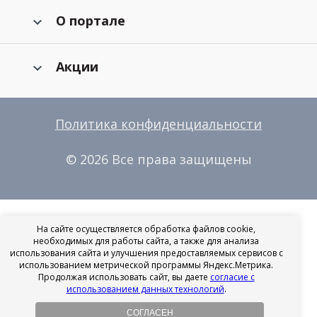
О портале
Акции
Политика конфиденциальности
© 2026 Все права защищены
На сайте осуществляется обработка файлов cookie,
необходимых для работы сайта, а также для анализа
использования сайта и улучшения предоставляемых сервисов с
использованием метрической программы Яндекс.Метрика.
Продолжая использовать сайт, вы даете
согласие с
использованием данных технологий
.
СОГЛАСЕН