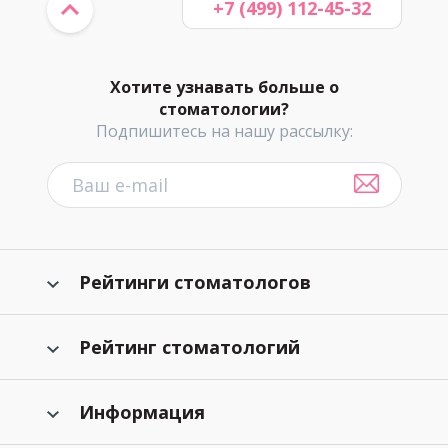
+7 (499) 112-45-32
Хотите узнавать больше о
стоматологии?
Подпишитесь на нашу рассылку:
Рейтинги стоматологов
Рейтинг стоматологий
Информация