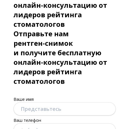
онлайн-консультацию от
лидеров рейтинга
стоматологов
Отправьте нам
рентген-снимок
и получите бесплатную
онлайн-консультацию от
лидеров рейтинга
стоматологов
Ваше имя
Ваш телефон