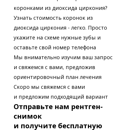
коронками из диоксида циркония?
Узнать стоимость коронок из
диоксида циркония - легко. Просто
укажите на схеме нужные зубы и
оставьте свой номер телефона
Мы внимательно изучим ваш запрос
и свяжемся с вами, предложив
ориентировочный план лечения
Скоро мы свяжемся с вами
и предложим подходящий вариант
Отправьте нам рентген-
снимок
и получите бесплатную