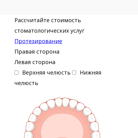
Рассчитайте стоимость
стоматологических услуг
Протезирование
Правая сторона
Левая сторона
Верхняя челюсть
Нижняя
челюсть