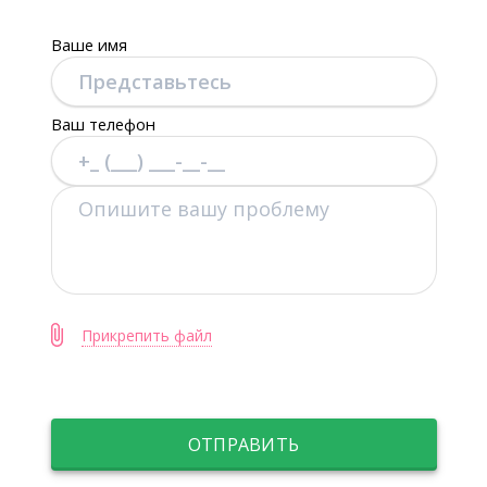
Ваше имя
Ваш телефон
Прикрепить файл
ОТПРАВИТЬ