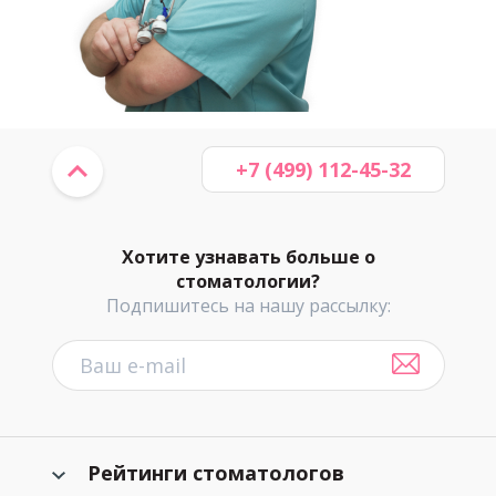
+7 (499) 112-45-32
Хотите узнавать больше о
стоматологии?
Подпишитесь на нашу рассылку:
Рейтинги стоматологов