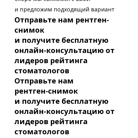
и предложим подходящий вариант
Отправьте нам рентген-
снимок
и получите бесплатную
онлайн-консультацию от
лидеров рейтинга
стоматологов
Отправьте нам
рентген-снимок
и получите бесплатную
онлайн-консультацию от
лидеров рейтинга
стоматологов