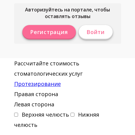
Авторизуйтесь на портале, чтобы
оставлять отзывы
Регистрация
Войти
Рассчитайте стоимость
стоматологических услуг
Протезирование
Правая сторона
Левая сторона
Верхняя челюсть
Нижняя
челюсть