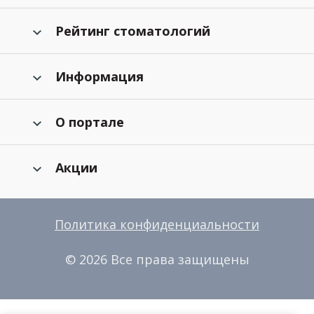
Рейтинг стоматологий
Информация
О портале
Акции
Политика конфиденциальности
© 2026 Все права защищены