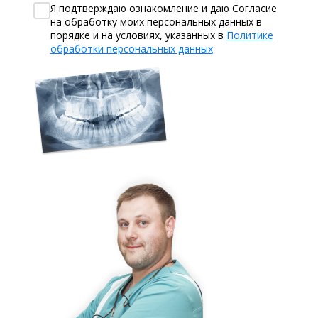
Я подтверждаю ознакомление и даю Согласие
на обработку моих персональных данных в
порядке и на условиях, указанных в
Политике
обработки персональных данных