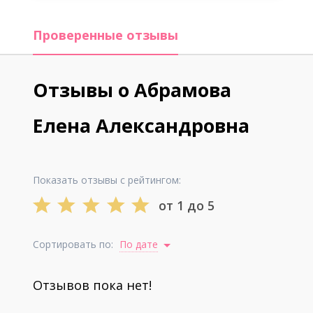
Проверенные отзывы
Отзывы о Абрамова
Елена Александровна
Показать отзывы с рейтингом:
от 1 до 5
Сортировать по:
По дате
Отзывов пока нет!