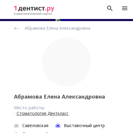
Рейтинг
Абрамова Елена Александровна
стоматологов
Абрамова Елена Александровна
Место работы:
-
Стоматология Денткласс
Савёловская
Выставочный центр