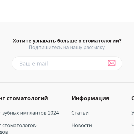
Хотите узнавать больше о стоматологии?
Подпишитесь на нашу рассылку:
нг стоматологий
Информация
г зубных имплантов 2024
Статьи
г стоматологов-
Новости
дов