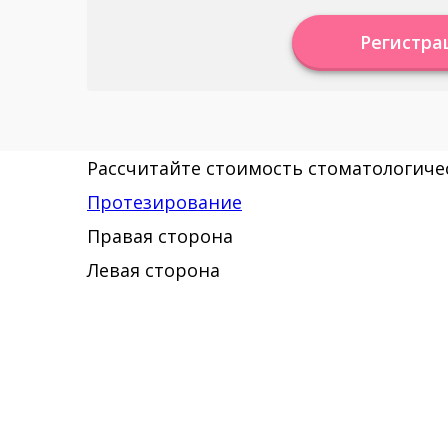
Регистра
Рассчитайте стоимость стоматологичес
Протезирование
Правая сторона
Левая сторона