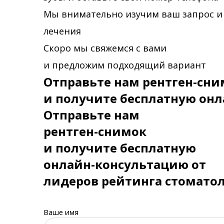
Мы внимательно изучим ваш запрос и
лечения
Скоро мы свяжемся с вами
и предложим подходящий вариант
Отправьте нам рентген-сни
и получите бесплатную онл
Отправьте нам
рентген-снимок
и получите бесплатную
онлайн-консультацию от
лидеров рейтинга стомато
Ваше имя