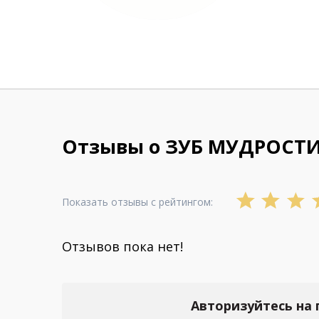
Отзывы о ЗУБ МУДРОСТ
Показать отзывы с рейтингом:
Отзывов пока нет!
Авторизуйтесь на 