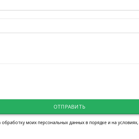
ОТПРАВИТЬ
 обработку моих персональных данных в порядке и на условиях,