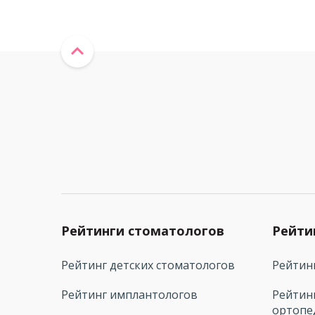
Рейтинги стоматологов
Рейти
Рейтинг детских стоматологов
Рейтин
Рейтинг имплантологов
Рейтин
ортопе