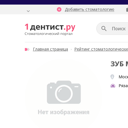
Добавить стоматологию
Главная страница
Рейтинг стоматологически
ЗУБ
Моск
Ряза