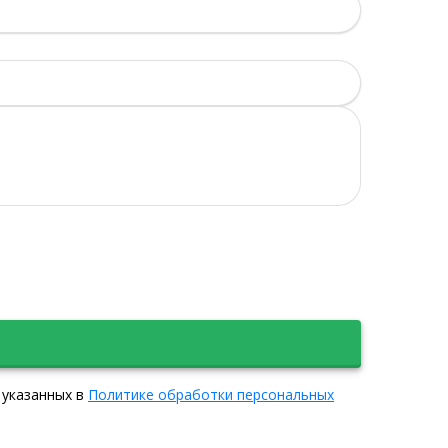
 указанных в
Политике обработки персональных