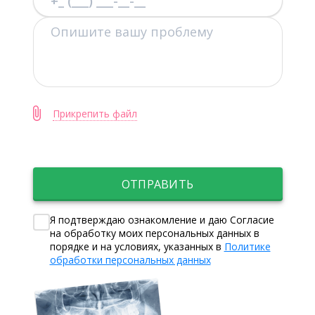
Прикрепить файл
ОТПРАВИТЬ
Я подтверждаю ознакомление и даю Согласие
на обработку моих персональных данных в
порядке и на условиях, указанных в
Политике
обработки персональных данных