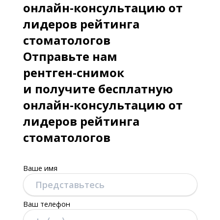
онлайн-консультацию от
лидеров рейтинга
стоматологов
Отправьте нам
рентген-снимок
и получите бесплатную
онлайн-консультацию от
лидеров рейтинга
стоматологов
Ваше имя
Ваш телефон