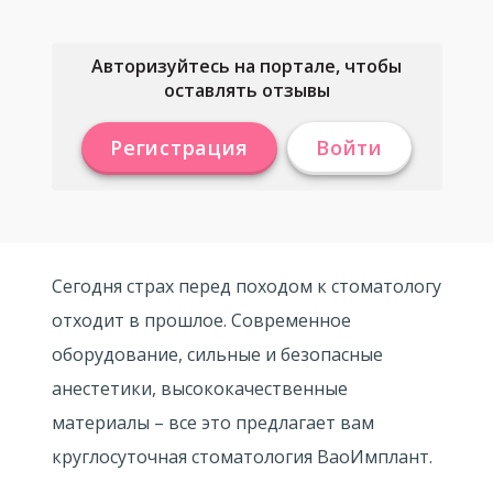
Авторизуйтесь на портале, чтобы
оставлять отзывы
Регистрация
Войти
Сегодня страх перед походом к стоматологу
отходит в прошлое. Современное
оборудование, сильные и безопасные
анестетики, высококачественные
материалы – все это предлагает вам
круглосуточная стоматология ВаоИмплант.