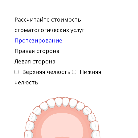
Рассчитайте стоимость
стоматологических услуг
Протезирование
Правая сторона
Левая сторона
Верхняя челюсть
Нижняя
челюсть