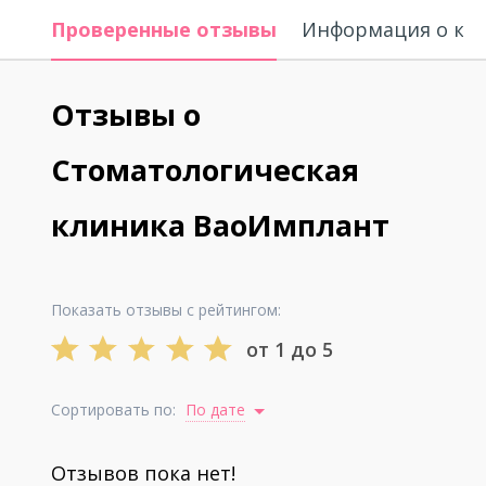
Проверенные отзывы
Информация о кл
Отзывы о
Стоматологическая
клиника ВаоИмплант
Показать отзывы с рейтингом:
от 1 до 5
Сортировать по:
По дате
Отзывов пока нет!