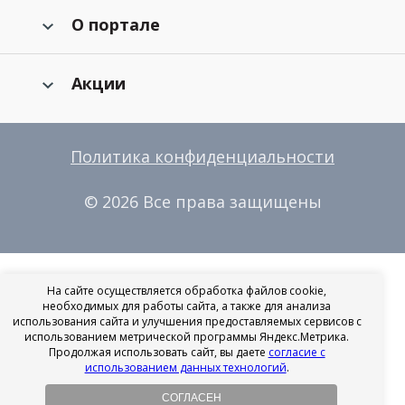
О портале
Акции
Политика конфиденциальности
© 2026 Все права защищены
На сайте осуществляется обработка файлов cookie,
необходимых для работы сайта, а также для анализа
использования сайта и улучшения предоставляемых сервисов с
использованием метрической программы Яндекс.Метрика.
Продолжая использовать сайт, вы даете
согласие с
использованием данных технологий
.
СОГЛАСЕН