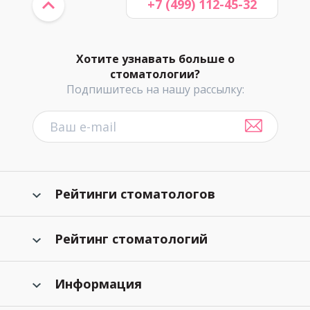
+7 (499) 112-45-32
Хотите узнавать больше о
стоматологии?
Подпишитесь на нашу рассылку:
Рейтинги стоматологов
Рейтинг стоматологий
Информация