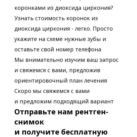
коронками из диоксида циркония?
Узнать стоимость коронок из
диоксида циркония - легко. Просто
укажите на схеме нужные зубы и
оставьте свой номер телефона
Мы внимательно изучим ваш запрос
и свяжемся с вами, предложив
ориентировочный план лечения
Скоро мы свяжемся с вами
и предложим подходящий вариант
Отправьте нам рентген-
снимок
и получите бесплатную