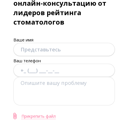
онлайн-консультацию от
лидеров рейтинга
стоматологов
Ваше имя
Ваш телефон
Прикрепить файл