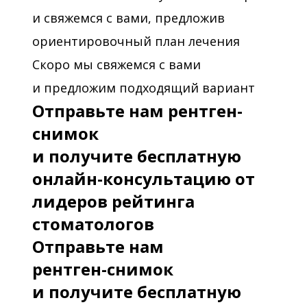
и свяжемся с вами, предложив
ориентировочный план лечения
Скоро мы свяжемся с вами
и предложим подходящий вариант
Отправьте нам рентген-
снимок
и получите бесплатную
онлайн-консультацию от
лидеров рейтинга
стоматологов
Отправьте нам
рентген-снимок
и получите бесплатную