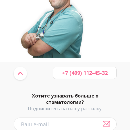
+7 (499) 112-45-32
Хотите узнавать больше о
стоматологии?
Подпишитесь на нашу рассылку: