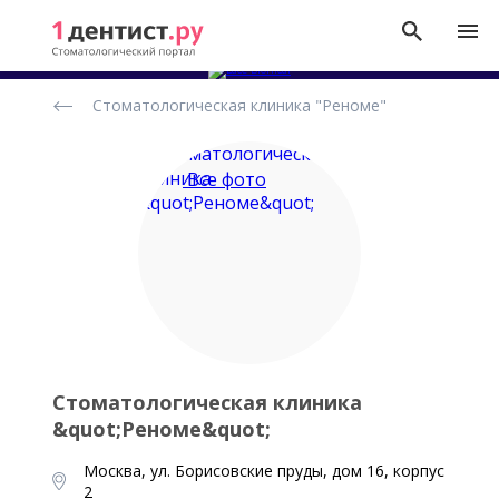
Рейтинг
Стоматологическая клиника "Реноме"
стоматологических
клиник
Все фото
Стоматологическая клиника
&quot;Реноме&quot;
Москва, ул. Борисовские пруды, дом 16, корпус
2