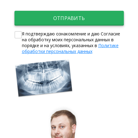
ОТПРАВИТЬ
Я подтверждаю ознакомление и даю Согласие
на обработку моих персональных данных в
порядке и на условиях, указанных в
Политике
обработки персональных данных