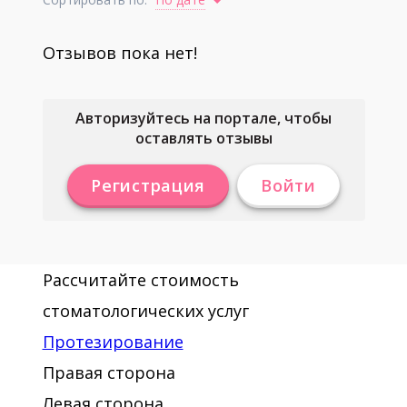
Отзывов пока нет!
Авторизуйтесь на портале, чтобы
оставлять отзывы
Регистрация
Войти
Рассчитайте стоимость
стоматологических услуг
Протезирование
Правая сторона
Левая сторона