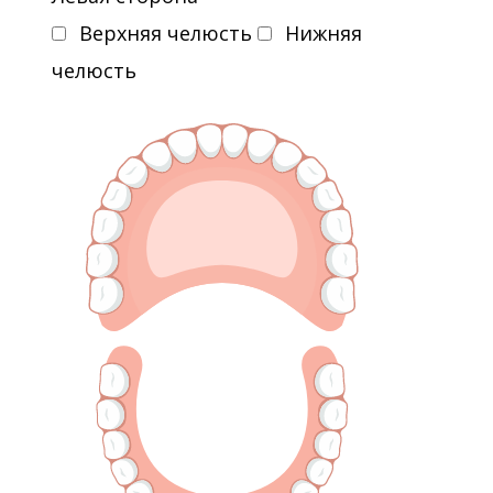
Верхняя челюсть
Нижняя
челюсть