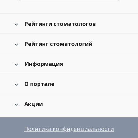
Рейтинги стоматологов
Рейтинг стоматологий
Информация
О портале
Акции
Политика конфиденциальности