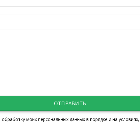
ОТПРАВИТЬ
 обработку моих персональных данных в порядке и на условиях,