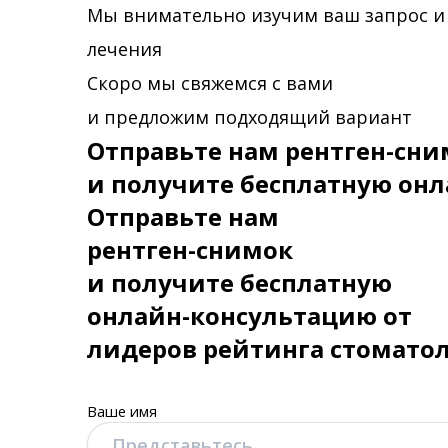
Мы внимательно изучим ваш запрос и
лечения
Скоро мы свяжемся с вами
и предложим подходящий вариант
Отправьте нам рентген-сни
и получите бесплатную онл
Отправьте нам
рентген-снимок
и получите бесплатную
онлайн-консультацию от
лидеров рейтинга стомато
Ваше имя