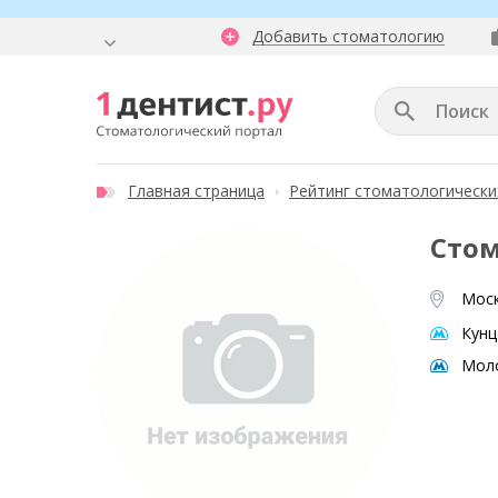
Добавить стоматологию
Главная страница
Рейтинг стоматологически
Стом
Моск
Кунц
Мол