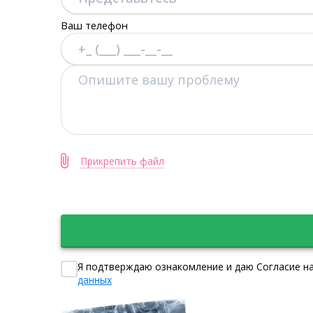
Ваш телефон
Прикрепить файл
Я подтверждаю ознакомление и даю Согласие на
данных