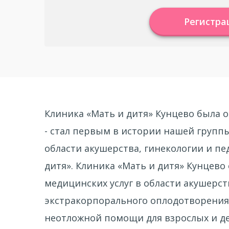
Регистра
Клиника «Мать и дитя» Кунцево была о
- стал первым в истории нашей групп
области акушерства, гинекологии и пе
дитя». Клиника «Мать и дитя» Кунцево
медицинских услуг в области акушерст
экстракорпорального оплодотворения 
неотложной помощи для взрослых и дет