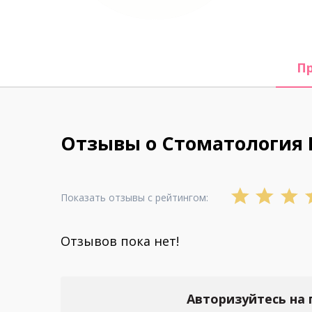
П
Отзывы о Стоматология 
Показать отзывы с рейтингом:
Отзывов пока нет!
Авторизуйтесь на 