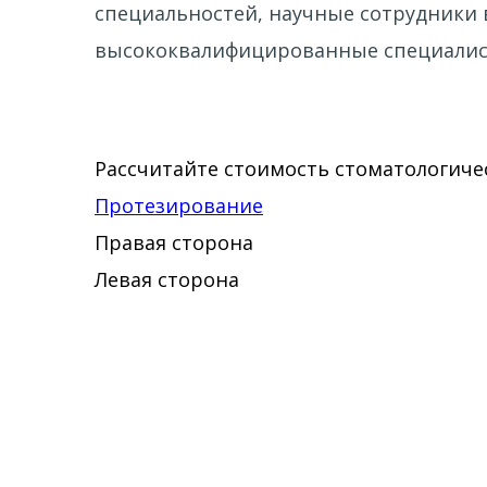
специальностей, научные сотрудники 
высококвалифицированные специалис
Рассчитайте стоимость стоматологичес
Протезирование
Правая сторона
Левая сторона