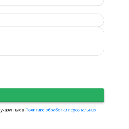
 указанных в
Политике обработки персональных