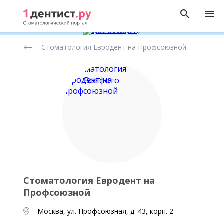
Рейтинг
Стоматология Евродент на Профсоюзной
стоматологических
клиник
Все фото
Стоматология Евродент на
Профсоюзной
Москва, ул. Профсоюзная, д. 43, корп. 2