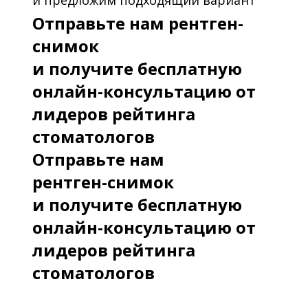
и предложим подходящий вариант
Отправьте нам рентген-
снимок
и получите бесплатную
онлайн-консультацию от
лидеров рейтинга
стоматологов
Отправьте нам
рентген-снимок
и получите бесплатную
онлайн-консультацию от
лидеров рейтинга
стоматологов