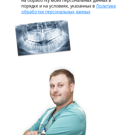
на обработку моих персональных данных в
порядке и на условиях, указанных в
Политике
обработки персональных данных