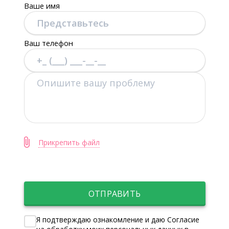
Ваше имя
Ваш телефон
Прикрепить файл
ОТПРАВИТЬ
Я подтверждаю ознакомление и даю Согласие