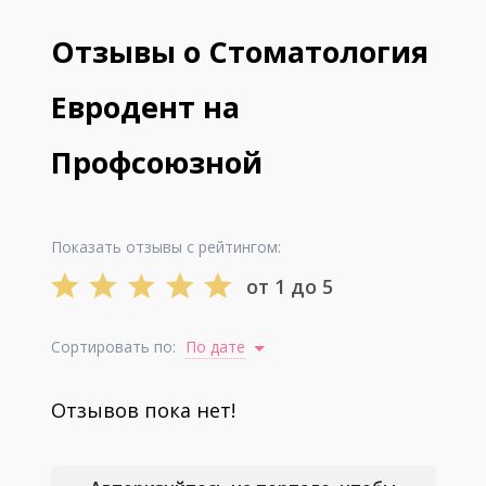
Отзывы о Стоматология
Евродент на
Профсоюзной
Показать отзывы с рейтингом:
от 1 до 5
Сортировать по:
По дате
Отзывов пока нет!