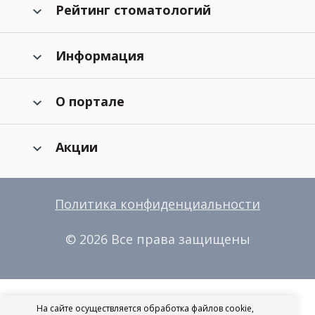
Рейтинг стоматологий
Информация
О портале
Акции
Политика конфиденциальности
© 2026 Все права защищены
На сайте осуществляется обработка файлов cookie,