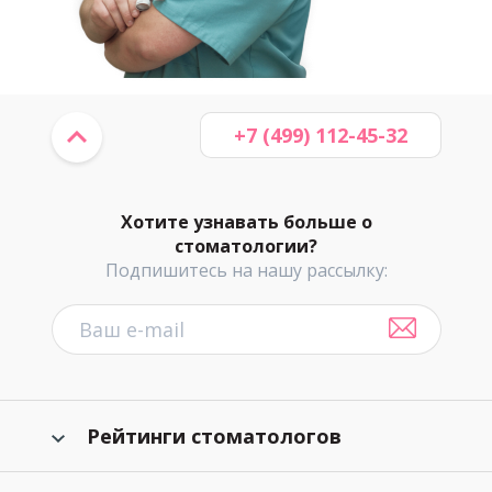
+7 (499) 112-45-32
Хотите узнавать больше о
стоматологии?
Подпишитесь на нашу рассылку:
Рейтинги стоматологов