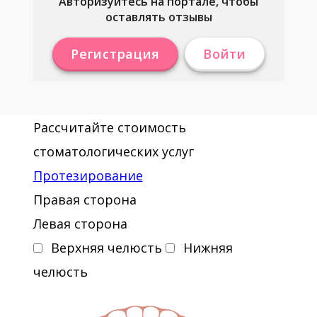
Авторизуйтесь на портале, чтобы
оставлять отзывы
Регистрация
Войти
Рассчитайте стоимость
стоматологических услуг
Протезирование
Правая сторона
Левая сторона
Верхняя челюсть
Нижняя
челюсть