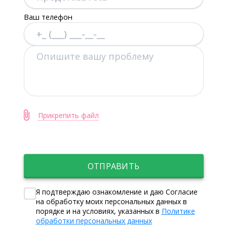
Ваш телефон
Прикрепить файл
ОТПРАВИТЬ
Я подтверждаю ознакомление и даю Согласие
на обработку моих персональных данных в
порядке и на условиях, указанных в
Политике
обработки персональных данных