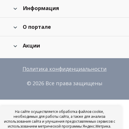
Информация
О портале
Акции
Политика конфиденциальности
© 2026 Все права защищены
На сайте осуществляется обработка файлов cookie,
необходимых для работы сайта, а также для анализа
использования сайта и улучшения предоставляемых сервисов с
использованием метрической программы Яндекс.Метрика.