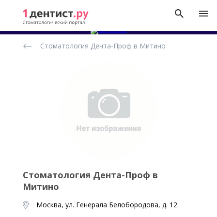
Рейтинг
Стоматология Дента-Проф в Митино
стоматологических
клиник
Стоматология Дента-Проф в
Митино
Москва, ул. Генерала Белобородова, д. 12