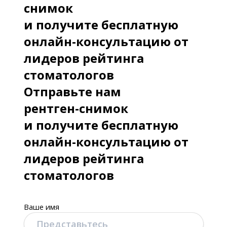
снимок
и получите бесплатную
онлайн-консультацию от
лидеров рейтинга
стоматологов
Отправьте нам
рентген-снимок
и получите бесплатную
онлайн-консультацию от
лидеров рейтинга
стоматологов
Ваше имя