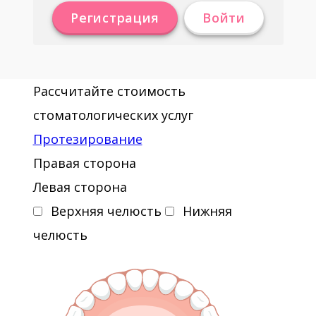
Регистрация
Войти
Рассчитайте стоимость
стоматологических услуг
Протезирование
Правая сторона
Левая сторона
Верхняя челюсть
Нижняя
челюсть