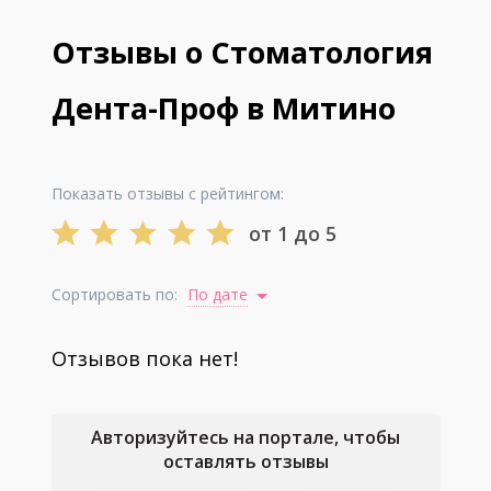
Отзывы о Стоматология
Дента-Проф в Митино
Показать отзывы с рейтингом:
от 1 до 5
Сортировать по:
По дате
Отзывов пока нет!
Авторизуйтесь на портале, чтобы
оставлять отзывы