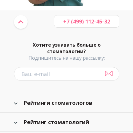
+7 (499) 112-45-32
Хотите узнавать больше о
стоматологии?
Подпишитесь на нашу рассылку:
Рейтинги стоматологов
Рейтинг стоматологий