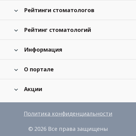
Рейтинги стоматологов
Рейтинг стоматологий
Информация
О портале
Акции
Политика конфиденциальности
© 2026 Все права защищены