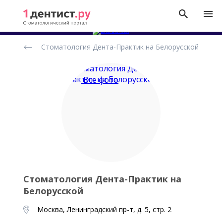
Рейтинг
Стоматология Дента-Практик на Белорусской
стоматологических
клиник
Все фото
Стоматология Дента-Практик на
Белорусской
Москва, Ленинградский пр-т, д. 5, стр. 2