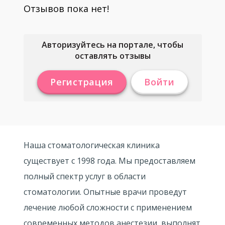
Отзывов пока нет!
Авторизуйтесь на портале, чтобы
оставлять отзывы
Регистрация
Войти
Наша стоматологическая клиника
существует с 1998 года. Мы предоставляем
полный спектр услуг в области
стоматологии. Опытные врачи проведут
лечение любой сложности с применением
современных методов анестезии, выполнят