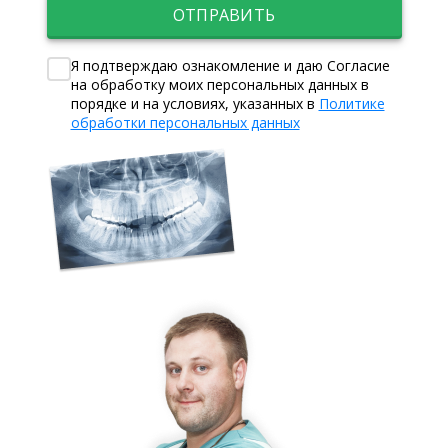
ОТПРАВИТЬ
Я подтверждаю ознакомление и даю Согласие
на обработку моих персональных данных в
порядке и на условиях, указанных в
Политике
обработки персональных данных