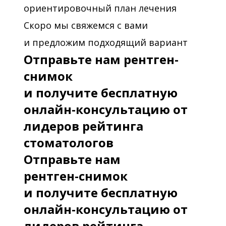
ориентировочный план лечения
Скоро мы свяжемся с вами
и предложим подходящий вариант
Отправьте нам рентген-
снимок
и получите бесплатную
онлайн-консультацию от
лидеров рейтинга
стоматологов
Отправьте нам
рентген-снимок
и получите бесплатную
онлайн-консультацию от
лидеров рейтинга