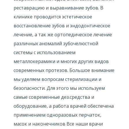
реставрацию и выравнивание зубов. В
клинике проводится эстетическое
восстановление зубов и эндодонтическое
лечение, а так же ортопедическое лечение
различных аномалий зубочелюстной
системы с использованием
металлокерамики и многих других видов
современных протезов. Большое внимание
мы уделяем вопросам стерилизации и
безопасности. Для этого мы используем
самые современные дез.средства и
оборудование, а работа врачей обеспечена
применением одноразовых перчаток,
масок и наконечников Все наши врачи