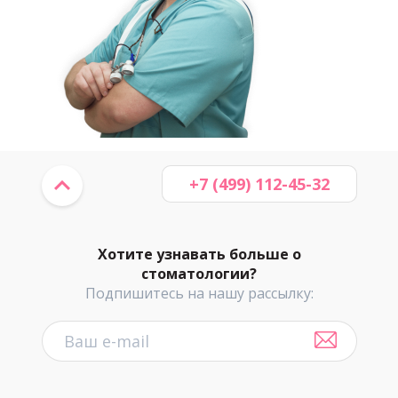
+7 (499) 112-45-32
Хотите узнавать больше о
стоматологии?
Подпишитесь на нашу рассылку: