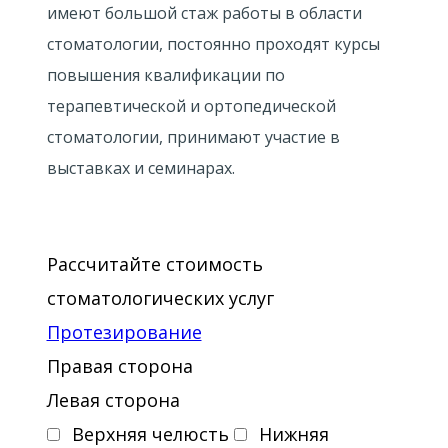
имеют большой стаж работы в области
стоматологии, постоянно проходят курсы
повышения квалификации по
терапевтической и ортопедической
стоматологии, принимают участие в
выставках и семинарах.
Рассчитайте стоимость
стоматологических услуг
Протезирование
Правая сторона
Левая сторона
Верхняя челюсть
Нижняя