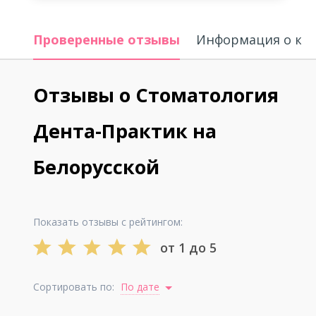
Проверенные отзывы
Информация о кл
Отзывы о Стоматология
Дента-Практик на
Белорусской
Показать отзывы с рейтингом:
от 1 до 5
Сортировать по:
По дате