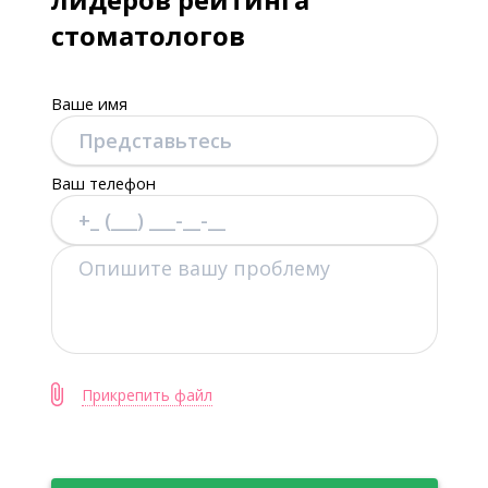
стоматологов
Ваше имя
Ваш телефон
Прикрепить файл