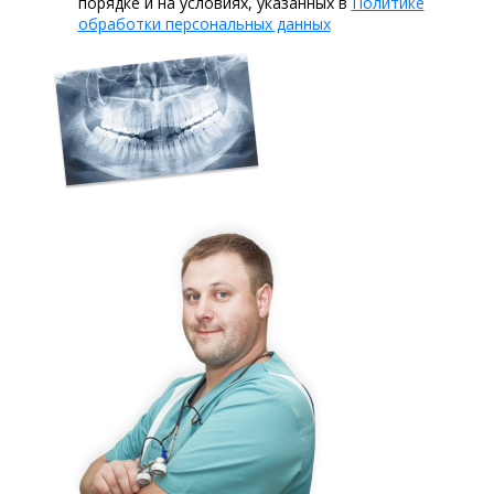
порядке и на условиях, указанных в
Политике
обработки персональных данных