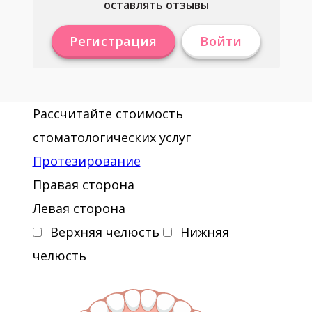
оставлять отзывы
Регистрация
Войти
Рассчитайте стоимость
стоматологических услуг
Протезирование
Правая сторона
Левая сторона
Верхняя челюсть
Нижняя
челюсть