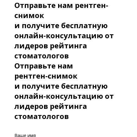
Отправьте нам рентген-
снимок
и получите бесплатную
онлайн-консультацию от
лидеров рейтинга
стоматологов
Отправьте нам
рентген-снимок
и получите бесплатную
онлайн-консультацию от
лидеров рейтинга
стоматологов
Ваше имя