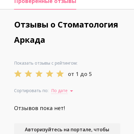
Проверенные отзывы
Отзывы о Стоматология
Аркада
Показать отзывы с рейтингом:
от 1 до 5
Сортировать по:
По дате
Отзывов пока нет!
Авторизуйтесь на портале, чтобы