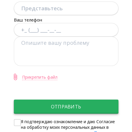
Ваш телефон
Прикрепить файл
ОТПРАВИТЬ
Я подтверждаю ознакомление и даю Согласие
на обработку моих персональных данных в