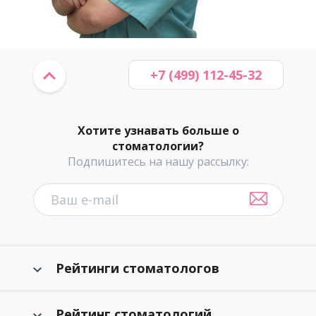
+7 (499) 112-45-32
Хотите узнавать больше о
стоматологии?
Подпишитесь на нашу рассылку:
Рейтинги стоматологов
Рейтинг стоматологий