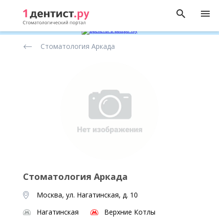
Рейтинг
Стоматология Аркада
стоматологических
клиник
Стоматология Аркада
Москва, ул. Нагатинская, д. 10
Нагатинская
Верхние Котлы