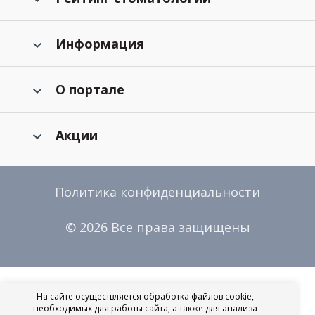
Информация
О портале
Акции
Политика конфиденциальности
© 2026 Все права защищены
На сайте осуществляется обработка файлов cookie,
необходимых для работы сайта, а также для анализа