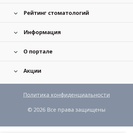
Рейтинг стоматологий
Информация
О портале
Акции
Политика конфиденциальности
© 2026 Все права защищены