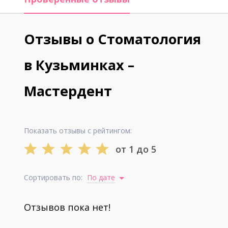
Отзывы о Стоматология
в Кузьминках –
Мастердент
Показать отзывы с рейтингом:
от 1 до 5
Сортировать по:
По дате
Отзывов пока нет!