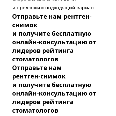
и предложим подходящий вариант
Отправьте нам рентген-
снимок
и получите бесплатную
онлайн-консультацию от
лидеров рейтинга
стоматологов
Отправьте нам
рентген-снимок
и получите бесплатную
онлайн-консультацию от
лидеров рейтинга
стоматологов