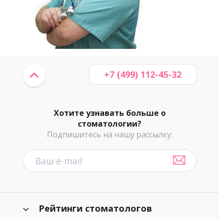
+7 (499) 112-45-32
Хотите узнавать больше о
стоматологии?
Подпишитесь на нашу рассылку:
Рейтинги стоматологов