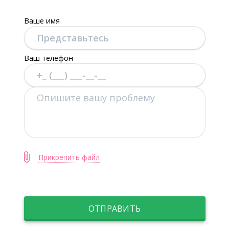
Ваше имя
Ваш телефон
Прикрепить файл
ОТПРАВИТЬ