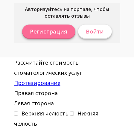
Авторизуйтесь на портале, чтобы
оставлять отзывы
Регистрация
Войти
Рассчитайте стоимость
стоматологических услуг
Протезирование
Правая сторона
Левая сторона
Верхняя челюсть
Нижняя
челюсть