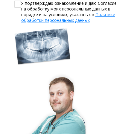
Я подтверждаю ознакомление и даю Согласие
на обработку моих персональных данных в
порядке и на условиях, указанных в
Политике
обработки персональных данных