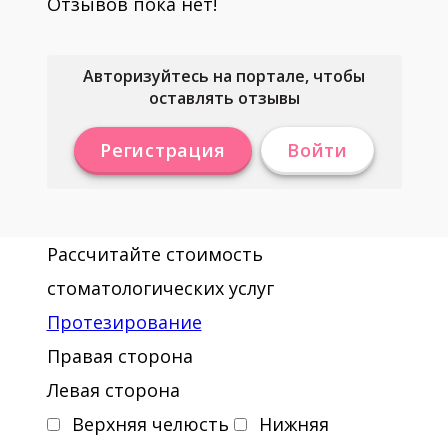
Отзывов пока нет!
Авторизуйтесь на портале, чтобы
оставлять отзывы
Регистрация
Войти
Рассчитайте стоимость
стоматологических услуг
Протезирование
Правая сторона
Левая сторона
Верхняя челюсть
Нижняя