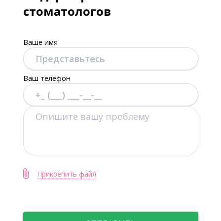
стоматологов
Ваше имя
Ваш телефон
Прикрепить файл