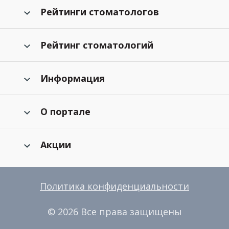
Рейтинги стоматологов
Рейтинг стоматологий
Информация
О портале
Акции
Политика конфиденциальности
© 2026 Все права защищены