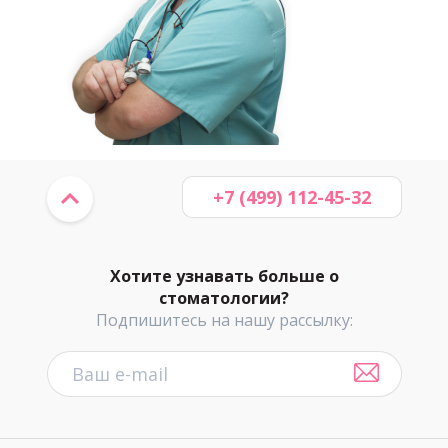
+7 (499) 112-45-32
Хотите узнавать больше о
стоматологии?
Подпишитесь на нашу рассылку: