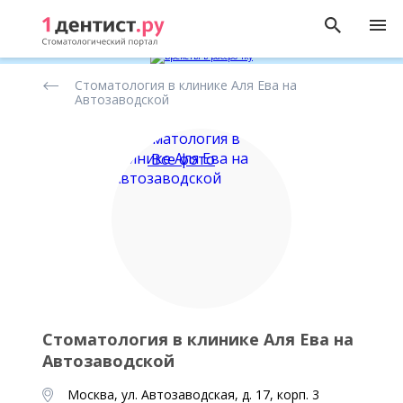
Рейтинг
Стоматология в клинике Аля Ева на
стоматологических
Автозаводской
клиник
Все фото
Стоматология в клинике Аля Ева на
Автозаводской
Москва, ул. Автозаводская, д. 17, корп. 3