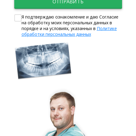
ОТПРАВИТЬ
Я подтверждаю ознакомление и даю Согласие
на обработку моих персональных данных в
порядке и на условиях, указанных в
Политике
обработки персональных данных