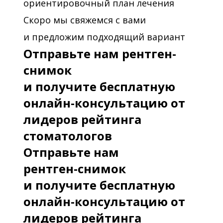
ориентировочный план лечения
Скоро мы свяжемся с вами
и предложим подходящий вариант
Отправьте нам рентген-
снимок
и получите бесплатную
онлайн-консультацию от
лидеров рейтинга
стоматологов
Отправьте нам
рентген-снимок
и получите бесплатную
онлайн-консультацию от
лидеров рейтинга