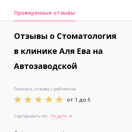
Проверенные отзывы
Отзывы о Стоматология
в клинике Аля Ева на
Автозаводской
Показать отзывы с рейтингом:
от 1 до 5
Сортировать по:
По дате