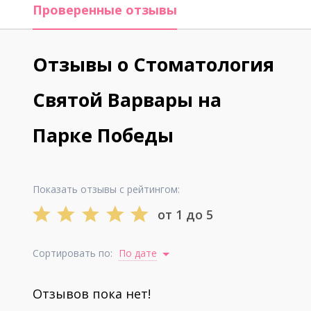
Проверенные отзывы
Отзывы о Стоматология
Святой Варвары на
Парке Победы
Показать отзывы с рейтингом:
от 1 до 5
Сортировать по:
По дате
Отзывов пока нет!