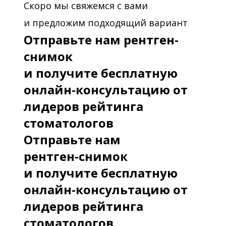
Скоро мы свяжемся с вами
и предложим подходящий вариант
Отправьте нам рентген-
снимок
и получите бесплатную
онлайн-консультацию от
лидеров рейтинга
стоматологов
Отправьте нам
рентген-снимок
и получите бесплатную
онлайн-консультацию от
лидеров рейтинга
стоматологов