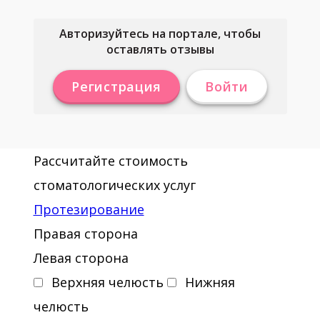
Авторизуйтесь на портале, чтобы
оставлять отзывы
Регистрация
Войти
Рассчитайте стоимость
стоматологических услуг
Протезирование
Правая сторона
Левая сторона
Верхняя челюсть
Нижняя
челюсть