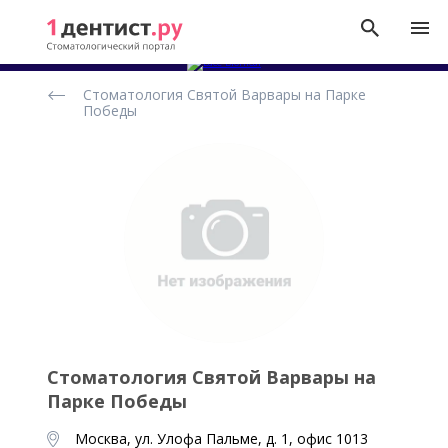
Рейтинг
Стоматология Святой Варвары на Парке
стоматологических
Победы
клиник
Стоматология Святой Варвары на
Парке Победы
Москва, ул. Улофа Пальме, д. 1, офис 1013