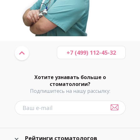
+7 (499) 112-45-32
Хотите узнавать больше о
стоматологии?
Подпишитесь на нашу рассылку:
Рейтинги стоматологов