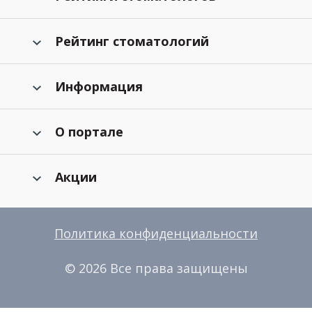
Рейтинг стоматологий
Информация
О портале
Акции
Политика конфиденциальности
© 2026 Все права защищены