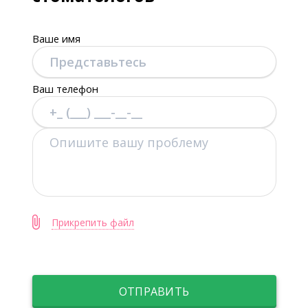
Ваше имя
Ваш телефон
Прикрепить файл
ОТПРАВИТЬ