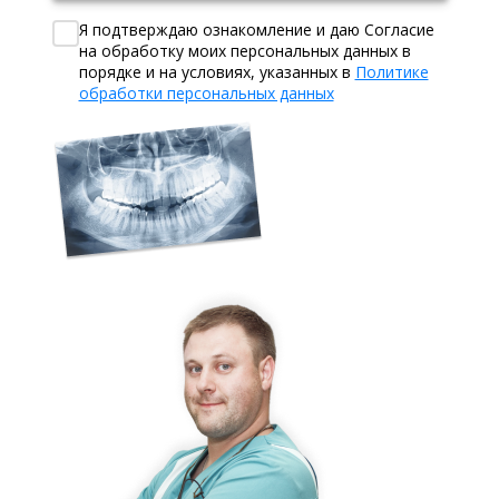
Я подтверждаю ознакомление и даю Согласие
на обработку моих персональных данных в
порядке и на условиях, указанных в
Политике
обработки персональных данных