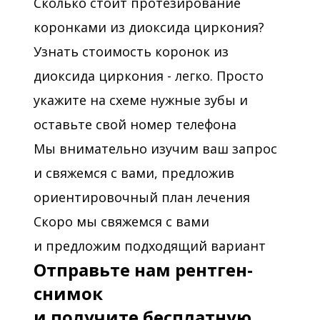
Сколько стоит протезирование
коронками из диоксида циркония?
Узнать стоимость коронок из
диоксида циркония - легко. Просто
укажите на схеме нужные зубы и
оставьте свой номер телефона
Мы внимательно изучим ваш запрос
и свяжемся с вами, предложив
ориентировочный план лечения
Скоро мы свяжемся с вами
и предложим подходящий вариант
Отправьте нам рентген-
снимок
и получите бесплатную