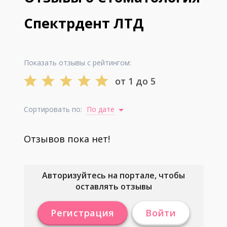
Спектрдент ЛТД
Показать отзывы с рейтингом:
от 1 до 5
Сортировать по:
По дате
Отзывов пока нет!
Авторизуйтесь на портале, чтобы
оставлять отзывы
Регистрация
Войти