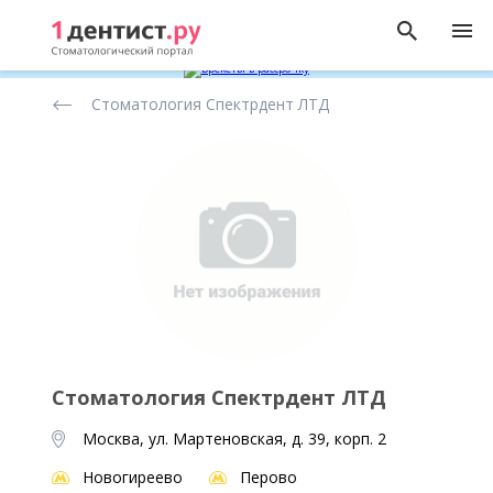
Рейтинг
Стоматология Спектрдент ЛТД
стоматологических
клиник
Стоматология Спектрдент ЛТД
Москва, ул. Мартеновская, д. 39, корп. 2
Новогиреево
Перово