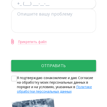
Прикрепить файл
ОТПРАВИТЬ
Я подтверждаю ознакомление и даю Согласие
на обработку моих персональных данных в
порядке и на условиях, указанных в
Политике
обработки персональных данных