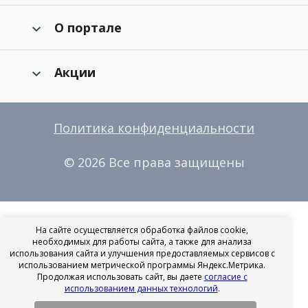
О портале
Акции
Политика конфиденциальности
© 2026 Все права защищены
На сайте осуществляется обработка файлов cookie,
необходимых для работы сайта, а также для анализа
использования сайта и улучшения предоставляемых сервисов с
использованием метрической программы Яндекс.Метрика.
Продолжая использовать сайт, вы даете
согласие с
использованием данных технологий
.