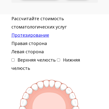
Рассчитайте стоимость
стоматологических услуг
Протезирование
Правая сторона
Левая сторона
Верхняя челюсть
Нижняя
челюсть