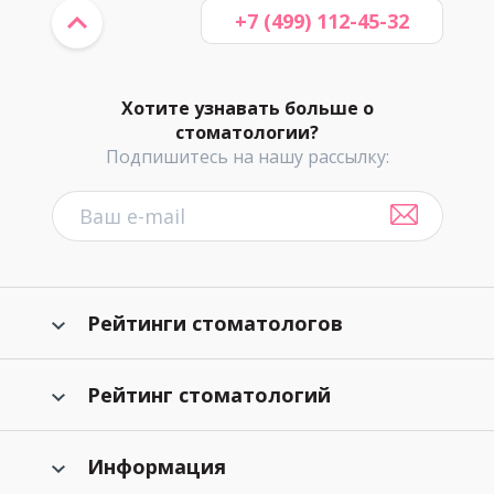
+7 (499) 112-45-32
Хотите узнавать больше о
стоматологии?
Подпишитесь на нашу рассылку:
Рейтинги стоматологов
Рейтинг стоматологий
Информация