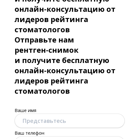
онлайн-консультацию от
лидеров рейтинга
стоматологов
Отправьте нам
рентген-снимок
и получите бесплатную
онлайн-консультацию от
лидеров рейтинга
стоматологов
Ваше имя
Ваш телефон