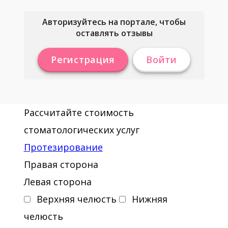
Авторизуйтесь на портале, чтобы
оставлять отзывы
Регистрация
Войти
Рассчитайте стоимость
стоматологических услуг
Протезирование
Правая сторона
Левая сторона
Верхняя челюсть
Нижняя
челюсть