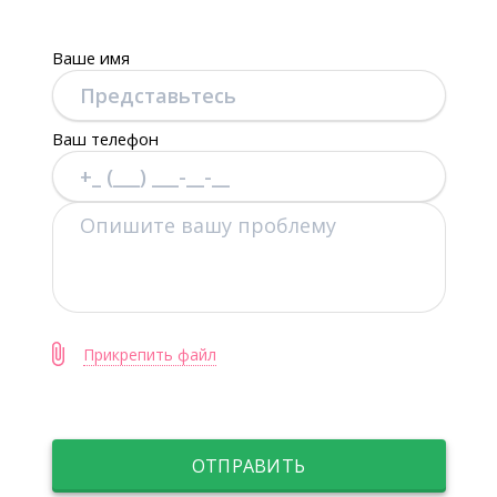
Ваше имя
Ваш телефон
Прикрепить файл
ОТПРАВИТЬ