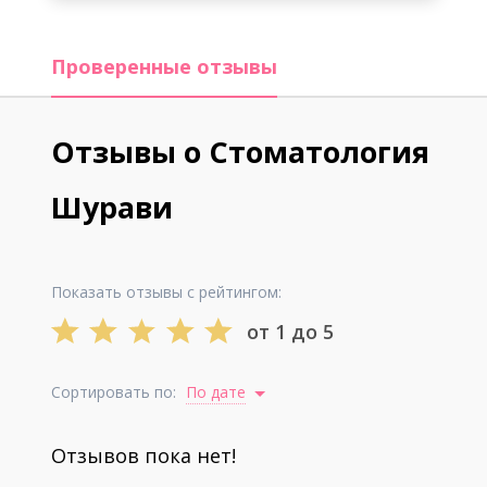
Проверенные отзывы
Отзывы о Стоматология
Шурави
Показать отзывы с рейтингом:
от 1 до 5
Сортировать по:
По дате
Отзывов пока нет!