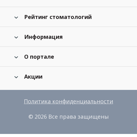
Рейтинг стоматологий
Информация
О портале
Акции
Политика конфиденциальности
© 2026 Все права защищены