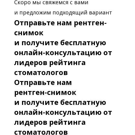
Скоро мы свяжемся с вами
и предложим подходящий вариант
Отправьте нам рентген-
снимок
и получите бесплатную
онлайн-консультацию от
лидеров рейтинга
стоматологов
Отправьте нам
рентген-снимок
и получите бесплатную
онлайн-консультацию от
лидеров рейтинга
стоматологов