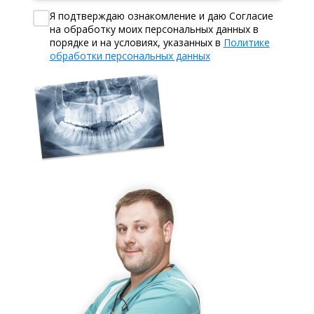
Я подтверждаю ознакомление и даю Согласие
на обработку моих персональных данных в
порядке и на условиях, указанных в
Политике
обработки персональных данных