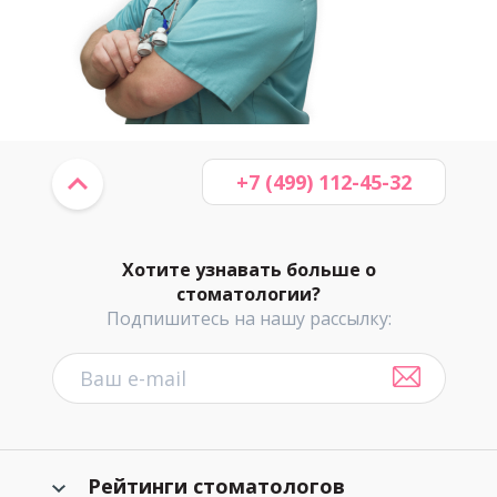
+7 (499) 112-45-32
Хотите узнавать больше о
стоматологии?
Подпишитесь на нашу рассылку:
Рейтинги стоматологов