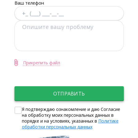
Ваш телефон
Прикрепить файл
ОТПРАВИТЬ
Я подтверждаю ознакомление и даю Согласие
на обработку моих персональных данных в
порядке и на условиях, указанных в
Политике
обработки персональных данных