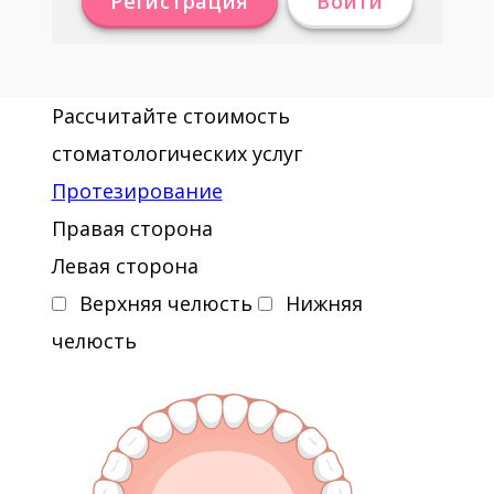
Регистрация
Войти
Рассчитайте стоимость
стоматологических услуг
Протезирование
Правая сторона
Левая сторона
Верхняя челюсть
Нижняя
челюсть