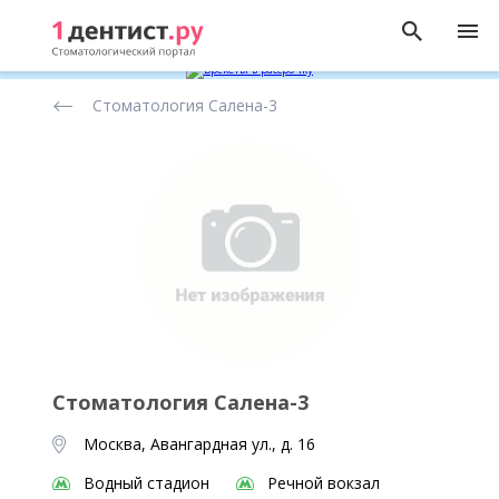
Рейтинг
Стоматология Салена-3
стоматологических
клиник
Стоматология Салена-3
Москва, Авангардная ул., д. 16
Водный стадион
Речной вокзал