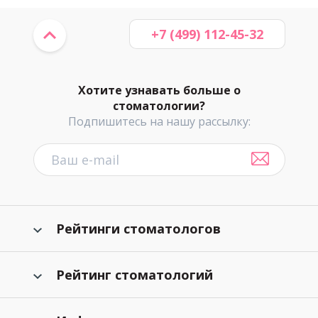
+7 (499) 112-45-32
Хотите узнавать больше о
стоматологии?
Подпишитесь на нашу рассылку:
Рейтинги стоматологов
Рейтинг стоматологий