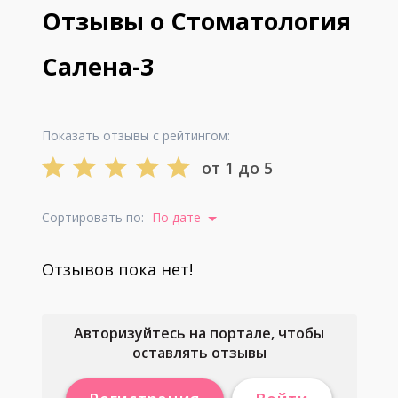
Отзывы о Стоматология
Салена-3
Показать отзывы с рейтингом:
от 1 до 5
Сортировать по:
По дате
Отзывов пока нет!
Авторизуйтесь на портале, чтобы
оставлять отзывы