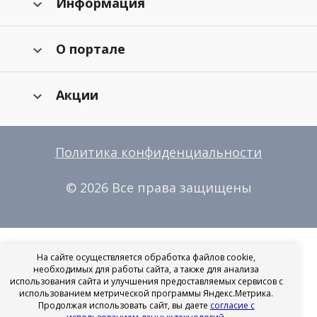
Информация
О портале
Акции
Политика конфиденциальности
© 2026 Все права защищены
На сайте осуществляется обработка файлов cookie,
необходимых для работы сайта, а также для анализа
использования сайта и улучшения предоставляемых сервисов с
использованием метрической программы Яндекс.Метрика.
Продолжая использовать сайт, вы даете
согласие с