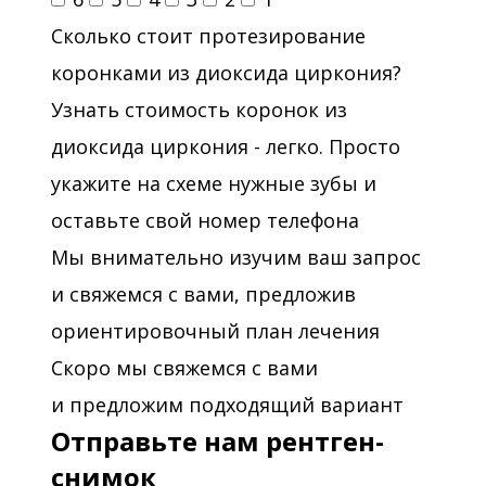
Сколько стоит протезирование
коронками из диоксида циркония?
Узнать стоимость коронок из
диоксида циркония - легко. Просто
укажите на схеме нужные зубы и
оставьте свой номер телефона
Мы внимательно изучим ваш запрос
и свяжемся с вами, предложив
ориентировочный план лечения
Скоро мы свяжемся с вами
и предложим подходящий вариант
Отправьте нам рентген-
снимок