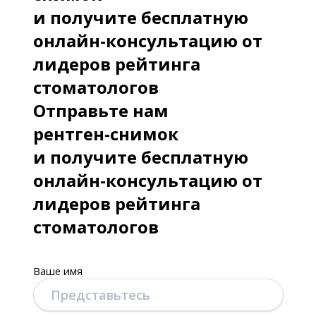
и получите бесплатную
онлайн-консультацию от
лидеров рейтинга
стоматологов
Отправьте нам
рентген-снимок
и получите бесплатную
онлайн-консультацию от
лидеров рейтинга
стоматологов
Ваше имя