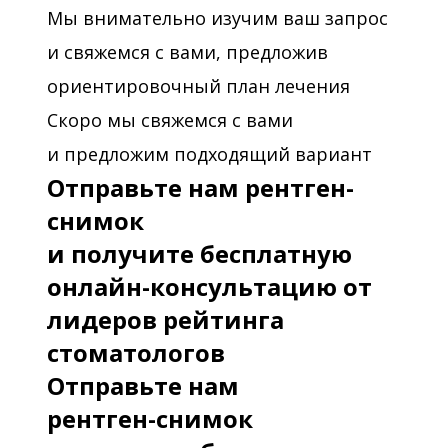
Мы внимательно изучим ваш запрос
и свяжемся с вами, предложив
ориентировочный план лечения
Скоро мы свяжемся с вами
и предложим подходящий вариант
Отправьте нам рентген-
снимок
и получите бесплатную
онлайн-консультацию от
лидеров рейтинга
стоматологов
Отправьте нам
рентген-снимок