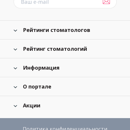
Рейтинги стоматологов
Рейтинг стоматологий
Информация
О портале
Акции
Политика конфиденциальности