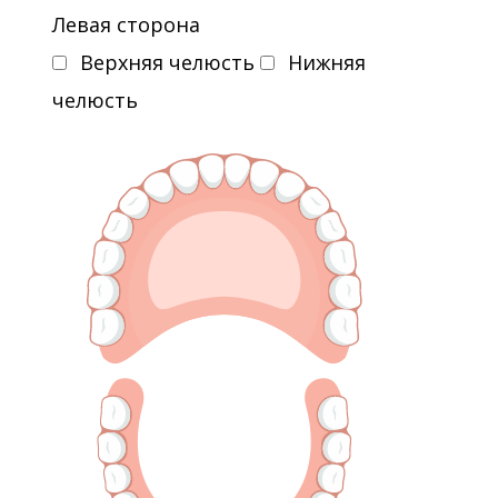
Левая сторона
Верхняя челюсть
Нижняя
челюсть