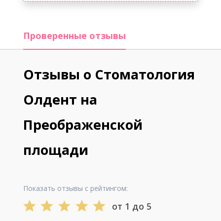
Проверенные отзывы
Отзывы о Стоматология
Олдент на
Преображенской
площади
Показать отзывы с рейтингом:
от 1 до 5