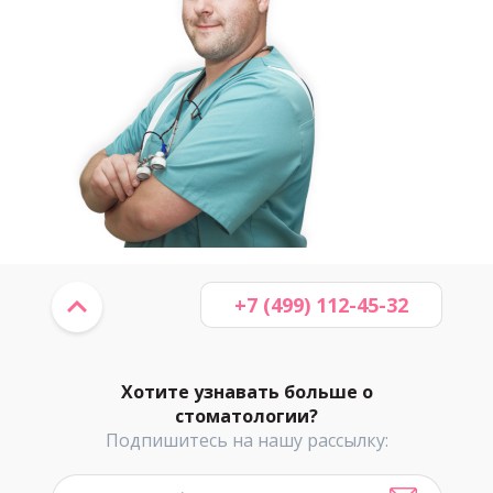
+7 (499) 112-45-32
Хотите узнавать больше о
стоматологии?
Подпишитесь на нашу рассылку: