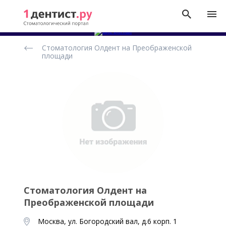
Рейтинг
Стоматология Олдент на Преображенской
стоматологических
площади
клиник
Стоматология Олдент на
Преображенской площади
Москва, ул. Богородский вал, д.6 корп. 1