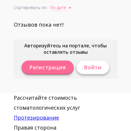
Сортировать по:
По дате
Отзывов пока нет!
Авторизуйтесь на портале, чтобы
оставлять отзывы
Регистрация
Войти
Рассчитайте стоимость
стоматологических услуг
Протезирование
Правая сторона