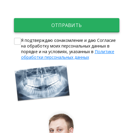
ОТПРАВИТЬ
Я подтверждаю ознакомление и даю Согласие
на обработку моих персональных данных в
порядке и на условиях, указанных в
Политике
обработки персональных данных