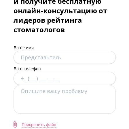
и получите бесплатную
онлайн-консультацию от
лидеров рейтинга
стоматологов
Ваше имя
Ваш телефон
Прикрепить файл