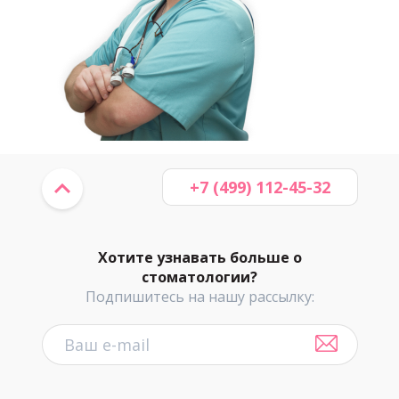
+7 (499) 112-45-32
Хотите узнавать больше о
стоматологии?
Подпишитесь на нашу рассылку: