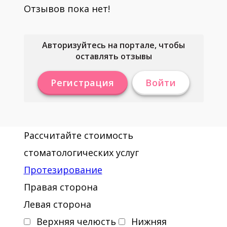
Отзывов пока нет!
Авторизуйтесь на портале, чтобы
оставлять отзывы
Регистрация
Войти
Рассчитайте стоимость
стоматологических услуг
Протезирование
Правая сторона
Левая сторона
Верхняя челюсть
Нижняя