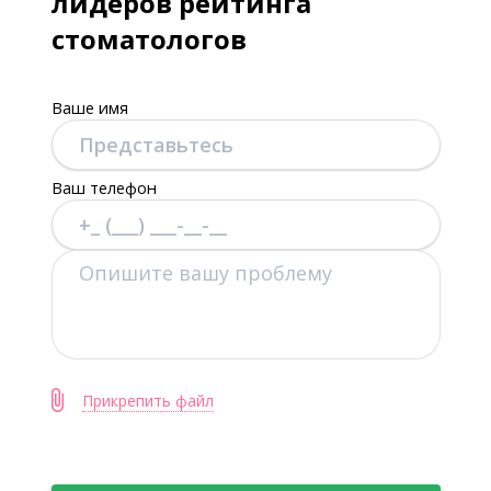
лидеров рейтинга
стоматологов
Ваше имя
Ваш телефон
Прикрепить файл