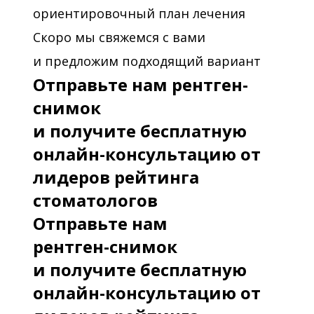
ориентировочный план лечения
Скоро мы свяжемся с вами
и предложим подходящий вариант
Отправьте нам рентген-
снимок
и получите бесплатную
онлайн-консультацию от
лидеров рейтинга
стоматологов
Отправьте нам
рентген-снимок
и получите бесплатную
онлайн-консультацию от