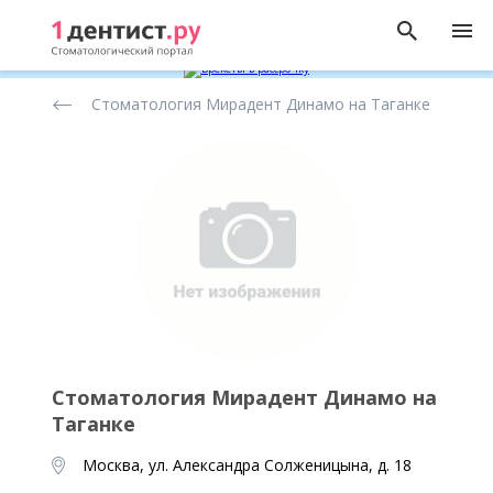
Рейтинг
Стоматология Мирадент Динамо на Таганке
стоматологических
клиник
Стоматология Мирадент Динамо на
Таганке
Москва, ул. Александра Солженицына, д. 18