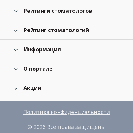
Рейтинги стоматологов
Рейтинг стоматологий
Информация
О портале
Акции
Политика конфиденциальности
© 2026 Все права защищены