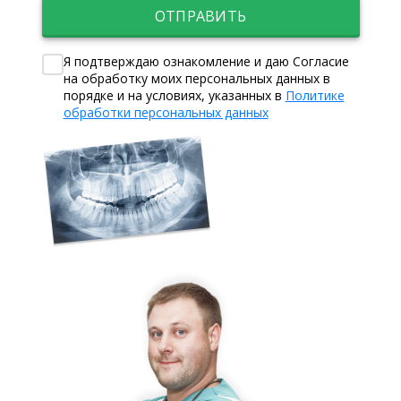
ОТПРАВИТЬ
Я подтверждаю ознакомление и даю Согласие
на обработку моих персональных данных в
порядке и на условиях, указанных в
Политике
обработки персональных данных