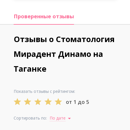
Проверенные отзывы
Отзывы о Стоматология
Мирадент Динамо на
Таганке
Показать отзывы с рейтингом:
от 1 до 5
Сортировать по:
По дате