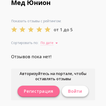
Мед Юнион
Показать отзывы с рейтингом:
от 1 до 5
Сортировать по:
По дате
Отзывов пока нет!
Авторизуйтесь на портале, чтобы
оставлять отзывы
Регистрация
Войти