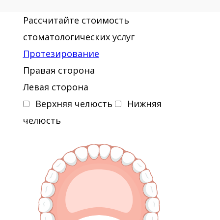
Рассчитайте стоимость
стоматологических услуг
Протезирование
Правая сторона
Левая сторона
Верхняя челюсть
Нижняя
челюсть