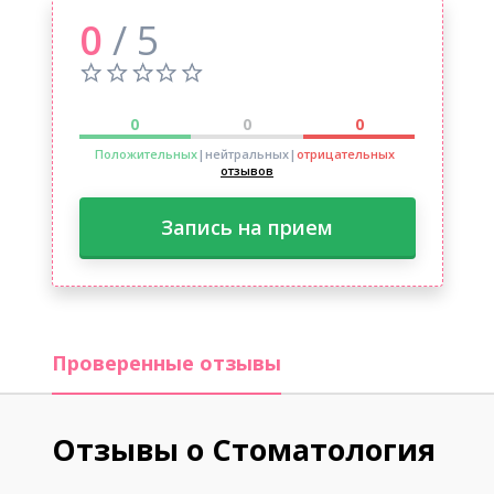
0
/ 5
0
0
0
Положительных
|нейтральных
|
отрицательных
отзывов
Запись на прием
Проверенные отзывы
Отзывы о Стоматология