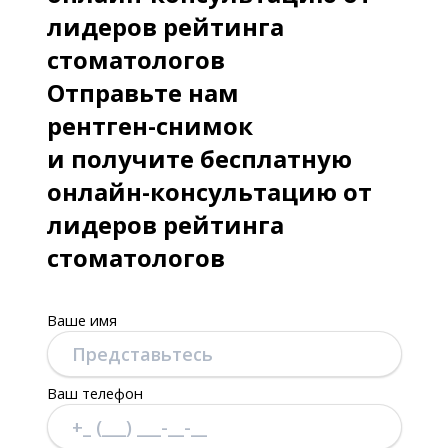
лидеров рейтинга
стоматологов
Отправьте нам
рентген-снимок
и получите бесплатную
онлайн-консультацию от
лидеров рейтинга
стоматологов
Ваше имя
Ваш телефон