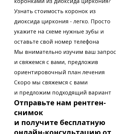
коронками из диоксида циркония?
Узнать стоимость коронок из
диоксида циркония - легко. Просто
укажите на схеме нужные зубы и
оставьте свой номер телефона
Мы внимательно изучим ваш запрос
и свяжемся с вами, предложив
ориентировочный план лечения
Скоро мы свяжемся с вами
и предложим подходящий вариант
Отправьте нам рентген-
снимок
и получите бесплатную
онлайн-консультацию от