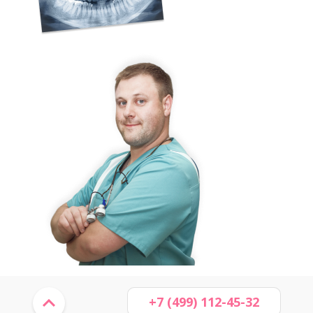
+7 (499) 112-45-32