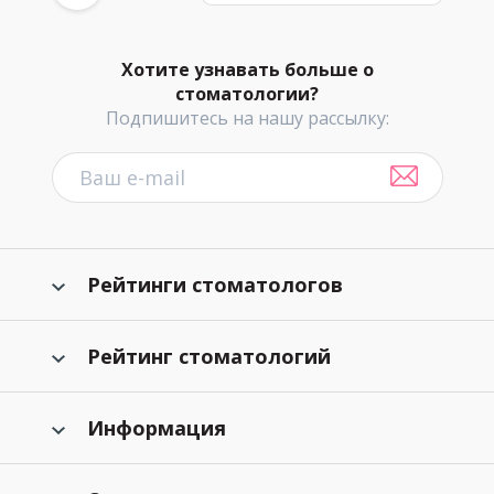
Хотите узнавать больше о
стоматологии?
Подпишитесь на нашу рассылку:
Рейтинги стоматологов
Рейтинг стоматологий
Информация