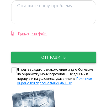
Прикрепить файл
ОТПРАВИТЬ
Я подтверждаю ознакомление и даю Согласие
на обработку моих персональных данных в
порядке и на условиях, указанных в
Политике
обработки персональных данных