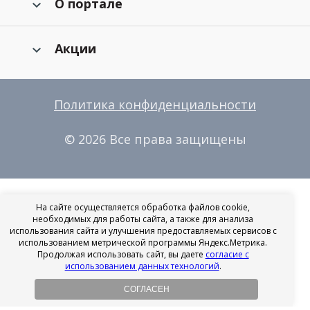
О портале
Акции
Политика конфиденциальности
© 2026 Все права защищены
На сайте осуществляется обработка файлов cookie,
необходимых для работы сайта, а также для анализа
использования сайта и улучшения предоставляемых сервисов с
использованием метрической программы Яндекс.Метрика.
Продолжая использовать сайт, вы даете
согласие с
использованием данных технологий
.
СОГЛАСЕН