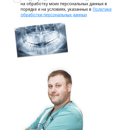
на обработку моих персональных данных в
порядке и на условиях, указанных в
Политике
обработки персональных данных