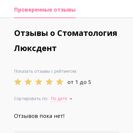
Проверенные отзывы
Отзывы о Стоматология
Люксдент
Показать отзывы с рейтингом:
от 1 до 5
Сортировать по:
По дате
Отзывов пока нет!