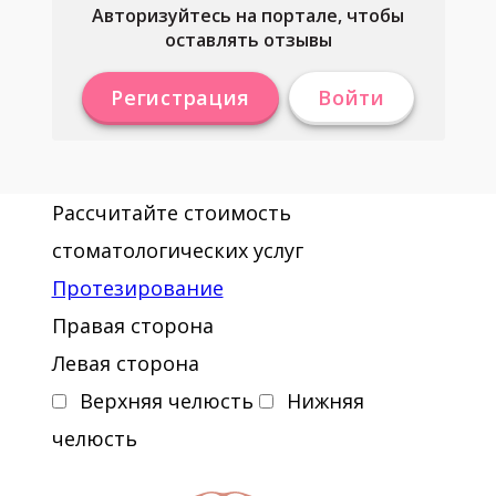
Авторизуйтесь на портале, чтобы
оставлять отзывы
Регистрация
Войти
Рассчитайте стоимость
стоматологических услуг
Протезирование
Правая сторона
Левая сторона
Верхняя челюсть
Нижняя
челюсть