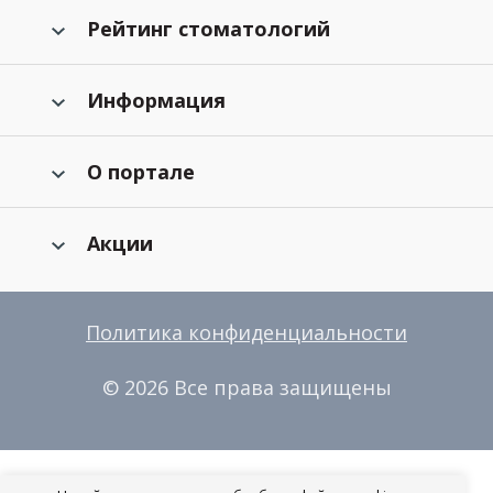
Рейтинг стоматологий
Информация
О портале
Акции
Политика конфиденциальности
© 2026 Все права защищены