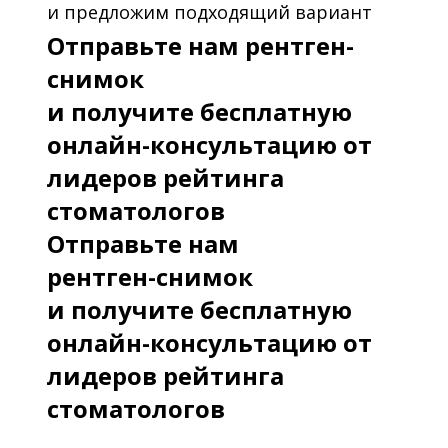
и предложим подходящий вариант
Отправьте нам рентген-
снимок
и получите бесплатную
онлайн-консультацию от
лидеров рейтинга
стоматологов
Отправьте нам
рентген-снимок
и получите бесплатную
онлайн-консультацию от
лидеров рейтинга
стоматологов