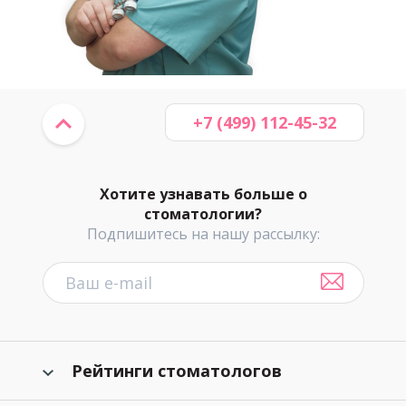
+7 (499) 112-45-32
Хотите узнавать больше о
стоматологии?
Подпишитесь на нашу рассылку:
Рейтинги стоматологов