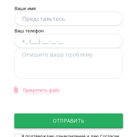
Ваше имя
Ваш телефон
Прикрепить файл
ОТПРАВИТЬ
Я подтверждаю ознакомление и даю Согласие