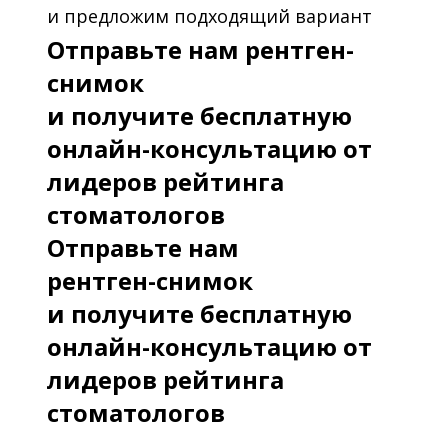
и предложим подходящий вариант
Отправьте нам рентген-
снимок
и получите бесплатную
онлайн-консультацию от
лидеров рейтинга
стоматологов
Отправьте нам
рентген-снимок
и получите бесплатную
онлайн-консультацию от
лидеров рейтинга
стоматологов