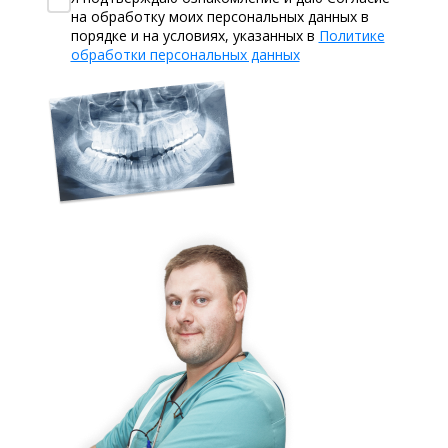
на обработку моих персональных данных в
порядке и на условиях, указанных в
Политике
обработки персональных данных