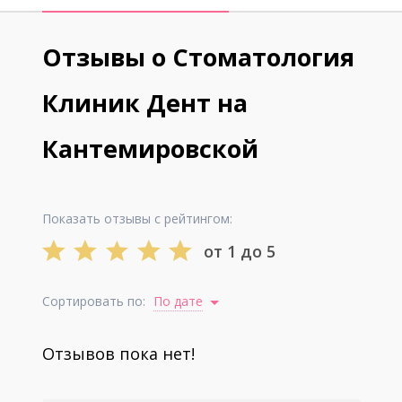
Отзывы о Стоматология
Клиник Дент на
Кантемировской
Показать отзывы с рейтингом:
от 1 до 5
Сортировать по:
По дате
Отзывов пока нет!