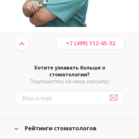
+7 (499) 112-45-32
Хотите узнавать больше о
стоматологии?
Подпишитесь на нашу рассылку:
Рейтинги стоматологов