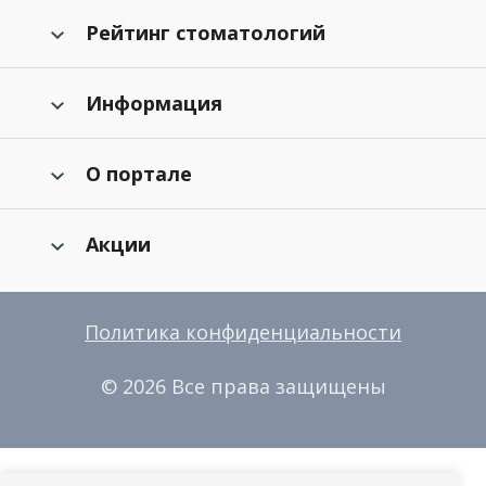
Рейтинг стоматологий
Информация
О портале
Акции
Политика конфиденциальности
© 2026 Все права защищены