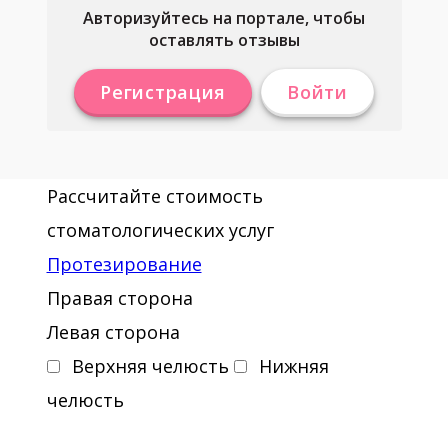
Авторизуйтесь на портале, чтобы
оставлять отзывы
Регистрация
Войти
Рассчитайте стоимость
стоматологических услуг
Протезирование
Правая сторона
Левая сторона
Верхняя челюсть
Нижняя
челюсть