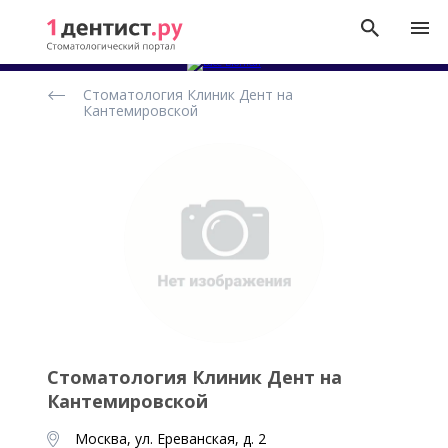
Рейтинг
Стоматология Клиник Дент на
стоматологических
Кантемировской
клиник
Стоматология Клиник Дент на
Кантемировской
Москва, ул. Ереванская, д. 2