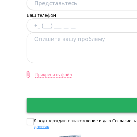
Ваш телефон
Прикрепить файл
Я подтверждаю ознакомление и даю Согласие на
данных