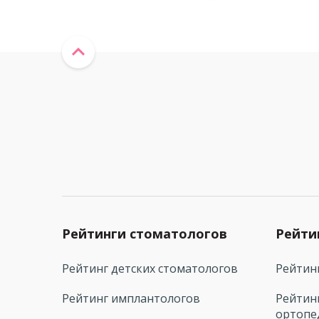
Рейтинги стоматологов
Рейти
Рейтинг детских стоматологов
Рейтин
Рейтинг имплантологов
Рейтин
ортопе