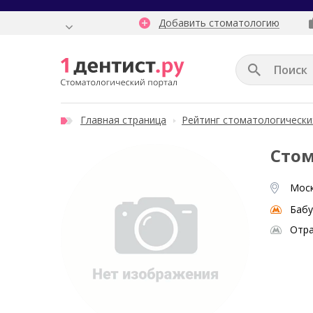
Добавить стоматологию
Главная страница
Рейтинг стоматологически
Стом
Моск
Бабу
Отр