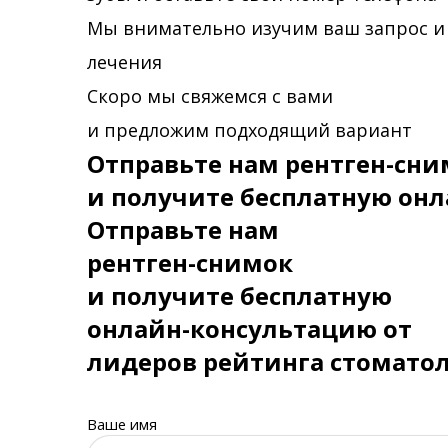
Мы внимательно изучим ваш запрос и
лечения
Скоро мы свяжемся с вами
и предложим подходящий вариант
Отправьте нам рентген-сни
и получите бесплатную онл
Отправьте нам
рентген-снимок
и получите бесплатную
онлайн-консультацию от
лидеров рейтинга стомато
Ваше имя