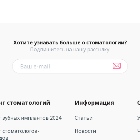
Хотите узнавать больше о стоматологии?
Подпишитесь на нашу рассылку:
нг стоматологий
Информация
г зубных имплантов 2024
Статьи
г стоматологов-
Новости
дов