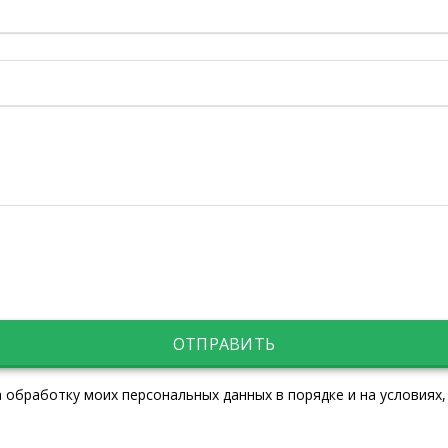
ОТПРАВИТЬ
 обработку моих персональных данных в порядке и на условиях,