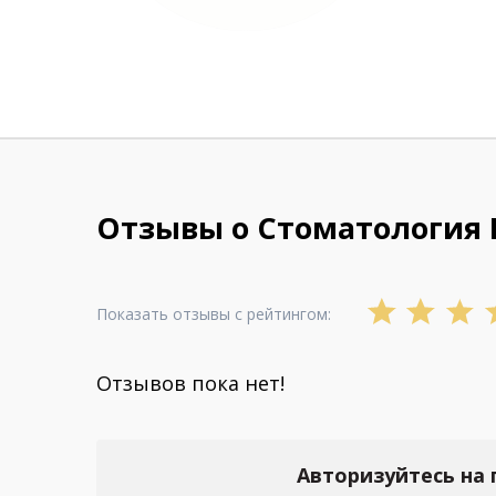
Отзывы о Стоматология 
Показать отзывы с рейтингом:
Отзывов пока нет!
Авторизуйтесь на 