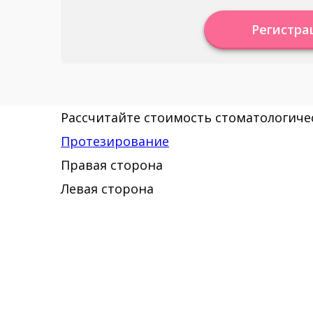
Регистра
Рассчитайте стоимость стоматологичес
Протезирование
Правая сторона
Левая сторона