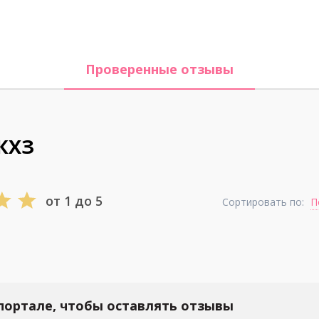
Проверенные отзывы
КХЗ
от 1 до 5
Сортировать по:
П
портале, чтобы оставлять отзывы