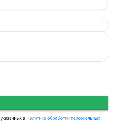
 указанных в
Политике обработки персональных