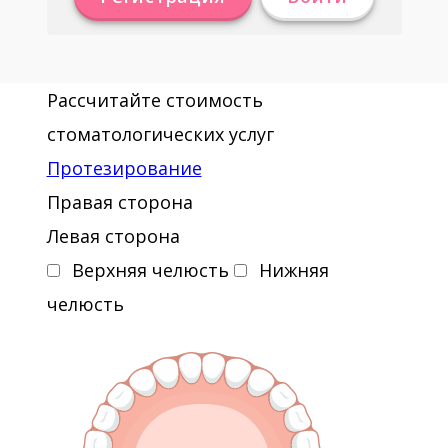
Рассчитайте стоимость
стоматологических услуг
Протезирование
Правая сторона
Левая сторона
Верхняя челюсть
Нижняя
челюсть