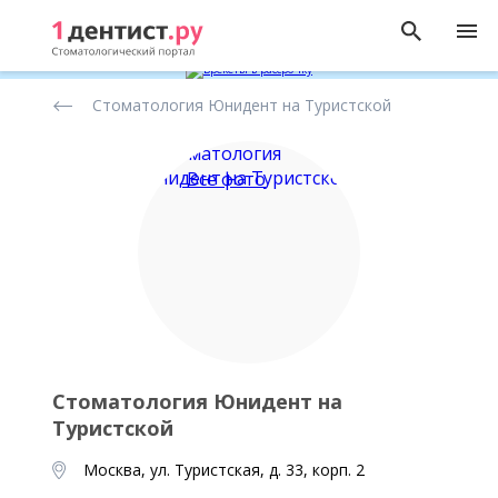
Рейтинг
Стоматология Юнидент на Туристской
стоматологических
клиник
Все фото
Стоматология Юнидент на
Туристской
Москва, ул. Туристская, д. 33, корп. 2