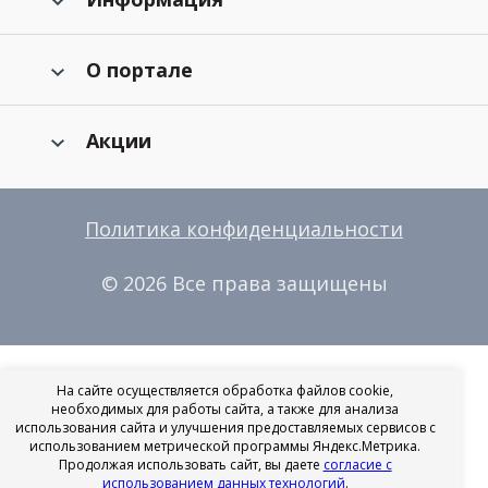
О портале
Акции
Политика конфиденциальности
© 2026 Все права защищены
На сайте осуществляется обработка файлов cookie,
необходимых для работы сайта, а также для анализа
использования сайта и улучшения предоставляемых сервисов с
использованием метрической программы Яндекс.Метрика.
Продолжая использовать сайт, вы даете
согласие с
использованием данных технологий
.