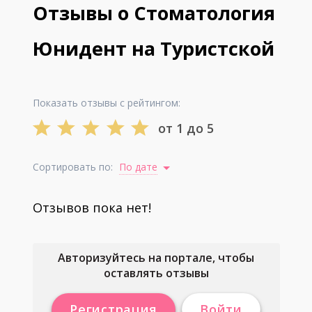
Отзывы о Стоматология
Юнидент на Туристской
Показать отзывы с рейтингом:
от 1 до 5
Сортировать по:
По дате
Отзывов пока нет!
Авторизуйтесь на портале, чтобы
оставлять отзывы
Регистрация
Войти