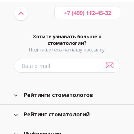
+7 (499) 112-45-32
Хотите узнавать больше о
стоматологии?
Подпишитесь на нашу рассылку:
Рейтинги стоматологов
Рейтинг стоматологий
Информация