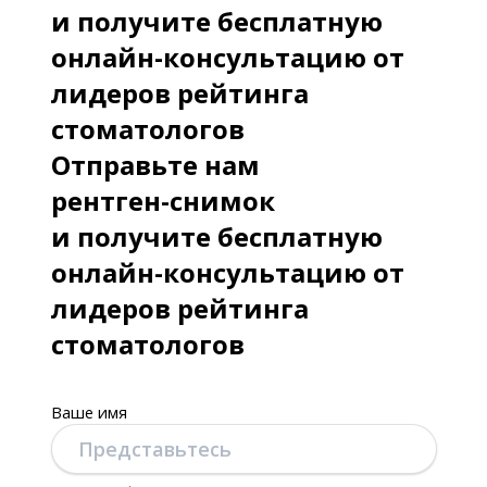
и получите бесплатную
онлайн-консультацию от
лидеров рейтинга
стоматологов
Отправьте нам
рентген-снимок
и получите бесплатную
онлайн-консультацию от
лидеров рейтинга
стоматологов
Ваше имя