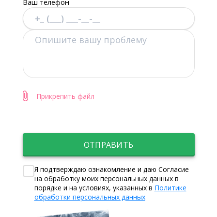
Ваш телефон
Прикрепить файл
ОТПРАВИТЬ
Я подтверждаю ознакомление и даю Согласие
на обработку моих персональных данных в
порядке и на условиях, указанных в
Политике
обработки персональных данных