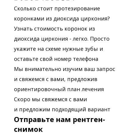
Сколько стоит протезирование
коронками из диоксида циркония?
Узнать стоимость коронок из
диоксида циркония - легко. Просто
укажите на схеме нужные зубы и
оставьте свой номер телефона
Мы внимательно изучим ваш запрос
и свяжемся с вами, предложив
ориентировочный план лечения
Скоро мы свяжемся с вами
и предложим подходящий вариант
Отправьте нам рентген-
снимок