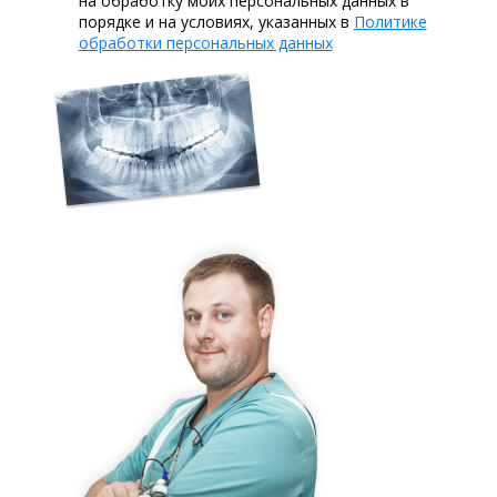
на обработку моих персональных данных в
порядке и на условиях, указанных в
Политике
обработки персональных данных