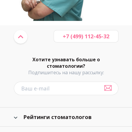
+7 (499) 112-45-32
Хотите узнавать больше о
стоматологии?
Подпишитесь на нашу рассылку:
Рейтинги стоматологов