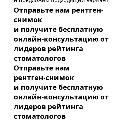
и предложим подходящий вариант
Отправьте нам рентген-
снимок
и получите бесплатную
онлайн-консультацию от
лидеров рейтинга
стоматологов
Отправьте нам
рентген-снимок
и получите бесплатную
онлайн-консультацию от
лидеров рейтинга
стоматологов