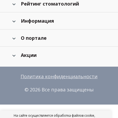
Рейтинг стоматологий
Информация
О портале
Акции
Политика конфиденциальности
© 2026 Все права защищены
На сайте осуществляется обработка файлов cookie,