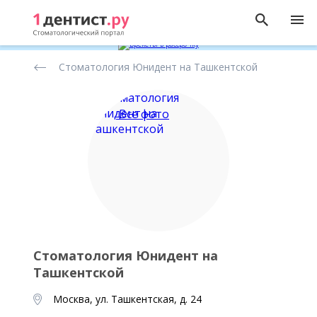
Рейтинг
Стоматология Юнидент на Ташкентской
стоматологических
клиник
Все фото
Стоматология Юнидент на
Ташкентской
Москва, ул. Ташкентская, д. 24