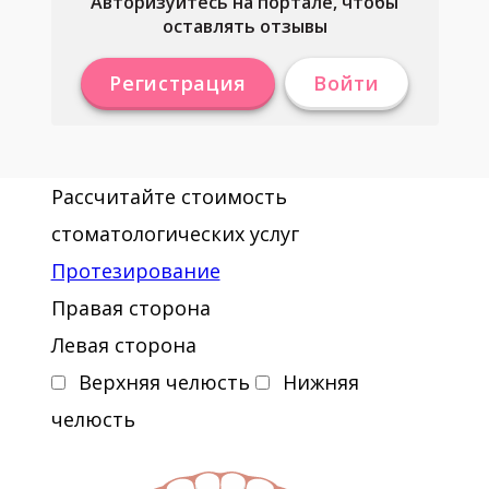
Авторизуйтесь на портале, чтобы
оставлять отзывы
Регистрация
Войти
Рассчитайте стоимость
стоматологических услуг
Протезирование
Правая сторона
Левая сторона
Верхняя челюсть
Нижняя
челюсть