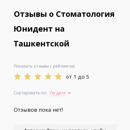
Отзывы о Стоматология
Юнидент на
Ташкентской
Показать отзывы с рейтингом:
от 1 до 5
Сортировать по:
По дате
Отзывов пока нет!