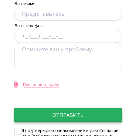
Ваше имя
Ваш телефон
Прикрепить файл
ОТПРАВИТЬ
Я подтверждаю ознакомление и даю Согласие