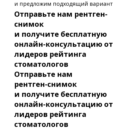
и предложим подходящий вариант
Отправьте нам рентген-
снимок
и получите бесплатную
онлайн-консультацию от
лидеров рейтинга
стоматологов
Отправьте нам
рентген-снимок
и получите бесплатную
онлайн-консультацию от
лидеров рейтинга
стоматологов