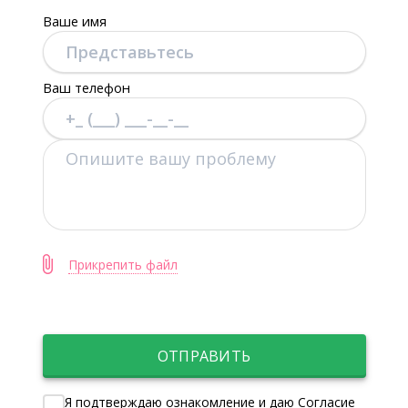
Ваше имя
Ваш телефон
Прикрепить файл
ОТПРАВИТЬ
Я подтверждаю ознакомление и даю Согласие