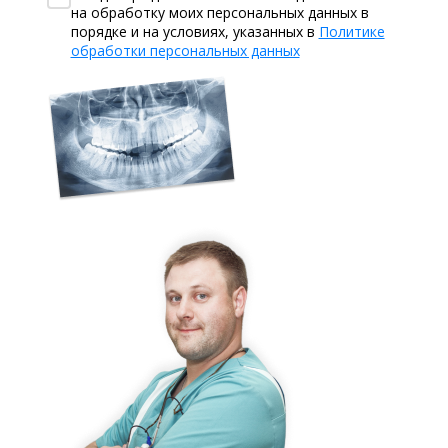
на обработку моих персональных данных в
порядке и на условиях, указанных в
Политике
обработки персональных данных