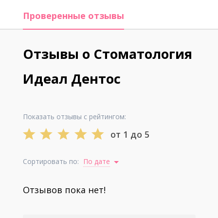
Проверенные отзывы
Отзывы о Стоматология
Идеал Дентос
Показать отзывы с рейтингом:
от 1 до 5
Сортировать по:
По дате
Отзывов пока нет!