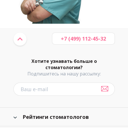
+7 (499) 112-45-32
Хотите узнавать больше о
стоматологии?
Подпишитесь на нашу рассылку:
Рейтинги стоматологов