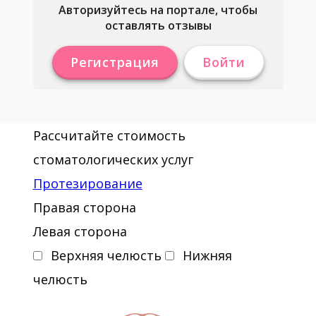
Авторизуйтесь на портале, чтобы
оставлять отзывы
Регистрация
Войти
Рассчитайте стоимость
стоматологических услуг
Протезирование
Правая сторона
Левая сторона
Верхняя челюсть
Нижняя
челюсть