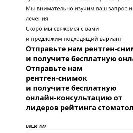
Мы внимательно изучим ваш запрос и
лечения
Скоро мы свяжемся с вами
и предложим подходящий вариант
Отправьте нам рентген-сни
и получите бесплатную онл
Отправьте нам
рентген-снимок
и получите бесплатную
онлайн-консультацию от
лидеров рейтинга стомато
Ваше имя