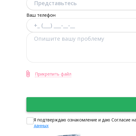
Ваш телефон
Прикрепить файл
Я подтверждаю ознакомление и даю Согласие на
данных