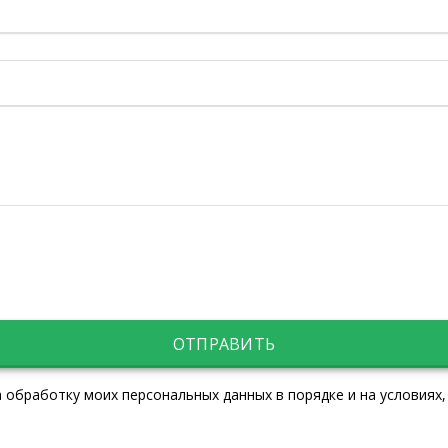
ОТПРАВИТЬ
 обработку моих персональных данных в порядке и на условиях,