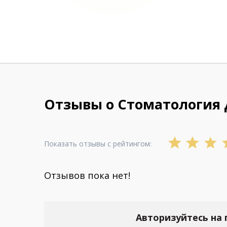
Отзывы о Стоматология
Показать отзывы с рейтингом:
Отзывов пока нет!
Авторизуйтесь на 