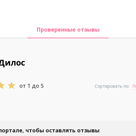
Проверенные отзывы
 Дилос
от 1 до 5
Сортировать по:
П
портале, чтобы оставлять отзывы