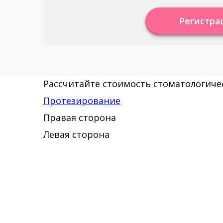
Регистра
Рассчитайте стоимость стоматологичес
Протезирование
Правая сторона
Левая сторона