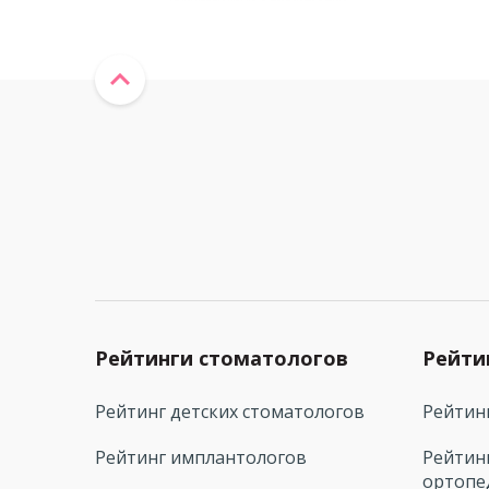
Рейтинги стоматологов
Рейти
Рейтинг детских стоматологов
Рейтин
Рейтинг имплантологов
Рейтин
ортопе