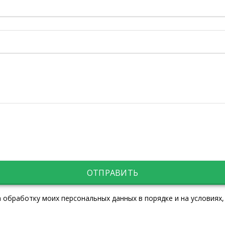
ОТПРАВИТЬ
 обработку моих персональных данных в порядке и на условиях,