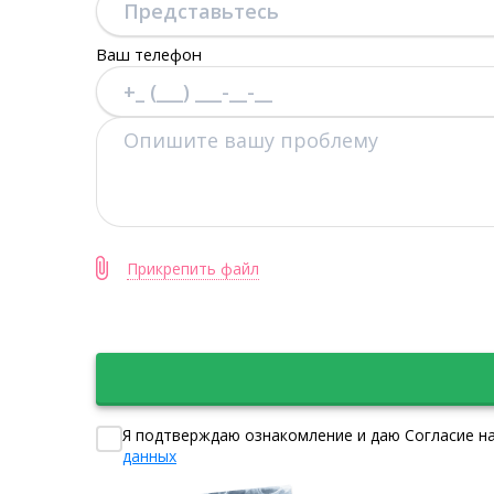
Ваш телефон
Прикрепить файл
Я подтверждаю ознакомление и даю Согласие на
данных