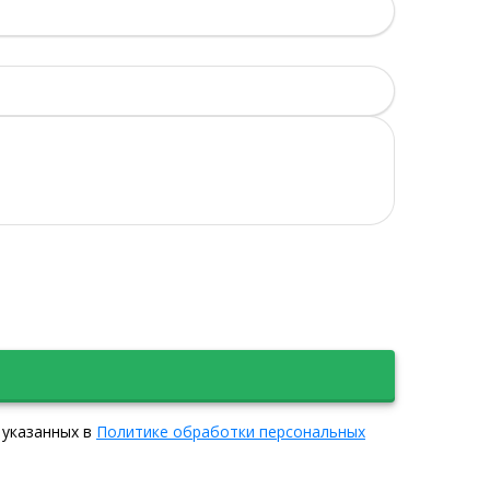
 указанных в
Политике обработки персональных