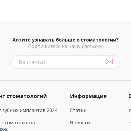
Хотите узнавать больше о стоматологии?
Подпишитесь на нашу рассылку:
нг стоматологий
Информация
г зубных имплантов 2024
Статьи
г стоматологов-
Новости
дов