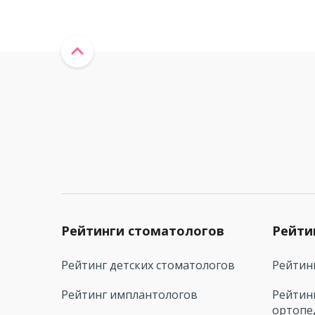
Рейтинги стоматологов
Рейти
Рейтинг детских стоматологов
Рейтин
Рейтинг имплантологов
Рейтин
ортопе