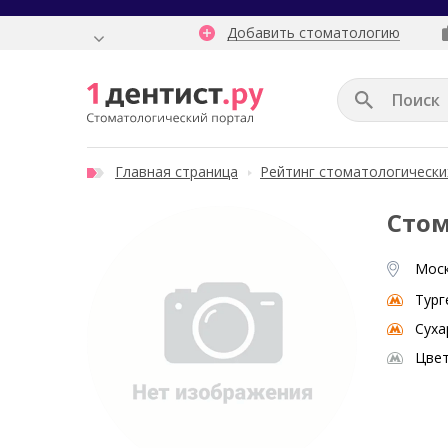
Добавить стоматологию
Главная страница
Рейтинг стоматологически
Стом
Моск
Тург
Суха
Цвет