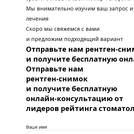
Мы внимательно изучим ваш запрос и
лечения
Скоро мы свяжемся с вами
и предложим подходящий вариант
Отправьте нам рентген-сни
и получите бесплатную онл
Отправьте нам
рентген-снимок
и получите бесплатную
онлайн-консультацию от
лидеров рейтинга стомато
Ваше имя