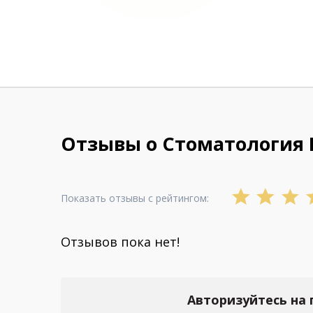
Отзывы о Стоматология
Показать отзывы с рейтингом:
Отзывов пока нет!
Авторизуйтесь на 