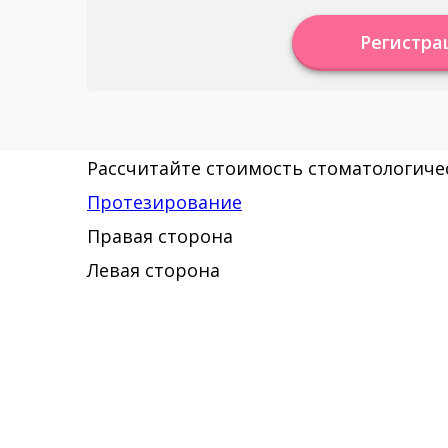
Регистра
Рассчитайте стоимость стоматологичес
Протезирование
Правая сторона
Левая сторона