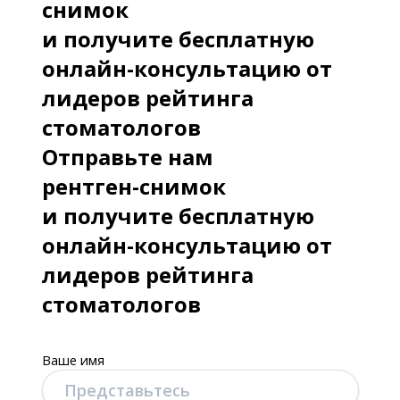
снимок
и получите бесплатную
онлайн-консультацию от
лидеров рейтинга
стоматологов
Отправьте нам
рентген-снимок
и получите бесплатную
онлайн-консультацию от
лидеров рейтинга
стоматологов
Ваше имя