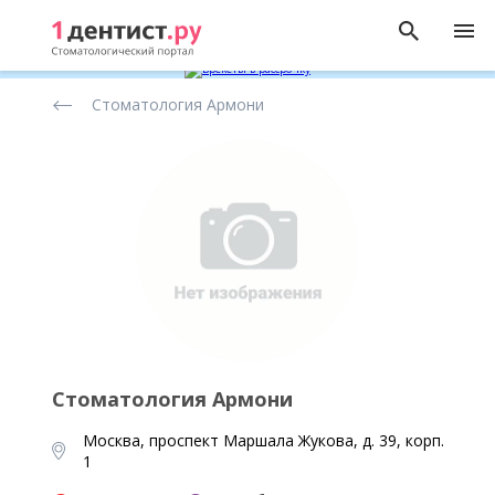
Рейтинг
Стоматология Армони
стоматологических
клиник
Стоматология Армони
Москва, проспект Маршала Жукова, д. 39, корп.
1