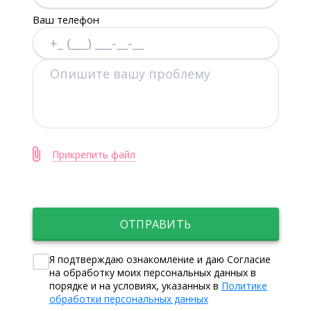
Ваш телефон
Прикрепить файл
ОТПРАВИТЬ
Я подтверждаю ознакомление и даю Согласие
на обработку моих персональных данных в
порядке и на условиях, указанных в
Политике
обработки персональных данных