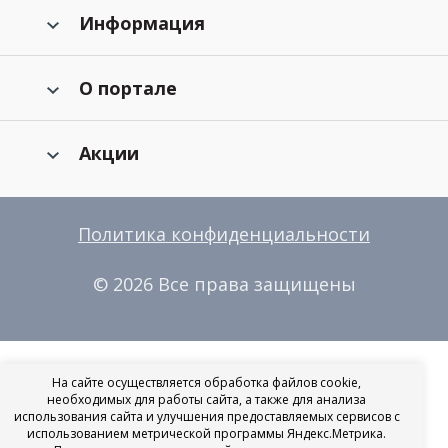
Информация
О портале
Акции
Политика конфиденциальности
© 2026 Все права защищены
На сайте осуществляется обработка файлов cookie,
необходимых для работы сайта, а также для анализа
использования сайта и улучшения предоставляемых сервисов с
использованием метрической программы Яндекс.Метрика.