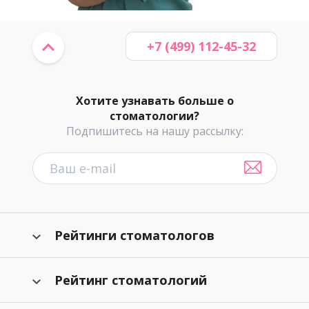
+7 (499) 112-45-32
Хотите узнавать больше о
стоматологии?
Подпишитесь на нашу рассылку:
Рейтинги стоматологов
Рейтинг стоматологий