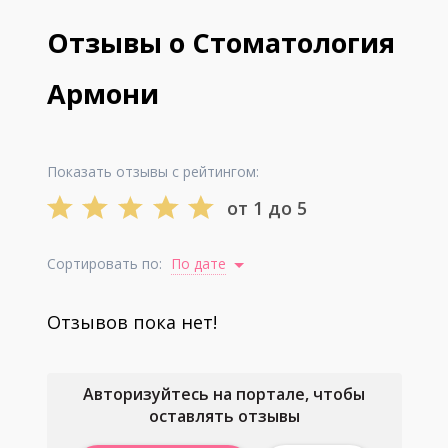
Отзывы о Стоматология
Армони
Показать отзывы с рейтингом:
от 1 до 5
Сортировать по:
По дате
Отзывов пока нет!
Авторизуйтесь на портале, чтобы
оставлять отзывы