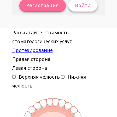
Регистрация
Войти
Рассчитайте стоимость
стоматологических услуг
Протезирование
Правая сторона
Левая сторона
Верхняя челюсть
Нижняя
челюсть