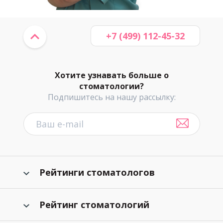
+7 (499) 112-45-32
Хотите узнавать больше о
стоматологии?
Подпишитесь на нашу рассылку:
Рейтинги стоматологов
Рейтинг стоматологий