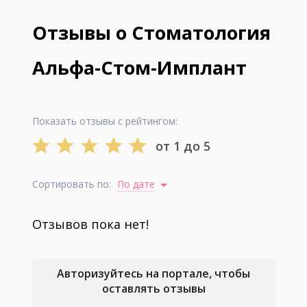
Отзывы о Стоматология
Альфа-Стом-Имплант
Показать отзывы с рейтингом:
от 1 до 5
Сортировать по:
По дате
Отзывов пока нет!
Авторизуйтесь на портале, чтобы
оставлять отзывы