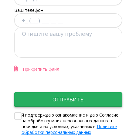
Ваш телефон
Прикрепить файл
ОТПРАВИТЬ
Я подтверждаю ознакомление и даю Согласие
на обработку моих персональных данных в
порядке и на условиях, указанных в
Политике
обработки персональных данных