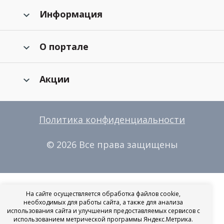
Информация
О портале
Акции
Политика конфиденциальности
© 2026 Все права защищены
На сайте осуществляется обработка файлов cookie,
необходимых для работы сайта, а также для анализа
использования сайта и улучшения предоставляемых сервисов с
использованием метрической программы Яндекс.Метрика.