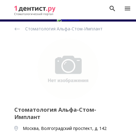
Рейтинг
Стоматология Альфа-Стом-Имплант
стоматологических
клиник
Стоматология Альфа-Стом-
Имплант
Москва, Волгоградский проспект, д. 142