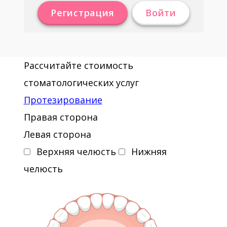
Регистрация
Войти
Рассчитайте стоимость
стоматологических услуг
Протезирование
Правая сторона
Левая сторона
Верхняя челюсть
Нижняя
челюсть