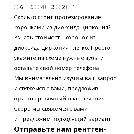
6
5
4
3
2
1
Сколько стоит протезирование
коронками из диоксида циркония?
Узнать стоимость коронок из
диоксида циркония - легко. Просто
укажите на схеме нужные зубы и
оставьте свой номер телефона
Мы внимательно изучим ваш запрос
и свяжемся с вами, предложив
ориентировочный план лечения
Скоро мы свяжемся с вами
и предложим подходящий вариант
Отправьте нам рентген-