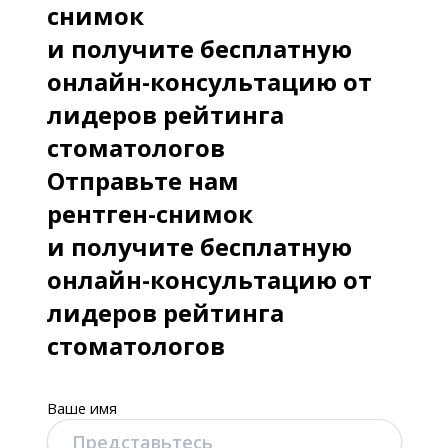
снимок
и получите бесплатную
онлайн-консультацию от
лидеров рейтинга
стоматологов
Отправьте нам
рентген-снимок
и получите бесплатную
онлайн-консультацию от
лидеров рейтинга
стоматологов
Ваше имя