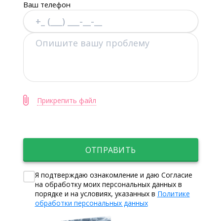
Ваш телефон
Прикрепить файл
ОТПРАВИТЬ
Я подтверждаю ознакомление и даю Согласие
на обработку моих персональных данных в
порядке и на условиях, указанных в
Политике
обработки персональных данных