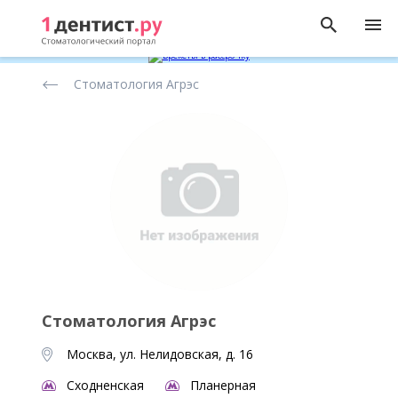
Рейтинг
Стоматология Агрэс
стоматологических
клиник
Стоматология Агрэс
Москва, ул. Нелидовская, д. 16
Сходненская
Планерная