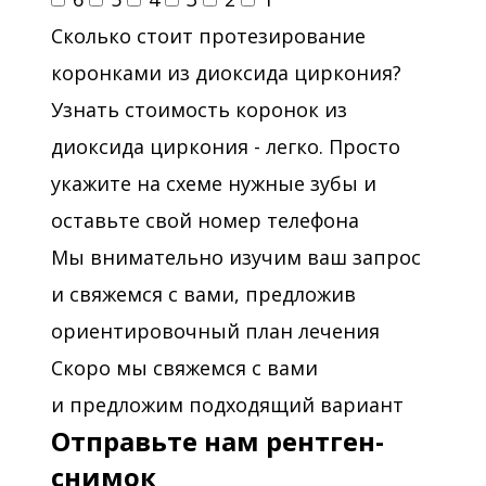
Сколько стоит протезирование
коронками из диоксида циркония?
Узнать стоимость коронок из
диоксида циркония - легко. Просто
укажите на схеме нужные зубы и
оставьте свой номер телефона
Мы внимательно изучим ваш запрос
и свяжемся с вами, предложив
ориентировочный план лечения
Скоро мы свяжемся с вами
и предложим подходящий вариант
Отправьте нам рентген-
снимок