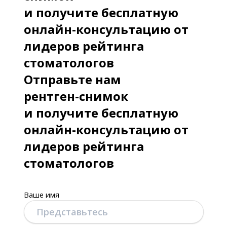
и получите бесплатную
онлайн-консультацию от
лидеров рейтинга
стоматологов
Отправьте нам
рентген-снимок
и получите бесплатную
онлайн-консультацию от
лидеров рейтинга
стоматологов
Ваше имя