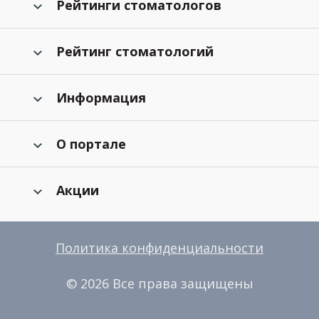
Рейтинги стоматологов
Рейтинг стоматологий
Информация
О портале
Акции
Политика конфиденциальности
© 2026 Все права защищены