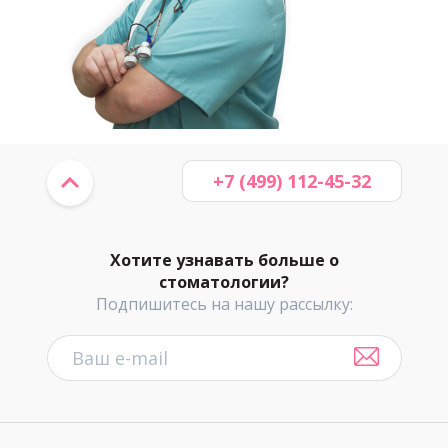
+7 (499) 112-45-32
Хотите узнавать больше о
стоматологии?
Подпишитесь на нашу рассылку: