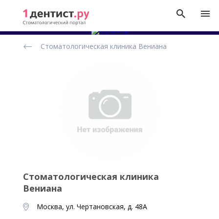
Рейтинг
Стоматологическая клиника Вениана
стоматологических
клиник
Стоматологическая клиника
Вениана
Москва, ул. Чертановская, д. 48А