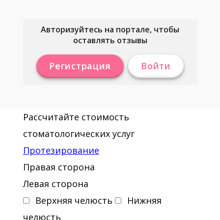
Авторизуйтесь на портале, чтобы
оставлять отзывы
Регистрация
Войти
Рассчитайте стоимость
стоматологических услуг
Протезирование
Правая сторона
Левая сторона
Верхняя челюсть
Нижняя
челюсть