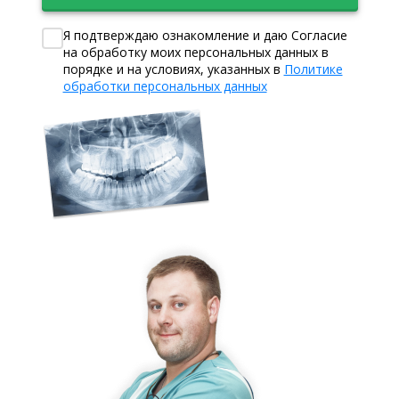
Я подтверждаю ознакомление и даю Согласие
на обработку моих персональных данных в
порядке и на условиях, указанных в
Политике
обработки персональных данных