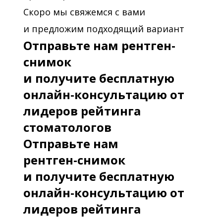
Скоро мы свяжемся с вами
и предложим подходящий вариант
Отправьте нам рентген-
снимок
и получите бесплатную
онлайн-консультацию от
лидеров рейтинга
стоматологов
Отправьте нам
рентген-снимок
и получите бесплатную
онлайн-консультацию от
лидеров рейтинга