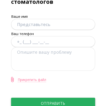
стоматологов
Ваше имя
Ваш телефон
Прикрепить файл
ОТПРАВИТЬ