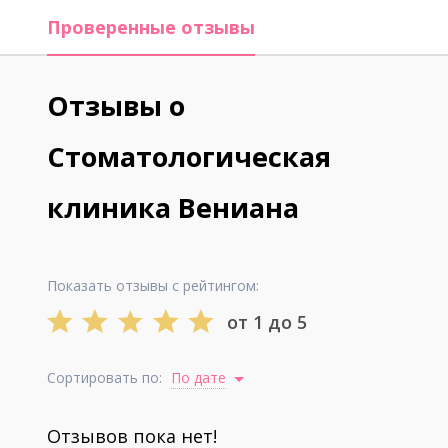
Проверенные отзывы
Отзывы о
Стоматологическая
клиника Вениана
Показать отзывы с рейтингом:
от 1 до 5
Сортировать по:
По дате
Отзывов пока нет!