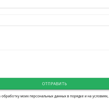
ОТПРАВИТЬ
 обработку моих персональных данных в порядке и на условиях,