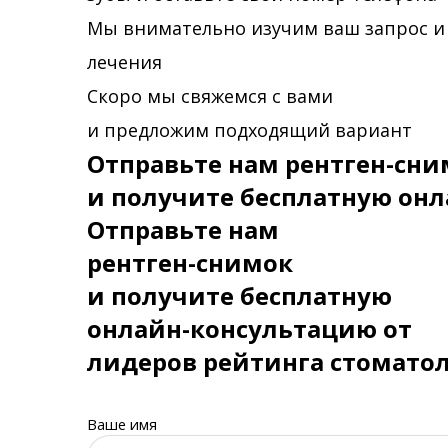
Мы внимательно изучим ваш запрос и
лечения
Скоро мы свяжемся с вами
и предложим подходящий вариант
Отправьте нам рентген-сни
и получите бесплатную онл
Отправьте нам
рентген-снимок
и получите бесплатную
онлайн-консультацию от
лидеров рейтинга стомато
Ваше имя