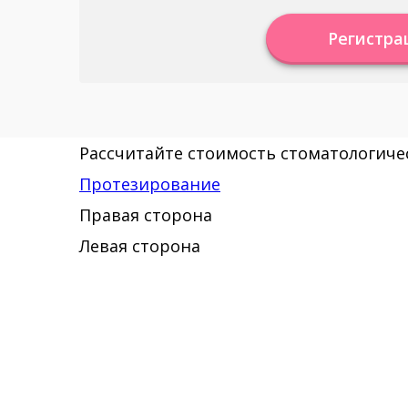
Регистра
Рассчитайте стоимость стоматологичес
Протезирование
Правая сторона
Левая сторона