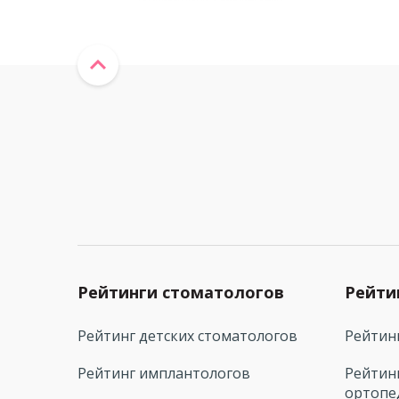
Рейтинги стоматологов
Рейти
Рейтинг детских стоматологов
Рейтин
Рейтинг имплантологов
Рейтин
ортопе