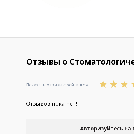
Отзывы о Стоматологиче
Показать отзывы с рейтингом:
Отзывов пока нет!
Авторизуйтесь на 