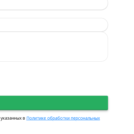
 указанных в
Политике обработки персональных