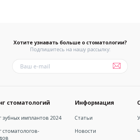
Хотите узнавать больше о стоматологии?
Подпишитесь на нашу рассылку:
нг стоматологий
Информация
г зубных имплантов 2024
Статьи
г стоматологов-
Новости
дов