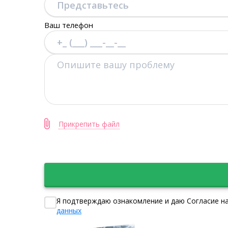
Ваш телефон
Прикрепить файл
Я подтверждаю ознакомление и даю Согласие на
данных