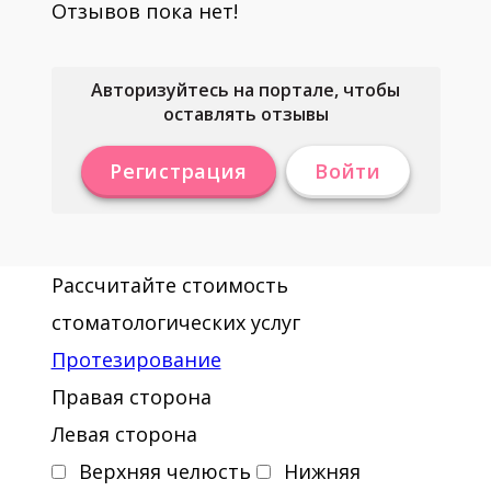
Отзывов пока нет!
Авторизуйтесь на портале, чтобы
оставлять отзывы
Регистрация
Войти
Рассчитайте стоимость
стоматологических услуг
Протезирование
Правая сторона
Левая сторона
Верхняя челюсть
Нижняя