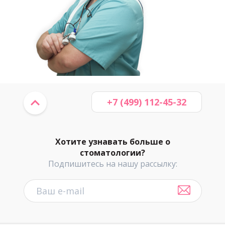
+7 (499) 112-45-32
Хотите узнавать больше о
стоматологии?
Подпишитесь на нашу рассылку: