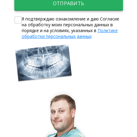
ОТПРАВИТЬ
Я подтверждаю ознакомление и даю Согласие
на обработку моих персональных данных в
порядке и на условиях, указанных в
Политике
обработки персональных данных