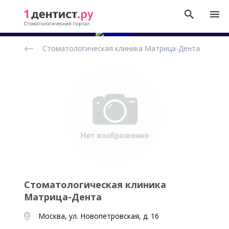
Рейтинг
Стоматологическая клиника Матрица-Дента
стоматологических
клиник
Стоматологическая клиника
Матрица-Дента
Москва, ул. Новопетровская, д. 16