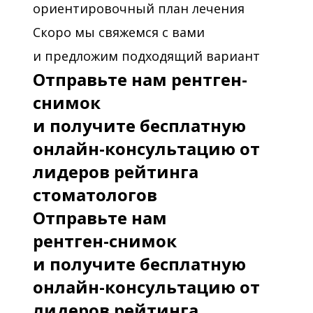
ориентировочный план лечения
Скоро мы свяжемся с вами
и предложим подходящий вариант
Отправьте нам рентген-
снимок
и получите бесплатную
онлайн-консультацию от
лидеров рейтинга
стоматологов
Отправьте нам
рентген-снимок
и получите бесплатную
онлайн-консультацию от
лидеров рейтинга