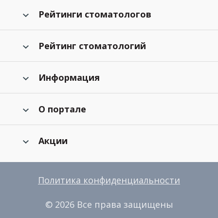
Рейтинги стоматологов
Рейтинг стоматологий
Информация
О портале
Акции
Политика конфиденциальности
© 2026 Все права защищены