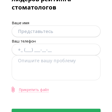
стоматологов
Ваше имя
Ваш телефон
Прикрепить файл