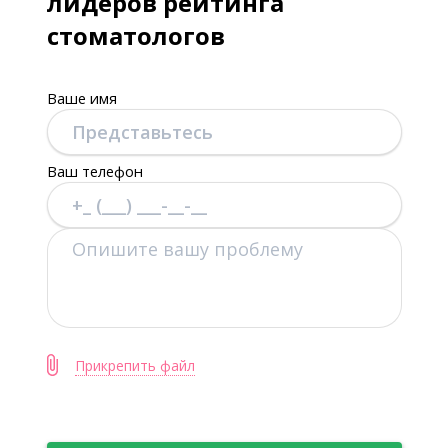
лидеров рейтинга
стоматологов
Ваше имя
Ваш телефон
Прикрепить файл