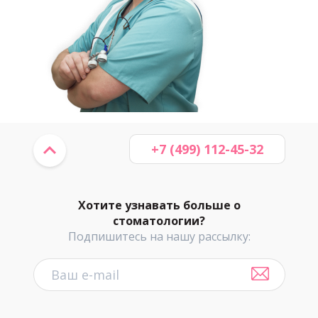
+7 (499) 112-45-32
Хотите узнавать больше о
стоматологии?
Подпишитесь на нашу рассылку: