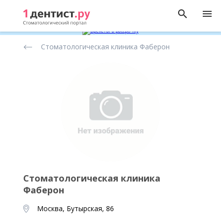
Рейтинг
Стоматологическая клиника Фаберон
стоматологических
клиник
Стоматологическая клиника
Фаберон
Москва, Бутырская, 86