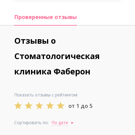
Проверенные отзывы
Отзывы о
Стоматологическая
клиника Фаберон
Показать отзывы с рейтингом:
от 1 до 5
Сортировать по:
По дате