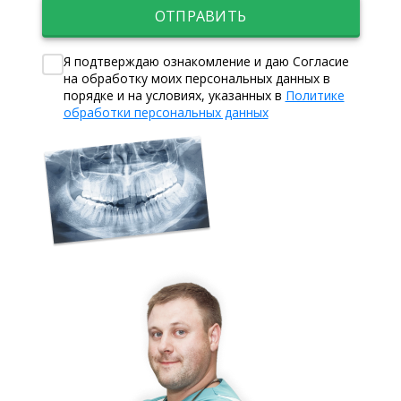
ОТПРАВИТЬ
Я подтверждаю ознакомление и даю Согласие
на обработку моих персональных данных в
порядке и на условиях, указанных в
Политике
обработки персональных данных