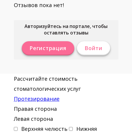
Отзывов пока нет!
Авторизуйтесь на портале, чтобы
оставлять отзывы
Регистрация
Войти
Рассчитайте стоимость
стоматологических услуг
Протезирование
Правая сторона
Левая сторона
Верхняя челюсть
Нижняя