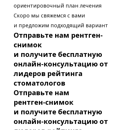
ориентировочный план лечения
Скоро мы свяжемся с вами
и предложим подходящий вариант
Отправьте нам рентген-
снимок
и получите бесплатную
онлайн-консультацию от
лидеров рейтинга
стоматологов
Отправьте нам
рентген-снимок
и получите бесплатную
онлайн-консультацию от