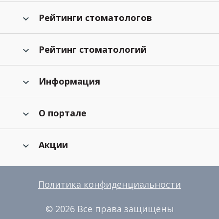
Рейтинги стоматологов
Рейтинг стоматологий
Информация
О портале
Акции
Политика конфиденциальности
© 2026 Все права защищены