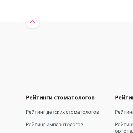
Рейтинги стоматологов
Рейти
Рейтинг детских стоматологов
Рейтин
Рейтинг имплантологов
Рейтин
ортопе