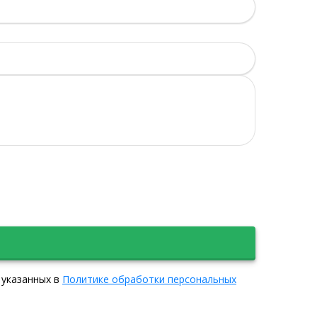
 указанных в
Политике обработки персональных