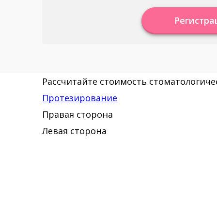
Регистра
Рассчитайте стоимость стоматологичес
Протезирование
Правая сторона
Левая сторона