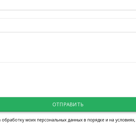
ОТПРАВИТЬ
 обработку моих персональных данных в порядке и на условиях,