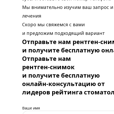
Мы внимательно изучим ваш запрос и
лечения
Скоро мы свяжемся с вами
и предложим подходящий вариант
Отправьте нам рентген-сни
и получите бесплатную онл
Отправьте нам
рентген-снимок
и получите бесплатную
онлайн-консультацию от
лидеров рейтинга стомато
Ваше имя