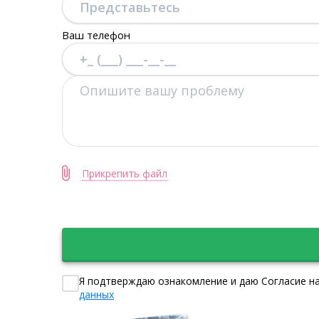
Ваш телефон
Прикрепить файл
Я подтверждаю ознакомление и даю Согласие на
данных