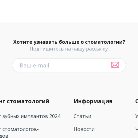
Хотите узнавать больше о стоматологии?
Подпишитесь на нашу рассылку:
нг стоматологий
Информация
г зубных имплантов 2024
Статьи
г стоматологов-
Новости
дов