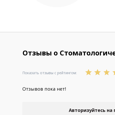
Отзывы о Стоматологичес
Показать отзывы с рейтингом:
Отзывов пока нет!
Авторизуйтесь на 