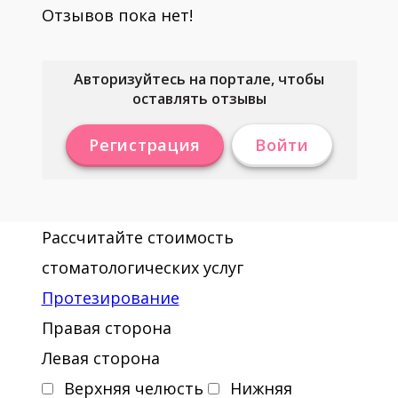
Отзывов пока нет!
Авторизуйтесь на портале, чтобы
оставлять отзывы
Регистрация
Войти
Рассчитайте стоимость
стоматологических услуг
Протезирование
Правая сторона
Левая сторона
Верхняя челюсть
Нижняя