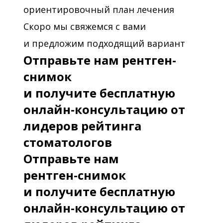
ориентировочный план лечения
Скоро мы свяжемся с вами
и предложим подходящий вариант
Отправьте нам рентген-
снимок
и получите бесплатную
онлайн-консультацию от
лидеров рейтинга
стоматологов
Отправьте нам
рентген-снимок
и получите бесплатную
онлайн-консультацию от