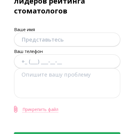
лидеров рейтинга
стоматологов
Ваше имя
Ваш телефон
Прикрепить файл