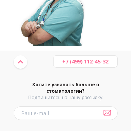
+7 (499) 112-45-32
Хотите узнавать больше о
стоматологии?
Подпишитесь на нашу рассылку: