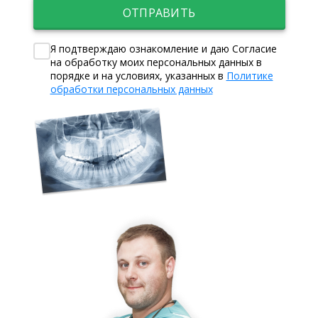
ОТПРАВИТЬ
Я подтверждаю ознакомление и даю Согласие
на обработку моих персональных данных в
порядке и на условиях, указанных в
Политике
обработки персональных данных