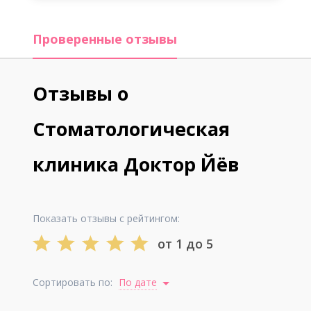
Проверенные отзывы
Отзывы о
Стоматологическая
клиника Доктор Йёв
Показать отзывы с рейтингом:
от 1 до 5
Сортировать по:
По дате