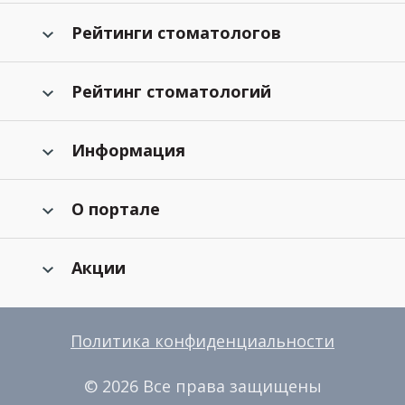
Рейтинги стоматологов
Рейтинг стоматологий
Информация
О портале
Акции
Политика конфиденциальности
© 2026 Все права защищены