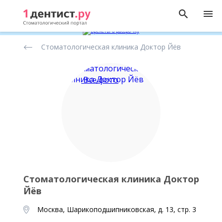
Рейтинг
Стоматологическая клиника Доктор Йёв
стоматологических
клиник
Все фото
Стоматологическая клиника Доктор
Йёв
Москва, Шарикоподшипниковская, д. 13, стр. 3