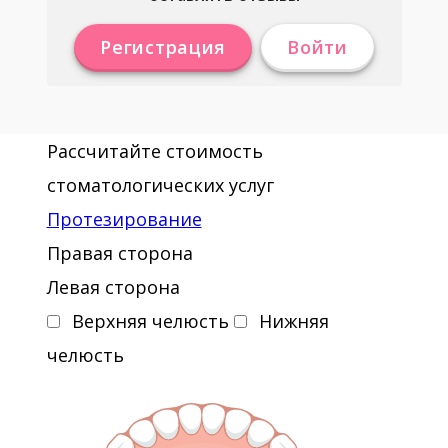
Регистрация
Войти
Рассчитайте стоимость
стоматологических услуг
Протезирование
Правая сторона
Левая сторона
Верхняя челюсть
Нижняя
челюсть