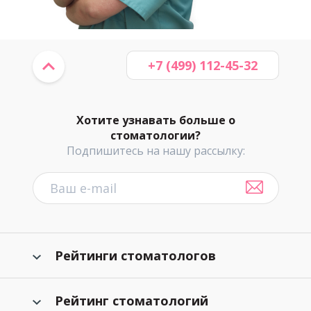
+7 (499) 112-45-32
Хотите узнавать больше о
стоматологии?
Подпишитесь на нашу рассылку:
Рейтинги стоматологов
Рейтинг стоматологий