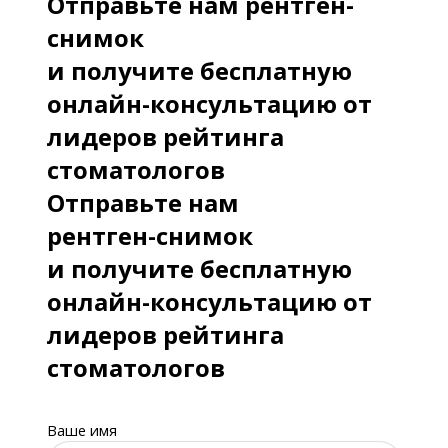
Отправьте нам рентген-
снимок
и получите бесплатную
онлайн-консультацию от
лидеров рейтинга
стоматологов
Отправьте нам
рентген-снимок
и получите бесплатную
онлайн-консультацию от
лидеров рейтинга
стоматологов
Ваше имя