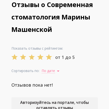
Отзывы о Современная
стоматология Марины
Машенской
Показать отзывы с рейтингом:
от 1 до 5
Сортировать по:
По дате
Отзывов пока нет!
Авторизуйтесь на портале, чтобы
оставлять отзывы