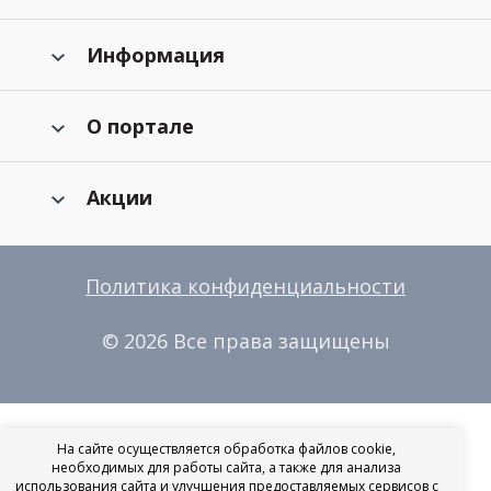
Информация
О портале
Акции
Политика конфиденциальности
© 2026 Все права защищены
На сайте осуществляется обработка файлов cookie,
необходимых для работы сайта, а также для анализа
использования сайта и улучшения предоставляемых сервисов с