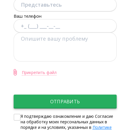
Ваш телефон
Прикрепить файл
ОТПРАВИТЬ
Я подтверждаю ознакомление и даю Согласие
на обработку моих персональных данных в
порядке и на условиях, указанных в
Политике