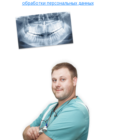
обработки персональных данных