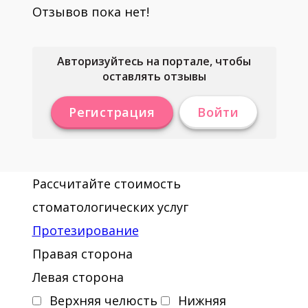
Отзывов пока нет!
Авторизуйтесь на портале, чтобы
оставлять отзывы
Регистрация
Войти
Рассчитайте стоимость
стоматологических услуг
Протезирование
Правая сторона
Левая сторона
Верхняя челюсть
Нижняя