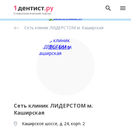
Рейтинг
Сеть клиник ЛИДЕРСТОМ м. Каширская
стоматологических
клиник
Все фото
Сеть клиник ЛИДЕРСТОМ м.
Каширская
Каширское шоссе, д. 24, корп. 2