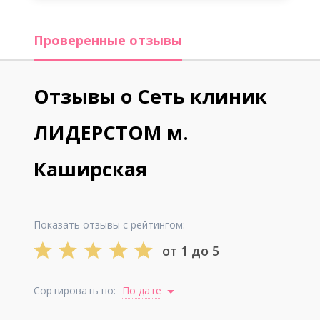
Проверенные отзывы
Отзывы о Сеть клиник
ЛИДЕРСТОМ м.
Каширская
Показать отзывы с рейтингом:
от 1 до 5
Сортировать по:
По дате