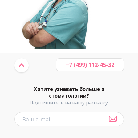
+7 (499) 112-45-32
Хотите узнавать больше о
стоматологии?
Подпишитесь на нашу рассылку: