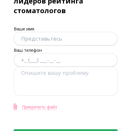
лидеров рейтинга
стоматологов
Ваше имя
Ваш телефон
Прикрепить файл