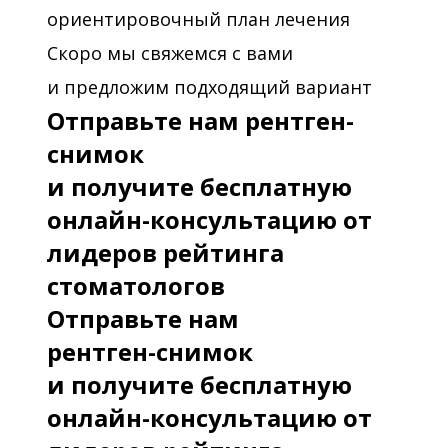
ориентировочный план лечения
Скоро мы свяжемся с вами
и предложим подходящий вариант
Отправьте нам рентген-
снимок
и получите бесплатную
онлайн-консультацию от
лидеров рейтинга
стоматологов
Отправьте нам
рентген-снимок
и получите бесплатную
онлайн-консультацию от