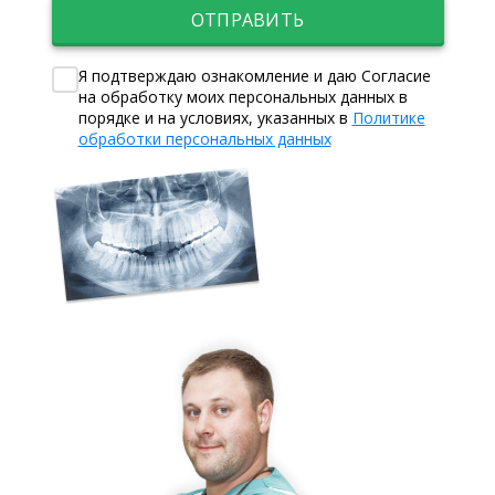
ОТПРАВИТЬ
Я подтверждаю ознакомление и даю Согласие
на обработку моих персональных данных в
порядке и на условиях, указанных в
Политике
обработки персональных данных