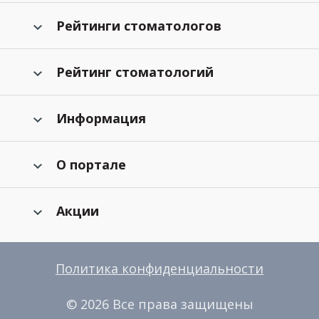
Рейтинги стоматологов
Рейтинг стоматологий
Информация
О портале
Акции
Политика конфиденциальности
© 2026 Все права защищены