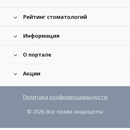
Рейтинг стоматологий
Информация
О портале
Акции
Политика конфиденциальности
© 2026 Все права защищены