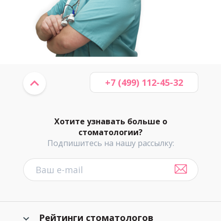
+7 (499) 112-45-32
Хотите узнавать больше о
стоматологии?
Подпишитесь на нашу рассылку:
Рейтинги стоматологов