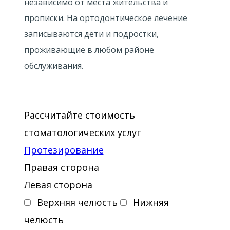
независимо от места жительства и
прописки. На ортодонтическое лечение
записываются дети и подростки,
проживающие в любом районе
обслуживания.
Рассчитайте стоимость
стоматологических услуг
Протезирование
Правая сторона
Левая сторона
Верхняя челюсть
Нижняя
челюсть