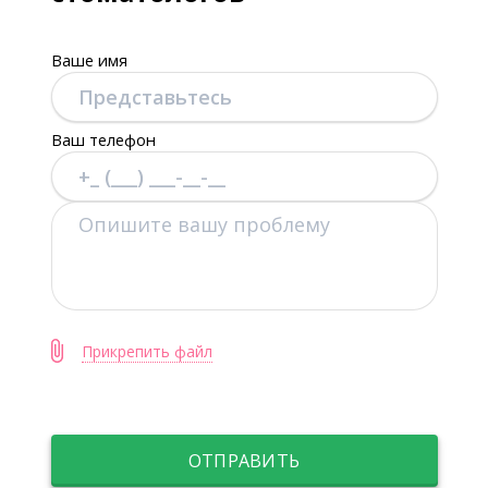
Ваше имя
Ваш телефон
Прикрепить файл
ОТПРАВИТЬ