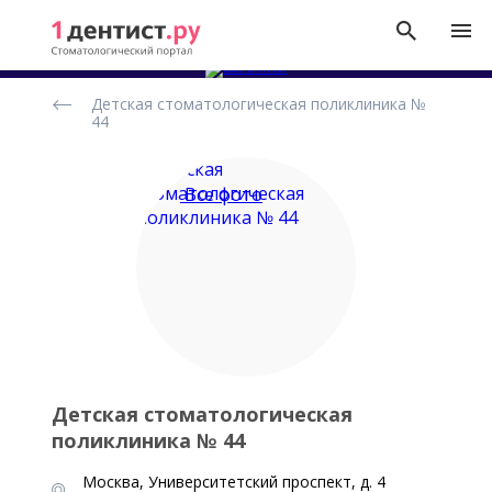
Рейтинг
Детская стоматологическая поликлиника №
стоматологических
44
клиник
Все фото
Детская стоматологическая
поликлиника № 44
Москва, Университетский проспект, д. 4