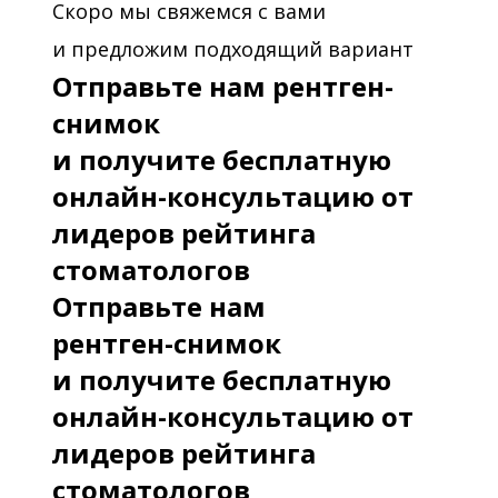
Скоро мы свяжемся с вами
и предложим подходящий вариант
Отправьте нам рентген-
снимок
и получите бесплатную
онлайн-консультацию от
лидеров рейтинга
стоматологов
Отправьте нам
рентген-снимок
и получите бесплатную
онлайн-консультацию от
лидеров рейтинга
стоматологов