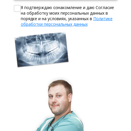
Я подтверждаю ознакомление и даю Согласие
на обработку моих персональных данных в
порядке и на условиях, указанных в
Политике
обработки персональных данных