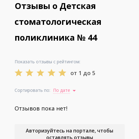
Отзывы о Детская
стоматологическая
поликлиника № 44
Показать отзывы с рейтингом:
от 1 до 5
Сортировать по:
По дате
Отзывов пока нет!
Авторизуйтесь на портале, чтобы
оставлять отзывы