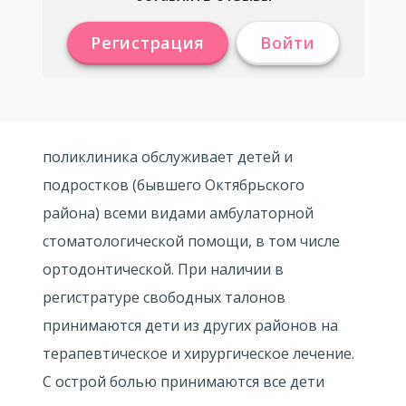
Регистрация
Войти
поликлиника обслуживает детей и
подростков (бывшего Октябрьского
района) всеми видами амбулаторной
стоматологической помощи, в том числе
ортодонтической. При наличии в
регистратуре свободных талонов
принимаются дети из других районов на
терапевтическое и хирургическое лечение.
С острой болью принимаются все дети